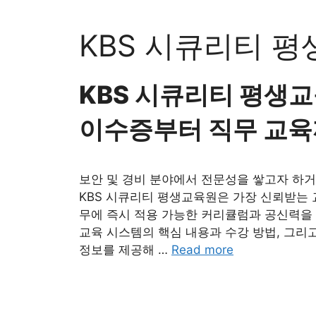
Skip
to
KBS 시큐리티 평
content
KBS 시큐리티 평생교
이수증부터 직무 교육
보안 및 경비 분야에서 전문성을 쌓고자 하거
KBS 시큐리티 평생교육원은 가장 신뢰받는 교
무에 즉시 적용 가능한 커리큘럼과 공신력을 갖
교육 시스템의 핵심 내용과 수강 방법, 그리
정보를 제공해 …
Read more