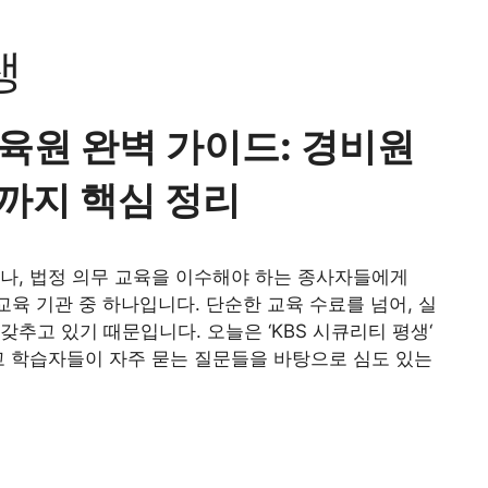
생
육원 완벽 가이드: 경비원
까지 핵심 정리
나, 법정 의무 교육을 이수해야 하는 종사자들에게
육 기관 중 하나입니다. 단순한 교육 수료를 넘어, 실
추고 있기 때문입니다. 오늘은 ‘KBS 시큐리티 평생‘
고 학습자들이 자주 묻는 질문들을 바탕으로 심도 있는