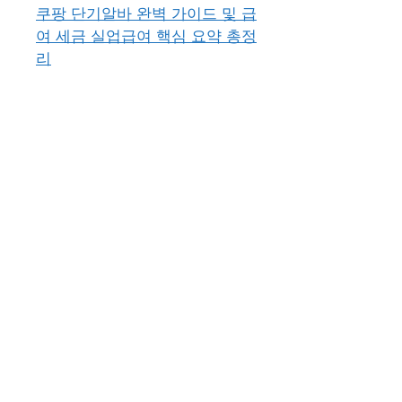
쿠팡 단기알바 완벽 가이드 및 급
여 세금 실업급여 핵심 요약 총정
리