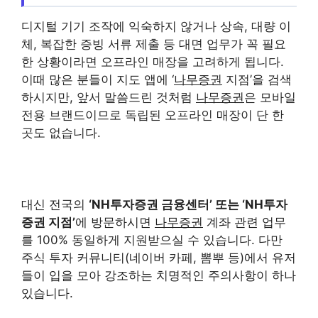
디지털 기기 조작에 익숙하지 않거나 상속, 대량 이
체, 복잡한 증빙 서류 제출 등 대면 업무가 꼭 필요
한 상황이라면 오프라인 매장을 고려하게 됩니다.
이때 많은 분들이 지도 앱에 ‘
나무증권
지점’을 검색
하시지만, 앞서 말씀드린 것처럼
나무증권
은 모바일
전용 브랜드이므로 독립된 오프라인 매장이 단 한
곳도 없습니다.
대신 전국의
‘NH투자증권 금융센터’ 또는 ‘NH투자
증권 지점’
에 방문하시면
나무증권
계좌 관련 업무
를 100% 동일하게 지원받으실 수 있습니다. 다만
주식 투자 커뮤니티(네이버 카페, 뽐뿌 등)에서 유저
들이 입을 모아 강조하는 치명적인 주의사항이 하나
있습니다.