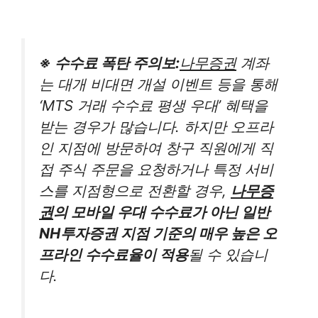
※ 수수료 폭탄 주의보:
나무증권
계좌
는 대개 비대면 개설 이벤트 등을 통해
‘MTS 거래 수수료 평생 우대’ 혜택을
받는 경우가 많습니다. 하지만 오프라
인 지점에 방문하여 창구 직원에게 직
접 주식 주문을 요청하거나 특정 서비
스를 지점형으로 전환할 경우,
나무증
권
의 모바일 우대 수수료가 아닌 일반
NH투자증권 지점 기준의 매우 높은 오
프라인 수수료율이 적용
될 수 있습니
다.