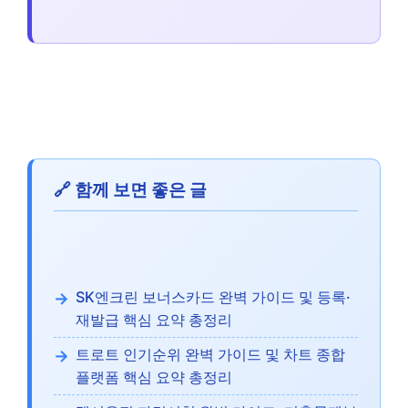
🔗 함께 보면 좋은 글
SK엔크린 보너스카드 완벽 가이드 및 등록·
재발급 핵심 요약 총정리
트로트 인기순위 완벽 가이드 및 차트 종합
플랫폼 핵심 요약 총정리