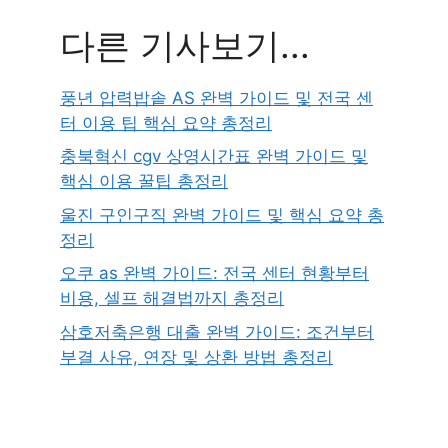
다른 기사보기...
풍년 압력밥솥 AS 완벽 가이드 및 전국 센
터 이용 팁 핵심 요약 총정리
충북혁신 cgv 상영시간표 완벽 가이드 및
핵심 이용 꿀팁 총정리
울진 구인구직 완벽 가이드 및 핵심 요약 총
정리
오쿠 as 완벽 가이드: 전국 센터 현황부터
비용, 셀프 해결법까지 총정리
삼호저축은행 대출 완벽 가이드: 조건부터
부결 사유, 연장 및 상환 방법 총정리