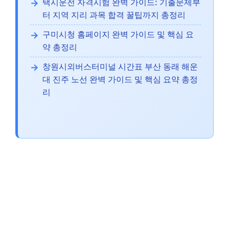
택시운전 자격시험 완벽 가이드: 기출문제부
터 지역 지리 과목 합격 꿀팁까지 총정리
구미시청 홈페이지 완벽 가이드 및 핵심 요
약 총정리
창원시외버스터미널 시간표 부산 동래 해운
대 진주 노선 완벽 가이드 및 핵심 요약 총정
리