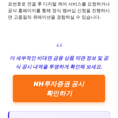
표번호로 연결 후 디지털 케어 서비스를 요청하거나
공식 홈페이지를 통해 정식 멤버십 신청을 진행하시
면 고품질의 큐레이션을 경험하실 수 있습니다.
더 세부적인 비대면 금융 상품 약관 정보 및 공
식 공시 내역을 투명하게 확인해 보세요.
NH투자증권 공시
확인하기