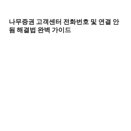
나무증권 고객센터 전화번호 및 연결 안
됨 해결법 완벽 가이드