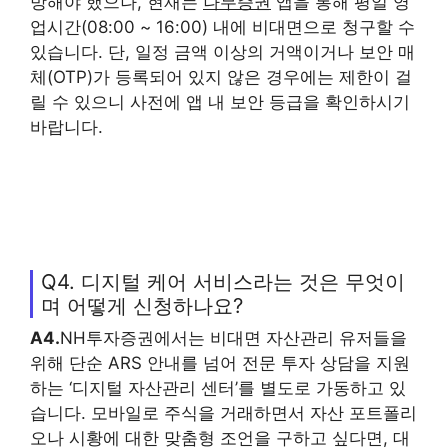
방해야 했으나, 현재는
나무증권
앱을 통해 평일 영
업시간(08:00 ~ 16:00) 내에 비대면으로 청구할 수
있습니다. 단, 일정 금액 이상의 거액이거나 보안 매
체(OTP)가 등록되어 있지 않은 경우에는 제한이 걸
릴 수 있으니 사전에 앱 내 보안 등급을 확인하시기
바랍니다.
Q4. 디지털 케어 서비스라는 것은 무엇이
며 어떻게 신청하나요?
A4.
NH투자증권에서는 비대면 자산관리 유저들을
위해 단순 ARS 안내를 넘어 전문 투자 상담을 지원
하는 ‘디지털 자산관리 센터’를 별도로 가동하고 있
습니다. 모바일로 주식을 거래하면서 자산 포트폴리
오나 시황에 대한 맞춤형 조언을 구하고 싶다면, 대