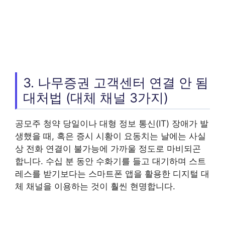
3. 나무증권 고객센터 연결 안 됨
대처법 (대체 채널 3가지)
공모주 청약 당일이나 대형 정보 통신(IT) 장애가 발
생했을 때, 혹은 증시 시황이 요동치는 날에는 사실
상 전화 연결이 불가능에 가까울 정도로 마비되곤
합니다. 수십 분 동안 수화기를 들고 대기하며 스트
레스를 받기보다는 스마트폰 앱을 활용한 디지털 대
체 채널을 이용하는 것이 훨씬 현명합니다.