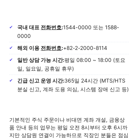
국내 대표
전화번호
:
1544-0000 또는 1588-
0000
해외 이용
전화번호
:
+82-2-2000-8114
일반 상담 가능 시간:
평일 08:00 ~ 18:00 (토요
일, 일요일, 공휴일 휴무)
긴급 신고 운영 시간:
365일 24시간 (MTS/HTS
분실 신고, 계좌 도용 의심, 시스템 장애 신고 등)
기본적인 주식 주문이나 비대면 계좌 개설, 금융상
품 안내 등의 업무는 평일 오전 8시부터 오후 6시까
지만 상담원 연결이 가능하므로 직장인 분들은 점심