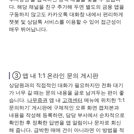
다. 해당 채널을 친구 추가해 두면 별도의 금융 앱을
구동하지 않고도 카카오톡 대화창 내에서 편리하게
챗봇 및 상담톡 서비스를 이용할 수 있어 접근성이
매우 뛰어납니다.
③ 앱 내 1:1 온라인 문의 게시판
상담원과의 직접적인 대화가 필요하지만 전화 대기
가 너무 길 때는 문의 내용을 글로 남겨두는 편이 좋
습니다.
나무증권
앱 내
고객센터
메뉴에 위치한 ‘1:1
문의하기’ 게시판에 구체적인 오류 화면 캡처본과
내용을 작성해 등록하면, 담당 부서에서 순차적으로
확인한 후 정확한 답변을 앱 알림이나 문자로 회신
해 줍니다. 급박한 매매 건이 아니라면 이 방법을 적