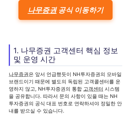
나무증권
공식 이동하기
1. 나무증권 고객센터 핵심 정보
및 운영 시간
나무증권
은 앞서 언급했듯이 NH투자증권의 모바일
브랜드이기 때문에 별도의 독립된 고객콜센터를 운
영하지 않고, NH투자증권의 통합
고객센터
시스템
을 공유합니다. 따라서 문의 사항이 있을 때는 NH
투자증권의 공식 대표 번호로 연락하셔야 정밀한 안
내를 받으실 수 있습니다.