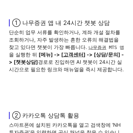
① 나무증권 앱 내 24시간 챗봇 상담
단순히 업무 서류를 확인하거나, 계좌 개설 절차를
조회하거나, 자주 발생하는 흔한 오류의 해결법을
찾고 있다면 챗봇이 가장 빠릅니다.
나무증권
MTS 앱
을 실행한 뒤
[메뉴] -> [
고객센터
] -> [상담/문의] -
> [챗봇상담]
경로로 진입하면 AI 챗봇이 24시간 실
시간으로 필요한 링크와 매뉴얼을 즉시 제공합니다.
② 카카오톡 상담톡 활용
스마트폰에 설치된 카카오톡을 열고 검색창에 ‘NH
투자증권’을 입력하면 공식 채널을 찾을 수 있습니