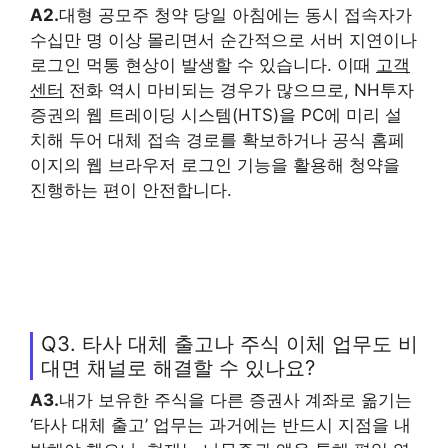
A2.
대형 공모주 청약 당일 아침에는 동시 접속자가
수십만 명 이상 몰리면서 순간적으로 서버 지연이나
로그인 먹통 현상이 발생할 수 있습니다. 이때
고객
센터
전화 역시 마비되는 경우가 많으므로, NH투자
증권의 웹 트레이딩 시스템(HTS)을 PC에 미리 설
치해 두어 대체 접속 경로를 확보하거나 공식 홈페
이지의 웹 브라우저 로그인 기능을 활용해 청약을
진행하는 편이 안전합니다.
Q3. 타사 대체 출고나 주식 이체 업무도 비
대면 채널로 해결할 수 있나요?
A3.
내가 보유한 주식을 다른 증권사 계좌로 옮기는
‘타사 대체 출고’ 업무는 과거에는 반드시 지점을 내