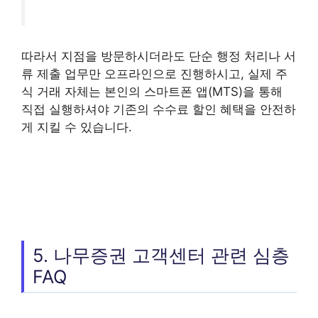
따라서 지점을 방문하시더라도 단순 행정 처리나 서
류 제출 업무만 오프라인으로 진행하시고, 실제 주
식 거래 자체는 본인의 스마트폰 앱(MTS)을 통해
직접 실행하셔야 기존의 수수료 할인 혜택을 안전하
게 지킬 수 있습니다.
5. 나무증권 고객센터 관련 심층
FAQ