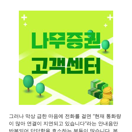
그러나 막상 급한 마음에 전화를 걸면 “현재 통화량
이 많아 연결이 지연되고 있습니다”라는 안내음만
반복되어 답답함을 호소하는 분들이 많습니다. 본