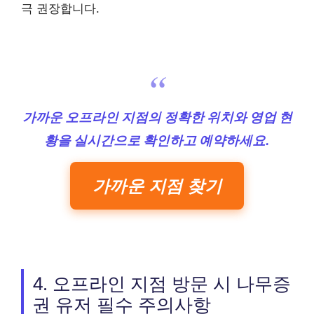
극 권장합니다.
가까운 오프라인 지점의 정확한 위치와 영업 현
황을 실시간으로 확인하고 예약하세요.
가까운 지점 찾기
4. 오프라인 지점 방문 시 나무증
권 유저 필수 주의사항