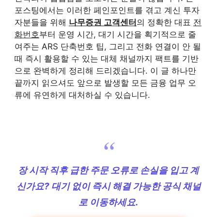
포스팅에서는 이러한 페인포인트를 겪고 계신 투자
자분들을 위해
나무증권 고객센터
의 정확한 대표
전
화번호
부터 운영 시간, 대기 시간을 획기적으로 줄
여주는 ARS 단축번호 팁, 그리고 전화 연결이 안 될
때 즉시 활용할 수 있는 대체 채널까지 팩트를 기반
으로 완벽하게 정리해 드리겠습니다. 이 글 하나만
끝까지 읽으셔도 앞으로 발생할 모든 금융 업무 오
류에 유연하게 대처하실 수 있습니다.
장 시작 직후 급한 주문 오류로 손실을 입고 계
신가요? 대기 없이 즉시 해결 가능한 공식 채널
로 이동하세요.