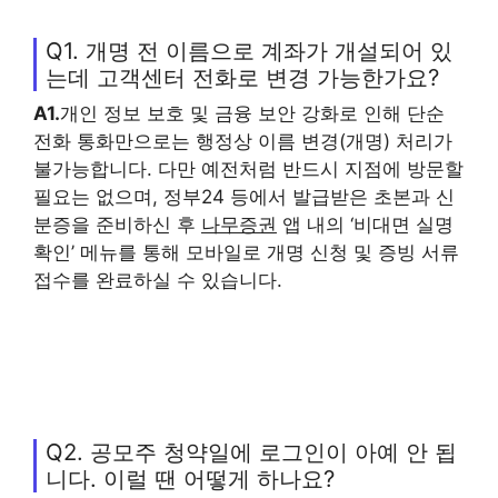
Q1. 개명 전 이름으로 계좌가 개설되어 있
는데 고객센터 전화로 변경 가능한가요?
A1.
개인 정보 보호 및 금융 보안 강화로 인해 단순
전화 통화만으로는 행정상 이름 변경(개명) 처리가
불가능합니다. 다만 예전처럼 반드시 지점에 방문할
필요는 없으며, 정부24 등에서 발급받은 초본과 신
분증을 준비하신 후
나무증권
앱 내의 ‘비대면 실명
확인’ 메뉴를 통해 모바일로 개명 신청 및 증빙 서류
접수를 완료하실 수 있습니다.
Q2. 공모주 청약일에 로그인이 아예 안 됩
니다. 이럴 땐 어떻게 하나요?