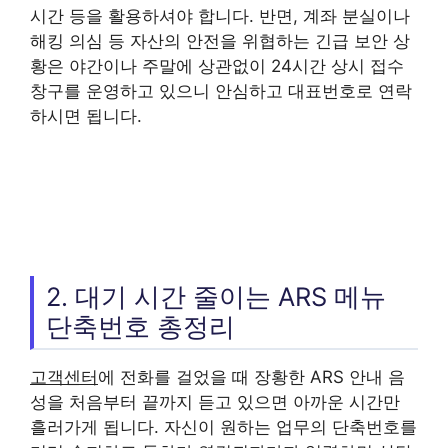
시간 등을 활용하셔야 합니다. 반면, 계좌 분실이나
해킹 의심 등 자산의 안전을 위협하는 긴급 보안 상
황은 야간이나 주말에 상관없이 24시간 상시 접수
창구를 운영하고 있으니 안심하고 대표번호로 연락
하시면 됩니다.
2. 대기 시간 줄이는 ARS 메뉴
단축번호 총정리
고객센터
에 전화를 걸었을 때 장황한 ARS 안내 음
성을 처음부터 끝까지 듣고 있으면 아까운 시간만
흘러가게 됩니다. 자신이 원하는 업무의 단축번호를