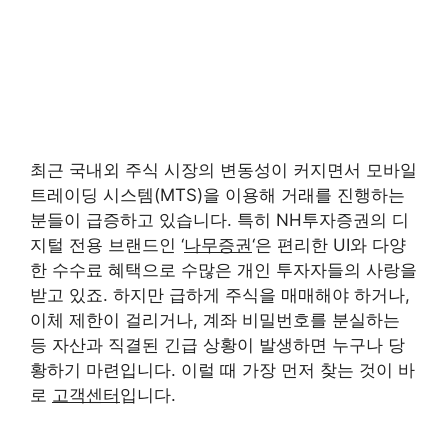
최근 국내외 주식 시장의 변동성이 커지면서 모바일
트레이딩 시스템(MTS)을 이용해 거래를 진행하는
분들이 급증하고 있습니다. 특히 NH투자증권의 디
지털 전용 브랜드인 ‘
나무증권
‘은 편리한 UI와 다양
한 수수료 혜택으로 수많은 개인 투자자들의 사랑을
받고 있죠. 하지만 급하게 주식을 매매해야 하거나,
이체 제한이 걸리거나, 계좌 비밀번호를 분실하는
등 자산과 직결된 긴급 상황이 발생하면 누구나 당
황하기 마련입니다. 이럴 때 가장 먼저 찾는 것이 바
로
고객센터
입니다.