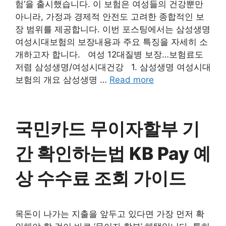
험‘을 출시했습니다. 이 보험은 여성들의 건강뿐만
아니라, 가정과 경제적 안전도 고려한 종합적인 보
장 범위를 제공합니다. 이번 포스팅에서는 삼성생명
여성시대보험의 보장내용과 주요 특징을 자세히 소
개하고자 합니다. 여성 12대질병 보장…보험료도
저렴 삼성생명/여성시대건강 1. 삼성생명 여성시대
보험의 개요 삼성생명 …
Read more
국민카드 무이자할부 기
간 확인하는법 KB Pay 예
상 수수료 조회 가이드
목돈이 나가는 지출을 앞두고 있다면 가장 먼저 확