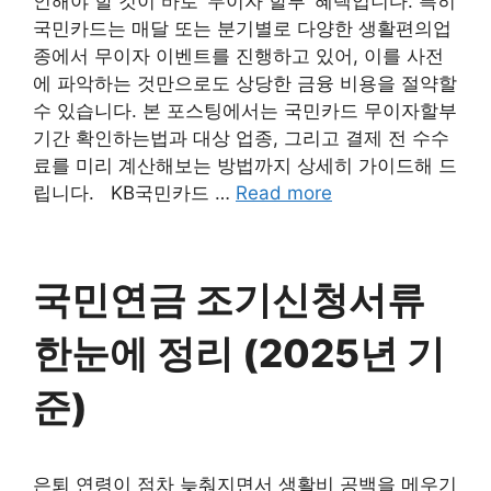
인해야 할 것이 바로 ‘무이자 할부’ 혜택입니다. 특히
국민카드는 매달 또는 분기별로 다양한 생활편의업
종에서 무이자 이벤트를 진행하고 있어, 이를 사전
에 파악하는 것만으로도 상당한 금융 비용을 절약할
수 있습니다. 본 포스팅에서는 국민카드 무이자할부
기간 확인하는법과 대상 업종, 그리고 결제 전 수수
료를 미리 계산해보는 방법까지 상세히 가이드해 드
립니다. KB국민카드 …
Read more
국민연금 조기신청서류
한눈에 정리 (2025년 기
준)
은퇴 연령이 점차 늦춰지면서 생활비 공백을 메우기