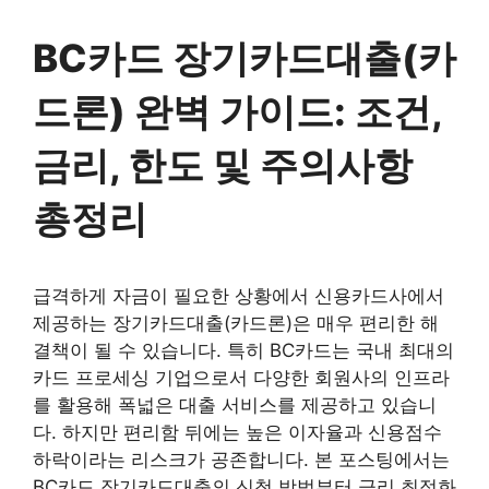
BC카드 장기카드대출(카
드론) 완벽 가이드: 조건,
금리, 한도 및 주의사항
총정리
급격하게 자금이 필요한 상황에서 신용카드사에서
제공하는 장기카드대출(카드론)은 매우 편리한 해
결책이 될 수 있습니다. 특히 BC카드는 국내 최대의
카드 프로세싱 기업으로서 다양한 회원사의 인프라
를 활용해 폭넓은 대출 서비스를 제공하고 있습니
다. 하지만 편리함 뒤에는 높은 이자율과 신용점수
하락이라는 리스크가 공존합니다. 본 포스팅에서는
BC카드 장기카드대출의 신청 방법부터 금리 최적화