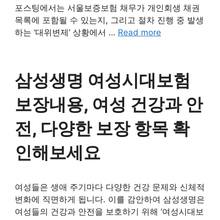
포스팅에서는 서울보증보험 채무가 개인회생 채권
목록에 포함될 수 있는지, 그리고 절차 진행 중 발생
하는 ‘대위변제’ 상황에서 …
Read more
삼성생명 여성시대보험
보장내용, 여성 건강과 안
전, 다양한 보장 항목 확
인해보세요
여성들은 생애 주기마다 다양한 건강 문제와 신체적
변화에 직면하게 됩니다. 이를 감안하여 삼성생명은
여성들의 건강과 안전을 보호하기 위해 ‘여성시대보