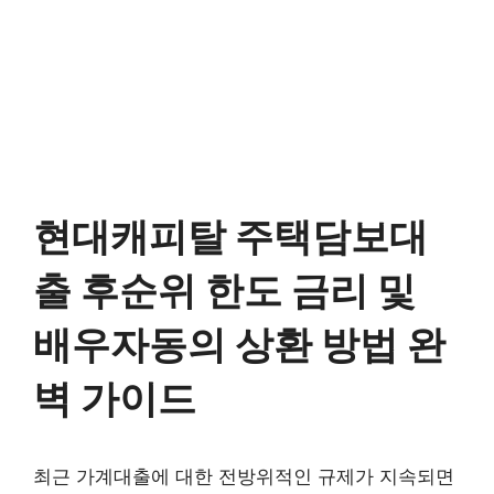
현대캐피탈 주택담보대
출 후순위 한도 금리 및
배우자동의 상환 방법 완
벽 가이드
최근 가계대출에 대한 전방위적인 규제가 지속되면