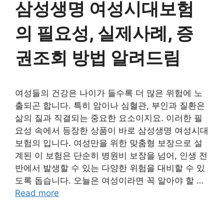
삼성생명 여성시대보험
의 필요성, 실제사례, 증
권조회 방법 알려드림
여성들의 건강은 나이가 들수록 더 많은 위험에 노
출되곤 합니다. 특히 암이나 심혈관, 부인과 질환은
삶의 질과 직결되는 중요한 요소이지요. 이러한 필
요성 속에서 등장한 상품이 바로 삼성생명 여성시대
보험의 입니다. 여성만을 위한 맞춤형 보장으로 설
계된 이 보험은 단순히 병원비 보장을 넘어, 인생 전
반에서 발생할 수 있는 다양한 위험을 대비할 수 있
도록 돕습니다. 오늘은 여성이라면 꼭 알아야 할 …
Read more