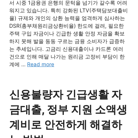
서 시중 1금융권 은행의 문턱을 넘기가 갈수록 어려
워지고 있습니다. 특히 강화된 LTV(주택담보대출비
율) 규제와 개인의 상환 능력을 엄격하게 심사하는
DSR(총부채원리금상환비율) 한도에 걸려, 필요한
주택 구입 자금이나 긴급한 생활 안정 자금을 확보
하지 못해 발을 동동 구르는 금융 소비자가 급증하
는 추세입니다. 고금리 신용대출이나 카드론 여러
건으로 인해 매달 나가는 원리금 고정비 부담이 한
계에 …
Read more
신용불량자 긴급생활 자
금대출, 정부 지원 소액생
계비로 안전하게 해결하