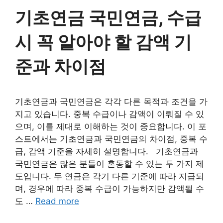
기초연금 국민연금, 수급
시 꼭 알아야 할 감액 기
준과 차이점
기초연금과 국민연금은 각각 다른 목적과 조건을 가
지고 있습니다. 중복 수급이나 감액이 이뤄질 수 있
으며, 이를 제대로 이해하는 것이 중요합니다. 이 포
스트에서는 기초연금과 국민연금의 차이점, 중복 수
급, 감액 기준을 자세히 설명합니다. 기초연금과
국민연금은 많은 분들이 혼동할 수 있는 두 가지 제
도입니다. 두 연금은 각기 다른 기준에 따라 지급되
며, 경우에 따라 중복 수급이 가능하지만 감액될 수
도 …
Read more