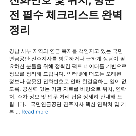
전 필수 체크리스트 완벽
정리
경남 서부 지역의 연금 복지를 책임지고 있는 국민
연금공단 진주지사를 방문하거나 급하게 상담이 필
요하신 분들을 위해 정확한 팩트 데이터를 기반으로
정보를 정리해 드립니다. 인터넷에 떠도는 오래된
정보나 잘못된 전화번호로 인해 헛걸음하는 일이 없
도록, 공신력 있는 기관 자료를 바탕으로 위치, 연락
처, 주차 정보 및 업무 처리 팁을 상세히 안내해 드
립니다. 국민연금공단 진주지사 핵심 연락처 및 기
본 …
Read more