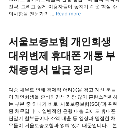
전략, 그리고 실제 이용자들이 놓치기 쉬운 핵심 주
의사항을 전문가의 …
Read more
서울보증보험 개인회생
대위변제 휴대폰 개통 부
채증명서 발급 정리
다중 채무로 인해 경제적 어려움을 겪고 계신 분들
이 개인회생을 준비하면서 가장 많이 혼란스러워하
는 부분 중 하나가 바로 ‘서울보증보험(SGI)’과 관련
된 채무입니다. 일반적인 은행 대출 외에도 휴대폰
단말기 할부금이나 소액 대출 등 일상과 밀접한 채
무들이 서울보증보험과 얽혀 있기 때문입니다. 본