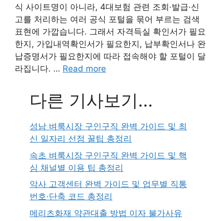
식 사이트명이 아니라, 4대보험 관련 조회·발급·신
고를 처리하는 여러 공식 포털을 묶어 부르는 검색
표현에 가깝습니다. 그래서 자격득실 확인서가 필요
한지, 가입내역확인서가 필요한지, 납부확인서나 완
납증명서가 필요한지에 따라 접속해야 할 포털이 달
라집니다. …
Read more
다른 기사보기...
성남 벼룩시장 구인구직 완벽 가이드 및 최
신 일자리 선점 꿀팁 총정리
속초 벼룩시장 구인구직 완벽 가이드 및 핵
심 채널별 이용 팁 총정리
악사 고객센터 완벽 가이드 및 업무별 직통
번호·단축 코드 총정리
메리츠화재 약관대출 방법 이자 불가사유