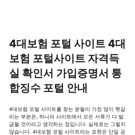
4대보험 포털 사이트 4대
보험 포털사이트 자격득
실 확인서 가입증명서 통
합징수 포털 안내
4대보험 포털 사이트를 찾는 분들이 가장 많이 헷갈
리는 부분은, 하나의 사이트에서 모든 서류가 다 발
급될 것이라고 생각하는 점입니다. 실제로는 그렇지
않습니다. 4대보험 포털 사이트라는 표현은 단일 공