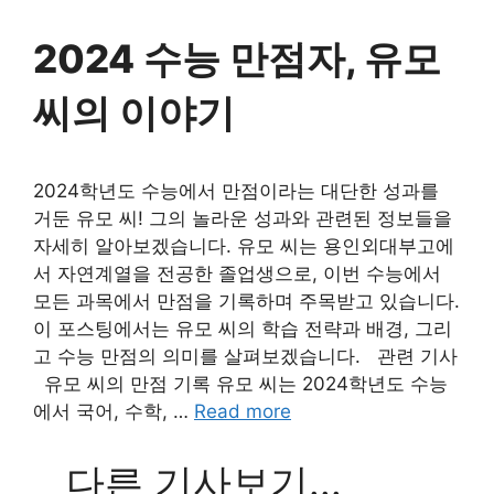
2024 수능 만점자, 유모
씨의 이야기
2024학년도 수능에서 만점이라는 대단한 성과를
거둔 유모 씨! 그의 놀라운 성과와 관련된 정보들을
자세히 알아보겠습니다. 유모 씨는 용인외대부고에
서 자연계열을 전공한 졸업생으로, 이번 수능에서
모든 과목에서 만점을 기록하며 주목받고 있습니다.
이 포스팅에서는 유모 씨의 학습 전략과 배경, 그리
고 수능 만점의 의미를 살펴보겠습니다. 관련 기사
유모 씨의 만점 기록 유모 씨는 2024학년도 수능
에서 국어, 수학, …
Read more
다른 기사보기...