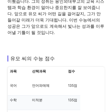
이뤘습니다. 그의 성취는 용인외대부고의 교육 시스
템과 학습 환경이 얼마나 중요한지를 잘 보여줍니
다. 앞으로 유모 씨가 어떤 길을 걸어갈지, 그가 만
들어갈 미래가 더욱 기대됩니다. 이번 수능에서의
성공은 그가 앞으로도 계속해서 빛나는 성과를 이루
어낼 기틀이 될 것입니다.
유모 씨의 수능 점수
과목
선택과목
점수
국어
언어와매체
135점
수학
미적분
135점