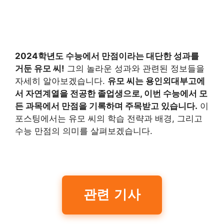
2024학년도
수능에서 만점이라는 대단한 성과를
거둔 유모 씨!
그의 놀라운 성과와 관련된 정보들을
자세히 알아보겠습니다.
유모 씨는 용인외대부고에
서 자연계열을 전공한 졸업생으로, 이번 수능에서 모
든 과목에서 만점을 기록하며 주목받고 있습니다.
이
포스팅에서는 유모 씨의 학습 전략과 배경, 그리고
수능 만점의 의미를 살펴보겠습니다.
관련 기사