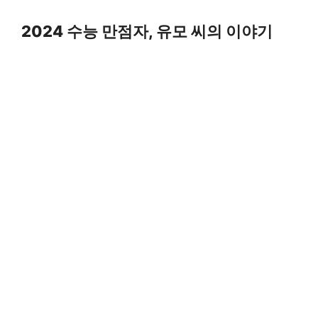
Skip
to
2024 수능 만점자, 유모 씨의 이야기
content