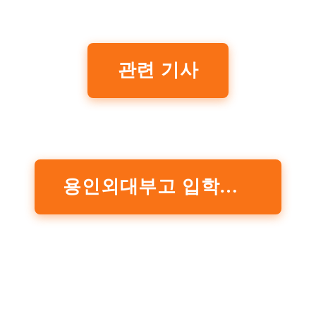
관련 기사
용인외대부고 입학전형 보기