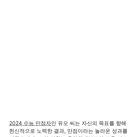
2024 수능 만점자
인 유모 씨는 자신의 목표를 향해
헌신적으로 노력한 결과, 만점이라는 놀라운 성과를