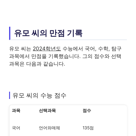
유모 씨의 만점 기록
유모 씨는
2024학년도
수능에서 국어, 수학, 탐구
과목에서 만점을 기록했습니다. 그의 점수와 선택
과목은 다음과 같습니다.
유모 씨의 수능 점수
과목
선택과목
점수
국어
언어와매체
135점