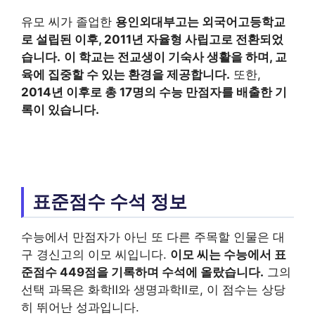
유모 씨가 졸업한
용인외대부고는 외국어고등학교
로 설립된 이후, 2011년 자율형 사립고로 전환되었
습니다.
이 학교는 전교생이 기숙사 생활을 하며, 교
육에 집중할 수 있는 환경을 제공합니다.
또한,
2014년 이후로 총 17명의 수능 만점자를 배출한 기
록이 있습니다.
표준점수 수석 정보
수능에서 만점자가 아닌 또 다른 주목할 인물은 대
구 경신고의 이모 씨입니다.
이모 씨는 수능에서 표
준점수 449점을 기록하며 수석에 올랐습니다.
그의
선택 과목은 화학Ⅱ와 생명과학Ⅱ로, 이 점수는 상당
히 뛰어난 성과입니다.