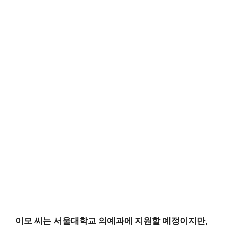
이모 씨는 서울대학교 의예과에 지원할 예정이지만,