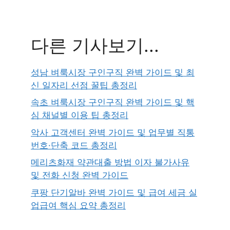
다른 기사보기...
성남 벼룩시장 구인구직 완벽 가이드 및 최
신 일자리 선점 꿀팁 총정리
속초 벼룩시장 구인구직 완벽 가이드 및 핵
심 채널별 이용 팁 총정리
악사 고객센터 완벽 가이드 및 업무별 직통
번호·단축 코드 총정리
메리츠화재 약관대출 방법 이자 불가사유
및 전화 신청 완벽 가이드
쿠팡 단기알바 완벽 가이드 및 급여 세금 실
업급여 핵심 요약 총정리