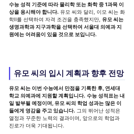
수능 성적 기준에 따라 물리학 또는 화학 중 1과목 이
상을 응시해야 합니다.
유모 씨와 달리, 이모 씨는 화
학Ⅱ를 선택하여 자격 조건을 충족했지만,
유모 씨는
생명과학과 지구과학을 선택하여 서울대 의예과 지
원에는 어려움이 있을 것으로 보입니다.
유모 씨의 입시 계획과 향후 전망
유모 씨는 이번 수능에서 만점을 기록한 후, 연세대
학교 의예과에 지원할 계획입니다.
수능 성적표는 내
일 발부될 예정이며, 유모 씨의 학업 성과는 많은 이
들에게 영감을 주고 있습니다.
그의 뛰어난 성적은
열정과 꾸준한 노력의 결과이며, 앞으로의 학업과
진로가 더욱 기대됩니다.