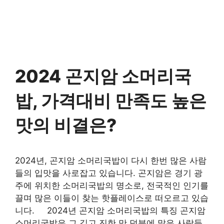
2024 곤지암 소머리국
밥, 가격대비 만족도 높은
맛의 비결은?
2024년, 곤지암 소머리국밥이 다시 한번 많은 사람
들의 입맛을 사로잡고 있습니다. 곤지암은 경기 광
주에 위치한 소머리국밥의 명소로, 전국적인 인기를
끌며 많은 이들이 찾는 핫플레이스로 떠오르고 있습
니다. 2024년 곤지암 소머리국밥의 특징 곤지암
소머리국밥은 그 깊고 진한 맛 덕분에 많은 사람들