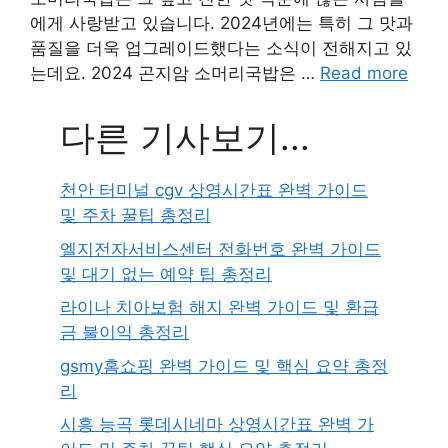
에게 사랑받고 있습니다. 2024년에는 특히 그 맛과
품질을 더욱 업그레이드했다는 소식이 전해지고 있
는데요. 2024 곤지암 소머리국밥은 …
Read more
다른 기사보기...
천안 터미널 cgv 상영시간표 완벽 가이드
및 주차 꿀팁 총정리
엘지전자서비스센터 전화번호 완벽 가이드
및 대기 없는 예약 팁 총정리
라이나 치아보험 해지 완벽 가이드 및 환급
금 불이익 총정리
gsmy홈쇼핑 완벽 가이드 및 핵심 요약 총정
리
시흥 능곡 롯데시네마 상영시간표 완벽 가