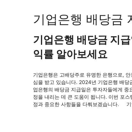
Skip
to
기업은행 배당금 
content
기업은행 배당금 지급
익률 알아보세요
기업은행은 고배당주로 유명한 은행으로, 안
심을 받고 있습니다. 2024년 기업은행 배
업은행의 배당금 지급일은 투자자들에게 중요한
정을 내리는 데 큰 도움이 됩니다. 이번 포
정과 중요한 사항들을 다뤄보겠습니다. 기