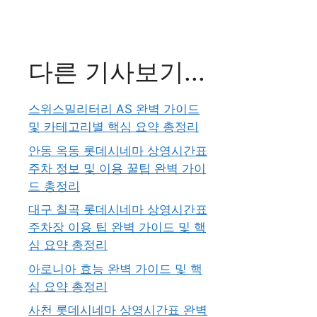
다른 기사보기...
스위스밀리터리 AS 완벽 가이드
및 카테고리별 핵심 요약 총정리
안동 옥동 롯데시네마 상영시간표
주차 정보 및 이용 꿀팁 완벽 가이
드 총정리
대구 칠곡 롯데시네마 상영시간표
주차장 이용 팁 완벽 가이드 및 핵
심 요약 총정리
아로니아 효능 완벽 가이드 및 핵
심 요약 총정리
사천 롯데시네마 상영시간표 완벽