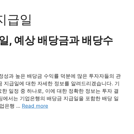
지급일
일, 예상 배당금과 배당수
정성과 높은 배당금 수익률 덕분에 많은 투자자들의 관
당금 지급일에 대한 자세한 정보를 알려드리겠습니다. 기
 일정 중 하나로, 이에 대한 정확한 정보는 투자 결
스팅에서는 기업은행의 배당금 지급일을 포함한 배당 일
업은행 …
Read more