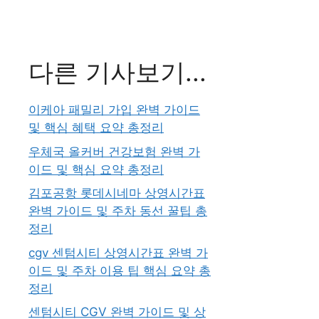
다른 기사보기...
이케아 패밀리 가입 완벽 가이드
및 핵심 혜택 요약 총정리
우체국 올커버 건강보험 완벽 가
이드 및 핵심 요약 총정리
김포공항 롯데시네마 상영시간표
완벽 가이드 및 주차 동선 꿀팁 총
정리
cgv 센텀시티 상영시간표 완벽 가
이드 및 주차 이용 팁 핵심 요약 총
정리
센텀시티 CGV 완벽 가이드 및 상