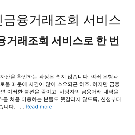
인금융거래조회 서비스
거래조회 서비스로 한 번
자산을 확인하는 과정은 쉽지 않습니다. 여러 은행과
로움 때문에 시간이 많이 소요되곤 하죠. 하지만 금융
 이러한 불편을 줄이고, 사망자의 금융거래 내역을
비스를 처음 이용하는 분들도 헷갈리지 않도록, 신청부터
습니다. …
Read more