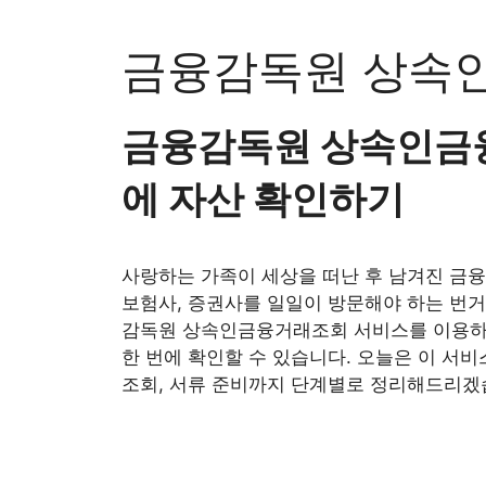
Skip
to
금융감독원 상속
content
금융감독원 상속인금융
에 자산 확인하기
사랑하는 가족이 세상을 떠난 후 남겨진 금융
보험사, 증권사를 일일이 방문해야 하는 번거
감독원 상속인금융거래조회 서비스를 이용하면
한 번에 확인할 수 있습니다. 오늘은 이 서
조회, 서류 준비까지 단계별로 정리해드리겠