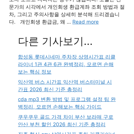
문가의 시각에서 개인회생 환급계좌 조회 방법과 절
차, 그리고 주의사항을 상세히 분석해 드리겠습니
다. 개인회생 환급금, 왜 …
Read more
다른 기사보기...
합성동 롯데시네마 주차장 상영시간표 리클
라이너 1관 4관 6관 완벽정리, 모르면 손해
보는 핵심 정보
익산역 버스 시간표 익산역 버스터미널 시
간표 2026 최신 기준 총정리
cda mp3 변환 방법 및 프로그램 설정 팁 완
벽정리, 모르면 손해보는 핵심 가이드
쿠우쿠우 골드 가격 차이 부산 보라매 구로
안산 부천 할인 2026 최신 기준 총정리