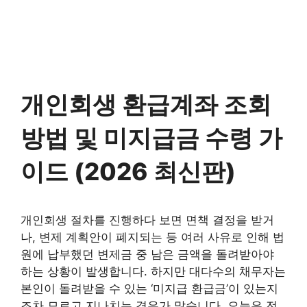
개인회생 환급계좌 조회
방법 및 미지급금 수령 가
이드 (2026 최신판)
개인회생 절차를 진행하다 보면 면책 결정을 받거
나, 변제 계획안이 폐지되는 등 여러 사유로 인해 법
원에 납부했던 변제금 중 남은 금액을 돌려받아야
하는 상황이 발생합니다. 하지만 대다수의 채무자는
본인이 돌려받을 수 있는 ‘미지급 환급금’이 있는지
조차 모르고 지나치는 경우가 많습니다. 오늘은 전