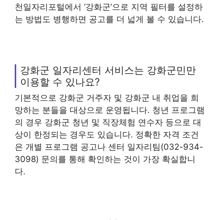
천일자리포털에서 ‘강화군’으로 지역 필터를 설정하
는 방법도 병행하면 공고를 더 넓게 볼 수 있습니다.
강화군 일자리센터 서비스는 강화군민만
이용할 수 있나요?
기본적으로 강화군 거주자 및 강화군 내 취업을 희
망하는 분들을 대상으로 운영됩니다. 청년 프로그램
의 경우 강화군 청년 및 직장체험 연수자 등으로 대
상이 한정되는 경우도 있습니다. 정확한 자격 조건
은 개별 프로그램 공고나 센터 일자리팀(032-934-
3098) 문의를 통해 확인하는 것이 가장 확실합니
다.