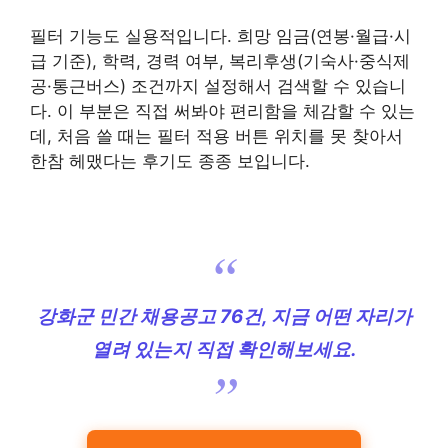
필터 기능도 실용적입니다. 희망 임금(연봉·월급·시
급 기준), 학력, 경력 여부, 복리후생(기숙사·중식제
공·통근버스) 조건까지 설정해서 검색할 수 있습니
다. 이 부분은 직접 써봐야 편리함을 체감할 수 있는
데, 처음 쓸 때는 필터 적용 버튼 위치를 못 찾아서
한참 헤맸다는 후기도 종종 보입니다.
강화군 민간 채용공고 76건, 지금 어떤 자리가
열려 있는지 직접 확인해보세요.