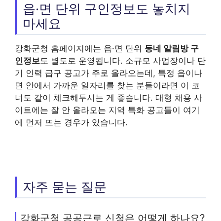
읍·면 단위 구인정보도 놓치지
마세요
강화군청 홈페이지에는 읍·면 단위
동네 알림방 구
인정보
도 별도로 운영됩니다. 소규모 사업장이나 단
기 인력 급구 공고가 주로 올라오는데, 특정 읍이나
면 안에서 가까운 일자리를 찾는 분들이라면 이 코
너도 같이 체크해두시는 게 좋습니다. 대형 채용 사
이트에는 잘 안 올라오는 지역 특화 공고들이 여기
에 먼저 뜨는 경우가 있습니다.
자주 묻는 질문
강화군청 공공근로 신청은 어떻게 하나요?