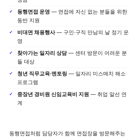
동행면접 운영
— 면접에 자신 없는 분들을 위한
동반 지원
비대면 채용행사
— 구인·구직 만남의 날 정기 운
영
찾아가는 일자리 상담
— 센터 방문이 어려운 분
들 대상
청년 직무교육·멘토링
— 일자리 미스매치 해소
프로그램
중장년 경비원 신임교육비 지원
— 취업 알선 연
계
동행면접처럼 담당자가 함께 면접장을 방문해주는