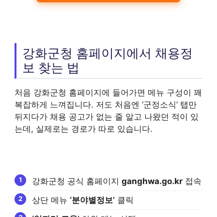
강화군청 홈페이지에서 채용정
보 찾는 법
처음 강화군청 홈페이지에 들어가면 메뉴 구성이 꽤
복잡하게 느껴집니다. 저도 처음엔 ‘군정소식’ 탭만
뒤지다가 채용 공고가 없는 줄 알고 나왔던 적이 있
는데, 실제로는 경로가 따로 있습니다.
강화군청 공식 홈페이지
ganghwa.go.kr
접속
상단 메뉴
‘분야별정보’
클릭