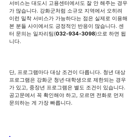
서비스는 대도시 고용센터에서도 잘 안 해주는 경우
가 많습니다. 강화군처럼 소규모 지역에서 오히려
이런 밀착 서비스가 가능하다는 점은 실제로 이용해
본 분들 사이에서도 긍정적인 반응이 많습니다. 센
터 문의는 일자리팀(
032-934-3098
)으로 하면 됩
니다.
단, 프로그램마다 대상 조건이 다릅니다. 청년 대상
프로그램은 강화군 청년·대학생으로 제한되는 경우
가 있고, 중장년 프로그램은 별도 조건이 있습니다.
공고문에서 꼭 확인해야 하고, 모르면 전화로 먼저
문의하는 게 가장 빠릅니다.