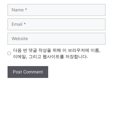
Name
Email
Website
다음 번 댓글 작성을 위해 이 브라우저에 이름,
이메일, 그리고 웹사이트를 저장합니다.