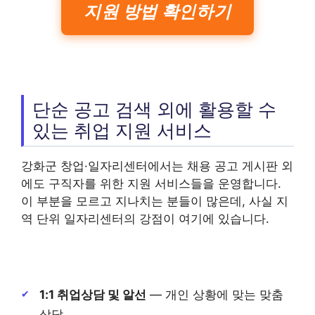
지원 방법 확인하기
단순 공고 검색 외에 활용할 수
있는 취업 지원 서비스
강화군 창업·일자리센터에서는 채용 공고 게시판 외
에도 구직자를 위한 지원 서비스들을 운영합니다.
이 부분을 모르고 지나치는 분들이 많은데, 사실 지
역 단위 일자리센터의 강점이 여기에 있습니다.
1:1 취업상담 및 알선
— 개인 상황에 맞는 맞춤
상담