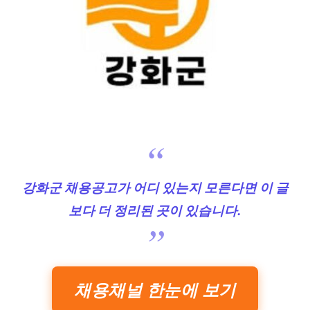
강화군 채용공고가 어디 있는지 모른다면 이 글
보다 더 정리된 곳이 있습니다.
채용채널 한눈에 보기