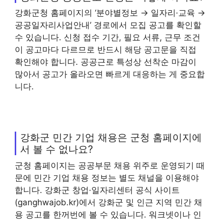
강화군청 홈페이지의 ‘분야별정보 → 일자리·교육 →
공공일자리사업안내’ 경로에서 모집 공고를 확인할
수 있습니다. 신청 접수 기간, 필요 서류, 근무 조건
이 공고마다 다르므로 반드시 해당 공고문을 직접
확인해야 합니다. 공공근로 특성상 선착순 마감이
많아서 공고가 올라오면 빠르게 대응하는 게 중요합
니다.
강화군 민간 기업 채용은 군청 홈페이지에
서 볼 수 없나요?
군청 홈페이지는 공공부문 채용 위주로 운영되기 때
문에 민간 기업 채용 정보는 별도 채널을 이용해야
합니다. 강화군 창업·일자리센터 공식 사이트
(ganghwajob.kr)에서 강화군 및 인근 지역 민간 채
용 공고를 한꺼번에 볼 수 있습니다. 워크넷이나 인