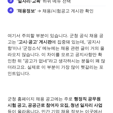
‘일자리·교육’
하위 메뉴 선택
‘채용정보’
→ 채용/시험공고 게시판 확인
여기서 주의할 부분이 있습니다. 군청 공식 채용 공
고는
‘고시·공고’ 게시판
에 집중돼 있는데, ‘공지사
항’이나 ‘군정소식’ 메뉴에는 채용 관련 글이 거의 올
라오지 않습니다. 이 차이를 모르고 공지사항만 확
인한 뒤 “공고가 없네”라고 생각하시는 분들이 꽤 많
더라고요. 실제로 이 부분이 가장 많이 헷갈리는 포
인트입니다.
군청 홈페이지 채용 공고에는 주로
행정직 공무원
시험 공고, 공공근로 참여자 모집, 청년 일자리 사업
등이 올라옵니다. 민간 기업 채용 정보는 이곳에서