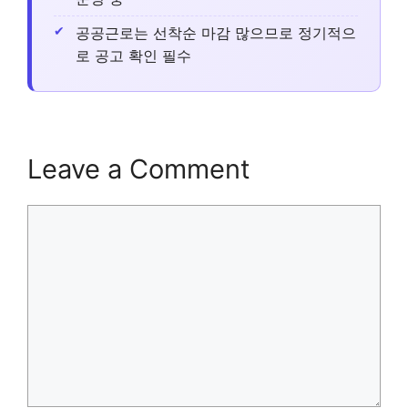
공공근로는 선착순 마감 많으므로 정기적으
로 공고 확인 필수
Leave a Comment
Comment