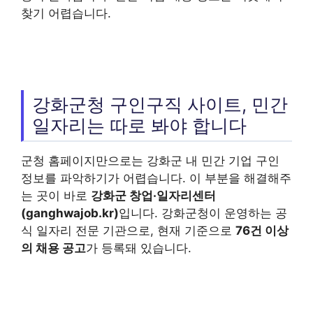
찾기 어렵습니다.
강화군청 구인구직 사이트, 민간
일자리는 따로 봐야 합니다
군청 홈페이지만으로는 강화군 내 민간 기업 구인
정보를 파악하기가 어렵습니다. 이 부분을 해결해주
는 곳이 바로
강화군 창업·일자리센터
(ganghwajob.kr)
입니다. 강화군청이 운영하는 공
식 일자리 전문 기관으로, 현재 기준으로
76건 이상
의 채용 공고
가 등록돼 있습니다.