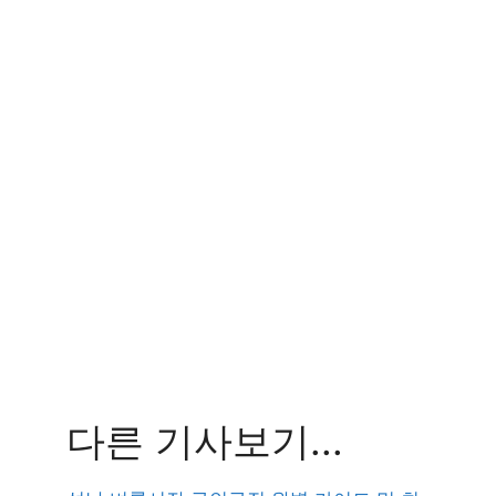
다른 기사보기...