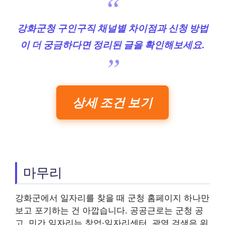
강화군청 구인구직 채널별 차이점과 신청 방법
이 더 궁금하다면 정리된 글을 확인해보세요.
상세 조건 보기
마무리
강화군에서 일자리를 찾을 때 군청 홈페이지 하나만
보고 포기하는 건 아깝습니다. 공공근로는 군청 공
고, 민간 일자리는 창업·일자리센터, 광역 검색은 워