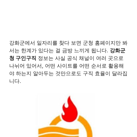
강화군에서 일자리를 찾다 보면 군청 홈페이지만 봐
서는 한계가 있다는 걸 금방 느끼게 됩니다.
강화군
청 구인구직
정보는 사실 공식 채널이 여러 곳으로
나뉘어 있어서, 어떤 사이트를 어떤 순서로 활용해
야 하는지 알아두는 것만으로도 구직 효율이 달라집
니다.