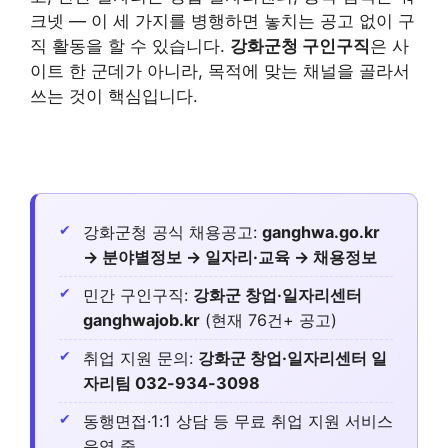
크넷 — 이 세 가지를 병행하면 놓치는 공고 없이 구
직 활동을 할 수 있습니다.
강화군청 구인구직
은 사
이트 한 군데가 아니라, 목적에 맞는 채널을 골라서
쓰는 것이 핵심입니다.
강화군청 공식 채용공고:
ganghwa.go.kr
→ 분야별정보 → 일자리·교육 → 채용정보
민간 구인구직:
강화군 창업·일자리센터
ganghwajob.kr
(현재 76건+ 공고)
취업 지원 문의:
강화군 창업·일자리센터 일
자리팀 032-934-3098
동행면접·1:1 상담 등 무료 취업 지원 서비스
운영 중