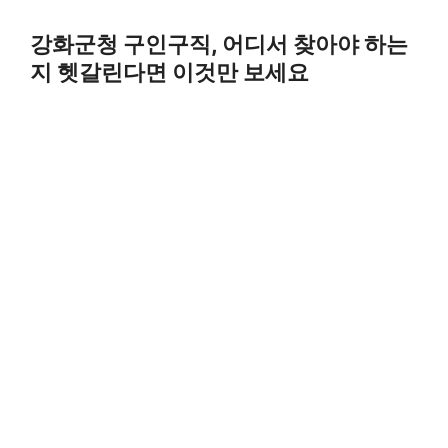
Skip
to
강화군청 구인구직, 어디서 찾아야 하는
content
지 헷갈린다면 이것만 보세요