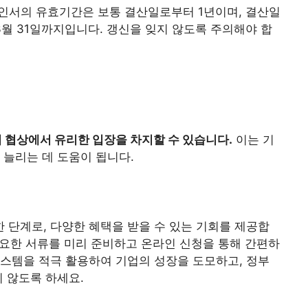
인서의 유효기간은 보통 결산일로부터 1년이며, 결산일
 3월 31일까지입니다. 갱신을 잊지 않도록 주의해야 합
협상에서 유리한 입장을 차지할 수 있습니다.
이는 기
 늘리는 데 도움이 됩니다.
 단계로, 다양한 혜택을 받을 수 있는 기회를 제공합
 필요한 서류를 미리 준비하고 온라인 신청을 통해 간편하
템을 적극 활용하여 기업의 성장을 도모하고, 정부
지 않도록 하세요.