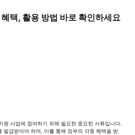
 혜택, 활용 방법 바로 확인하세요
지원 사업에 참여하기 위해 필요한 중요한 서류입니다.
 발급받아야 하며, 이를 통해 정부의 각종 혜택을 받