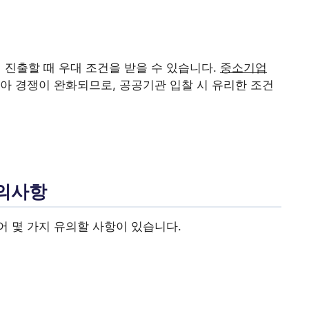
진출할 때 우대 조건을 받을 수 있습니다.
중소기업
아 경쟁이 완화되므로, 공공기관 입찰 시 유리한 조건
유의사항
 몇 가지 유의할 사항이 있습니다.