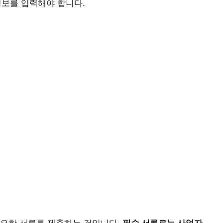
 정보를 입력해야 합니다.
필요한 서류를 제출하는 것입니다.
필수 서류로는 사업자