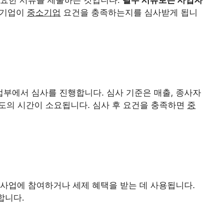
 기업이
중소기업
요건을 충족하는지를 심사받게 됩니
부에서 심사를 진행합니다. 심사 기준은 매출, 종사자
 정도의 시간이 소요됩니다. 심사 후 요건을 충족하면
중
사업에 참여하거나 세제 혜택을 받는 데 사용됩니다.
합니다.