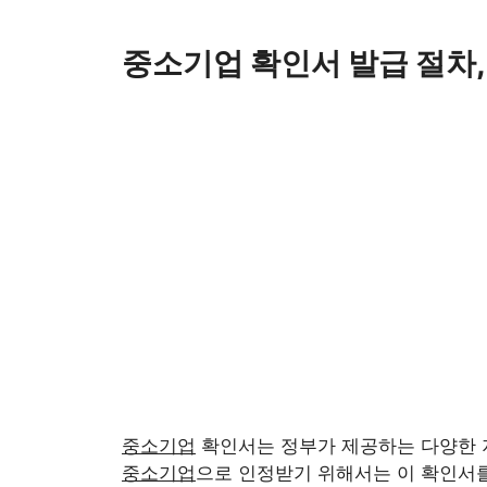
Skip
to
중소기업 확인서 발급 절차,
content
중소기업
확인서는 정부가 제공하는 다양한 
중소기업
으로 인정받기 위해서는 이 확인서를