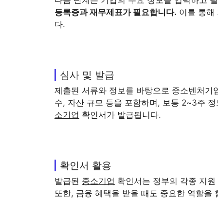
등록증과 재무제표가 필요합니다.
이를 통해
다.
심사 및 발급
제출된 서류와 정보를 바탕으로 중소벤처기업
수, 자산 규모 등을 포함하며, 보통 2~3주
소기업
확인서가 발급됩니다.
확인서 활용
발급된
중소기업
확인서는 정부의 각종 지원 
또한, 금융 혜택을 받을 때도 중요한 역할을 