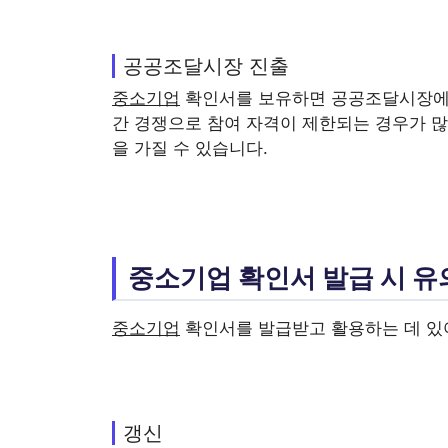
공공조달시장 진출
중소기업
확인서를 보유하면 공공조달시장에 
간 경쟁으로 참여 자격이 제한되는 경우가 많
을 가질 수 있습니다.
중소기업 확인서 발급 시 
중소기업
확인서를 발급받고 활용하는 데 있어
갱신