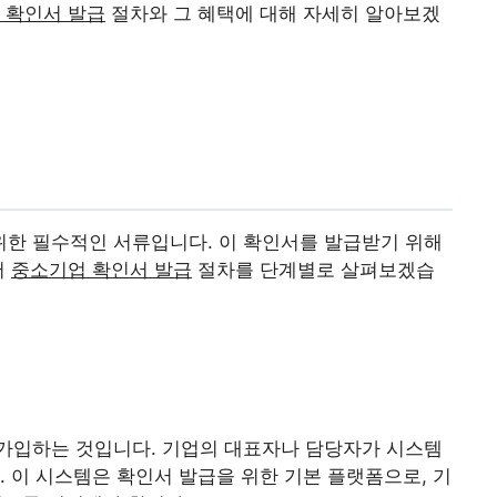
 확인서 발급
절차와 그 혜택에 대해 자세히 알아보겠
위한 필수적인 서류입니다. 이 확인서를 발급받기 위해
서
중소기업 확인서 발급
절차를 단계별로 살펴보겠습
입하는 것입니다. 기업의 대표자나 담당자가 시스템
. 이 시스템은 확인서 발급을 위한 기본 플랫폼으로, 기