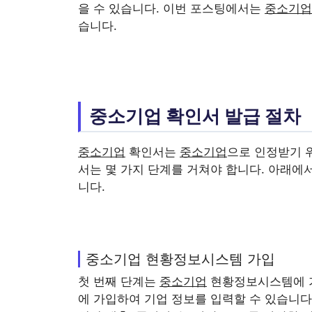
을 수 있습니다. 이번 포스팅에서는
중소기업
습니다.
중소기업 확인서 발급 절차
중소기업
확인서는
중소기업
으로 인정받기 
서는 몇 가지 단계를 거쳐야 합니다. 아래에
니다.
중소기업 현황정보시스템 가입
첫 번째 단계는
중소기업
현황정보시스템에 가
에 가입하여 기업 정보를 입력할 수 있습니다