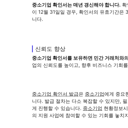
중소기업
확인서는 매년 갱신해야 합니다.
확
이 12월 31일일 경우, 확인서의 유효기간은
니다.
신뢰도 향상
중소기업
확인서를 보유하면 민간 거래처와의 
업의 신뢰도를 높이고, 향후 비즈니스 기회를
중소기업 확인서 발급
은
중소기업
에게 중요한
니다. 발급 절차는 다소 복잡할 수 있지만,
게 진행할 수 있습니다.
중소기업
현황정보시스
의 지원 사업에 참여할 수 있는 기회를 놓치