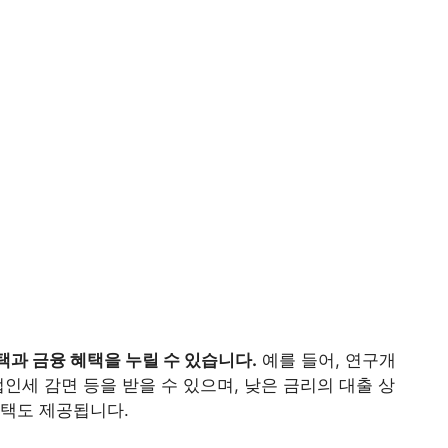
택과 금융 혜택을 누릴 수 있습니다.
예를 들어, 연구개
 법인세 감면 등을 받을 수 있으며, 낮은 금리의 대출 상
혜택도 제공됩니다.