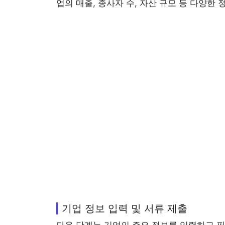
업의 매출, 종사자 수, 자산 규모 등 다양한
기업 정보 입력 및 서류 제출
다음 단계는 기업의 주요 정보를 입력하고 