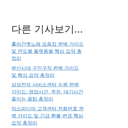
다른 기사보기...
흘러간옛노래 모음집 완벽 가이드
및 연도별 플랫폼별 핵심 요약 총
정리
부산시대 구인구직 완벽 가이드
및 핵심 요약 총정리
삼성전자 서비스센터 수원 완벽
가이드: 영업시간, 주차, 대기시간
줄이는 꿀팁 총정리
익스피디아 고객센터 전화번호 완
벽 가이드 및 긴급 환불 변경 핵심
요약 총정리