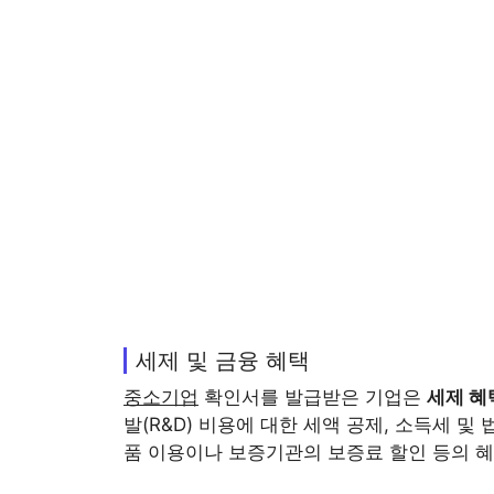
세제 및 금융 혜택
중소기업
확인서를 발급받은 기업은
세제 혜
발(R&D) 비용에 대한 세액 공제, 소득세 및
품 이용이나 보증기관의 보증료 할인 등의 