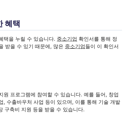
한 혜택
혜택을 누릴 수 있습니다.
중소기업
확인서를 통해 정
 받을 수 있기 때문에, 많은
중소기업
들이 이 확인서
원 프로그램에 참여할 수 있습니다. 예를 들어, 창업
, 수출바우처 사업 등이 있으며, 이를 통해 기술 개발
장 구축비 지원 등을 받을 수 있습니다.