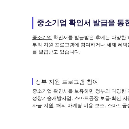
중소기업 확인서 발급을 통
중소기업
확인서를 발급받은 후에는 다양한 
부의 지원 프로그램에 참여하거나 세제 혜택을
를 발급받고 있습니다.
정부 지원 프로그램 참여
중소기업
확인서를 보유하면 정부의 다양한 지
성장기술개발사업, 스마트공장 보급·확산 사업
자금 지원, 해외 마케팅 비용 보조, 스마트공