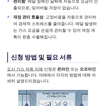
편리함
: 매달 정해진 날짜에 자동으로 요금이 인
출되므로, 잊어버릴 걱정이 없습니다.
재정 관리 효율성
: 고정비용을 자동으로 관리하
여 경제적 스트레스를 줄여줍니다. 매달 발생하
는 가스 요금을 손쉽게 관리할 수 있어 재정 계
획이 한층 수월해집니다.
신청 방법 및 필요 서류
도시 가스 자동 이체
신청은
온라인
또는
오프라인
에서 가능합니다. 아래에서 각각의 방법에 대해 자
세히 설명드리겠습니다.