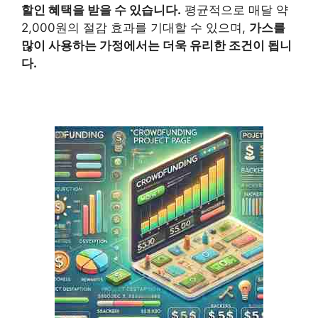
할인 혜택을 받을 수 있습니다.
평균적으로 매달 약
2,000원의 절감 효과를 기대할 수 있으며,
가스를
많이 사용하는 가정에서는 더욱 유리한 조건이 됩니
다.