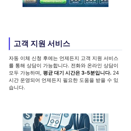
고객 지원 서비스
자동 이체 신청 후에는 언제든지 고객 지원 서비스
를 통해 상담이 가능합니다. 전화와 온라인 상담이
모두 가능하며,
평균 대기 시간은 3-5분입니다.
24
시간 운영되어 언제든지 필요한 도움을 받을 수 있
습니다.