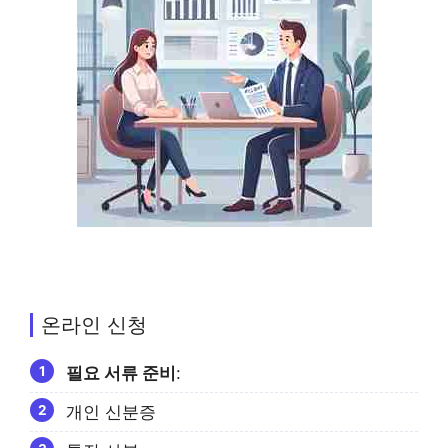
온라인 신청
필요 서류 준비
:
개인 신분증