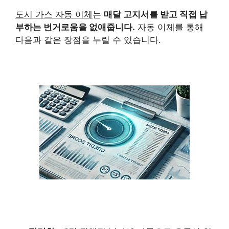
도시 가스 자동 이체
는
매달 고지서를 받고 직접 납
부하는 번거로움을 없애줍니다.
자동 이체를 통해
다음과 같은 장점을 누릴 수 있습니다.