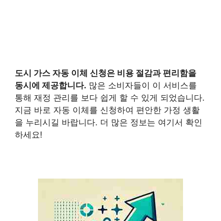
도시 가스 자동 이체
신청은 비용 절감과 편리함을
동시에 제공합니다.
많은 소비자들이 이 서비스를
통해 재정 관리를 보다 쉽게 할 수 있게 되었습니다.
지금 바로 자동 이체를 신청하여 편안한 가정 생활
을 누리시길 바랍니다. 더 많은 정보는 여기서 확인
하세요!