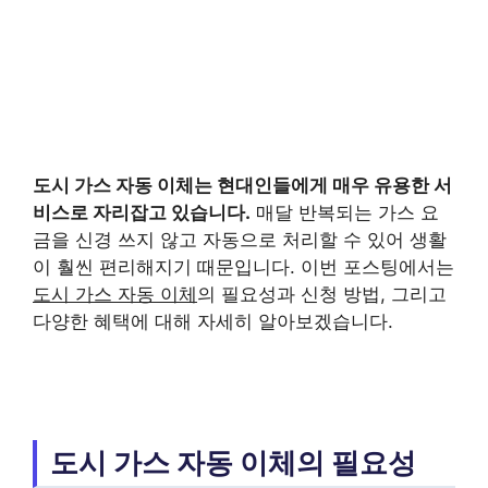
도시 가스 자동 이체
는 현대인들에게 매우 유용한 서
비스로 자리잡고 있습니다.
매달 반복되는 가스 요
금을 신경 쓰지 않고 자동으로 처리할 수 있어 생활
이 훨씬 편리해지기 때문입니다. 이번 포스팅에서는
도시 가스 자동 이체
의 필요성과 신청 방법, 그리고
다양한 혜택에 대해 자세히 알아보겠습니다.
도시 가스 자동 이체의 필요성