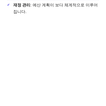
재정 관리
: 예산 계획이 보다 체계적으로 이루어
집니다.