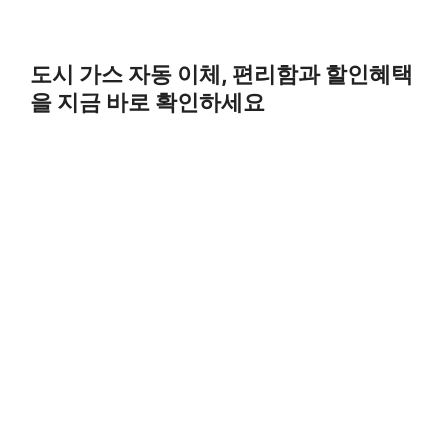
도시 가스 자동 이체, 편리함과 할인혜택
을 지금 바로 확인하세요