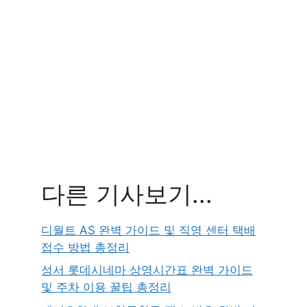
다른 기사보기...
디월트 AS 완벽 가이드 및 직영 센터 택배
접수 방법 총정리
성서 롯데시네마 상영시간표 완벽 가이드
및 주차 이용 꿀팁 총정리