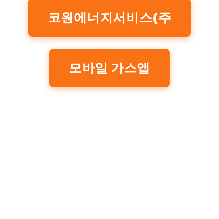
코원에너지서비스(주
모바일 가스앱