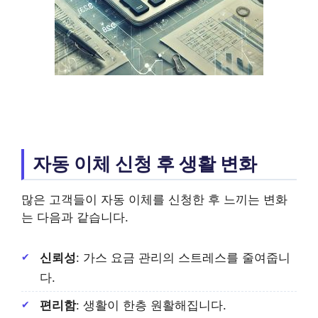
자동 이체 신청 후 생활 변화
많은 고객들이 자동 이체를 신청한 후 느끼는 변화
는 다음과 같습니다.
신뢰성
: 가스 요금 관리의 스트레스를 줄여줍니
다.
편리함
: 생활이 한층 원활해집니다.