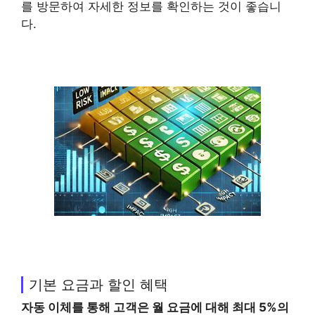
를 방문하여 자세한 정보를 확인하는 것이 좋습니
다.
기본 요금과 할인 혜택
자동 이체를 통해 고객은 월 요금에 대해 최대 5%의