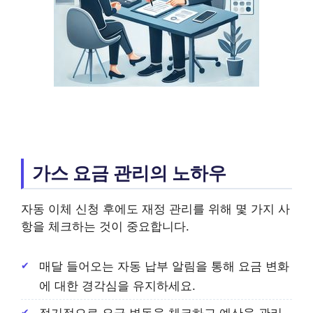
가스 요금 관리의 노하우
자동 이체 신청 후에도 재정 관리를 위해 몇 가지 사
항을 체크하는 것이 중요합니다.
매달 들어오는 자동 납부 알림을 통해 요금 변화
에 대한 경각심을 유지하세요.