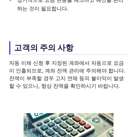
정기적으로 요금 변동을 체크하고 예산을 관리
하는 것이 필요합니다.
고객의 주의 사항
자동 이체 신청 후 지정된 계좌에서 자동으로 요금
이 인출되므로, 계좌 잔액 관리에 주의해야 합니다.
잔액이 부족할 경우 고지 연체 등의 불이익이 발생
할 수 있으니, 항상 잔액을 확인하시기 바랍니다.