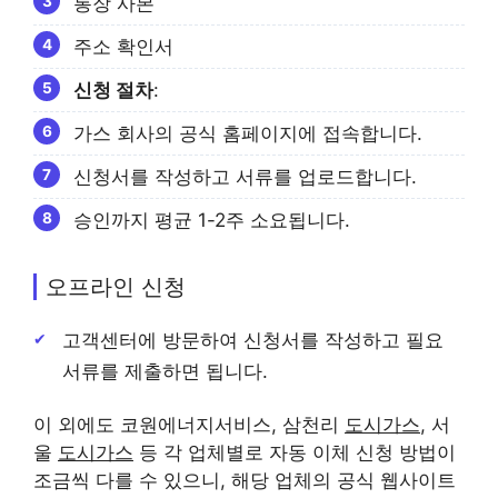
통장 사본
주소 확인서
신청 절차
:
가스 회사의 공식 홈페이지에 접속합니다.
신청서를 작성하고 서류를 업로드합니다.
승인까지 평균 1-2주 소요됩니다.
오프라인 신청
고객센터에 방문하여 신청서를 작성하고 필요
서류를 제출하면 됩니다.
이 외에도 코원에너지서비스, 삼천리
도시가스
, 서
울
도시가스
등 각 업체별로 자동 이체 신청 방법이
조금씩 다를 수 있으니, 해당 업체의 공식 웹사이트