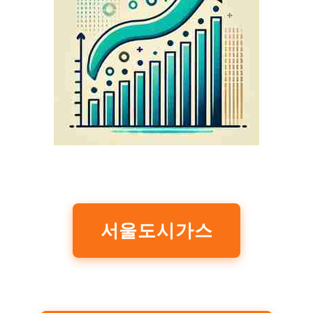
서울도시가스