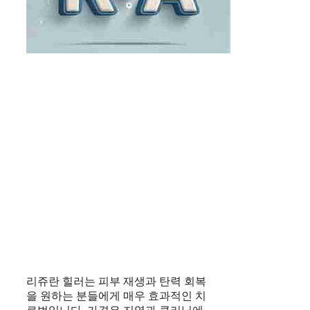
리쥬란 힐러는 피부 재생과 탄력 회복
을 원하는 분들에게 매우 효과적인 치