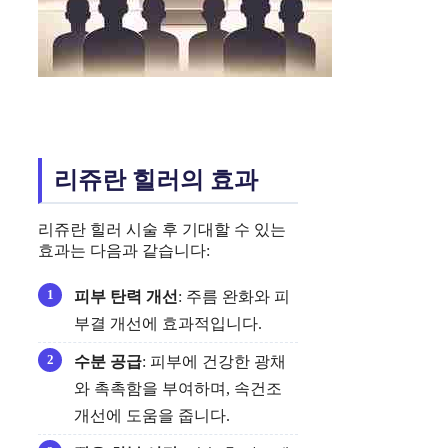
리쥬란 힐러의 효과
리쥬란 힐러 시술 후 기대할 수 있는
효과는 다음과 같습니다:
피부 탄력 개선
: 주름 완화와 피
부결 개선에 효과적입니다.
수분 공급
: 피부에 건강한 광채
와 촉촉함을 부여하며, 속건조
개선에 도움을 줍니다.