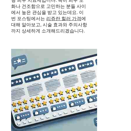
형 피부 치료제입니다. 특히 피부 노
화나 건조함으로 고민하는 분들 사이
에서 높은 관심을 받고 있는데요. 이
번 포스팅에서는
리쥬란 힐러 가격
에
대해 알아보고, 시술 효과와 주의사항
까지 상세하게 소개해드리겠습니다.