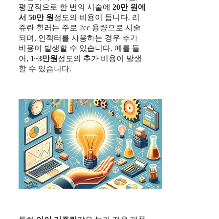
평균적으로 한 번의 시술에
20만 원에
서 50만 원
정도의 비용이 듭니다. 리
쥬란 힐러는 주로 2cc 용량으로 시술
되며, 인젝터를 사용하는 경우 추가
비용이 발생할 수 있습니다. 예를 들
어,
1~3만원
정도의 추가 비용이 발생
할 수 있습니다.