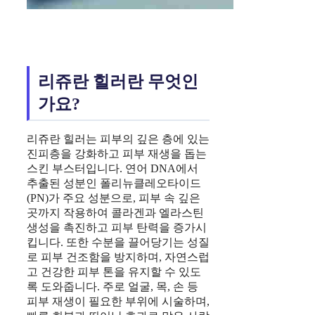
리쥬란 힐러란 무엇인
가요?
리쥬란 힐러는 피부의 깊은 층에 있는
진피층을 강화하고 피부 재생을 돕는
스킨 부스터입니다. 연어 DNA에서
추출된 성분인 폴리뉴클레오타이드
(PN)가 주요 성분으로, 피부 속 깊은
곳까지 작용하여 콜라겐과 엘라스틴
생성을 촉진하고 피부 탄력을 증가시
킵니다. 또한 수분을 끌어당기는 성질
로 피부 건조함을 방지하며, 자연스럽
고 건강한 피부 톤을 유지할 수 있도
록 도와줍니다. 주로 얼굴, 목, 손 등
피부 재생이 필요한 부위에 시술하며,