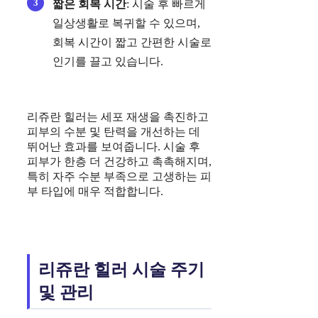
짧은 회복 시간
: 시술 후 빠르게
일상생활로 복귀할 수 있으며,
회복 시간이 짧고 간편한 시술로
인기를 끌고 있습니다.
리쥬란 힐러는 세포 재생을 촉진하고
피부의 수분 및 탄력을 개선하는 데
뛰어난 효과를 보여줍니다. 시술 후
피부가 한층 더 건강하고 촉촉해지며,
특히 자주 수분 부족으로 고생하는 피
부 타입에 매우 적합합니다.
리쥬란 힐러 시술 주기
및 관리