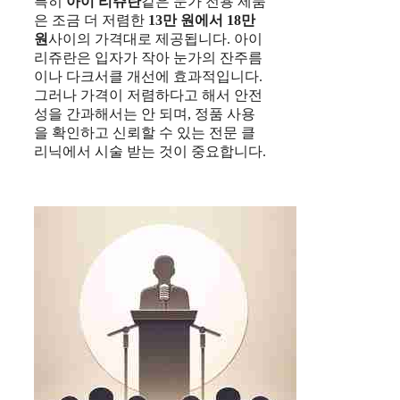
특히
아이 리쥬란
같은 눈가 전용 제품
은 조금 더 저렴한
13만 원에서 18만
원
사이의 가격대로 제공됩니다. 아이
리쥬란은 입자가 작아 눈가의 잔주름
이나 다크서클 개선에 효과적입니다.
그러나 가격이 저렴하다고 해서 안전
성을 간과해서는 안 되며, 정품 사용
을 확인하고 신뢰할 수 있는 전문 클
리닉에서 시술 받는 것이 중요합니다.