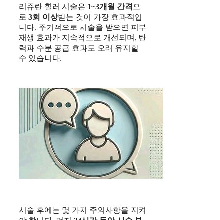
리쥬란 힐러 시술은
1~3개월 간격
으
로
3회 이상
받는 것이 가장 효과적입
니다. 주기적으로 시술을 받으면 피부
재생 효과가 지속적으로 개선되며, 탄
력과 수분 공급 효과도 오래 유지할
수 있습니다.
시술 후에는 몇 가지 주의사항을 지켜