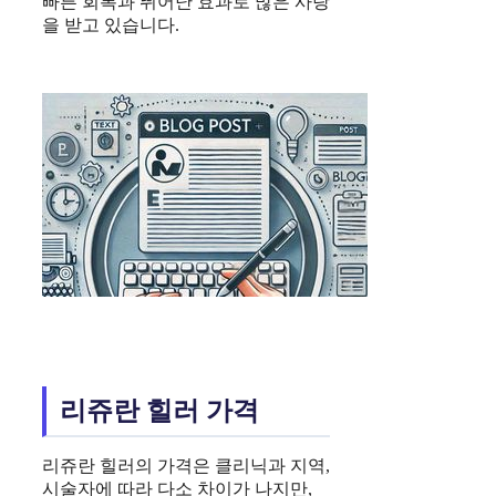
빠른 회복과 뛰어난 효과로 많은 사랑
을 받고 있습니다.
리쥬란 힐러 가격
리쥬란 힐러의 가격은 클리닉과 지역,
시술자에 따라 다소 차이가 나지만,