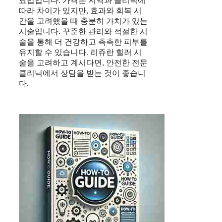
료법입니다. 가격은 지역과 클리닉에
따라 차이가 있지만, 효과와 회복 시
간을 고려했을 때 충분히 가치가 있는
시술입니다. 꾸준한 관리와 적절한 시
술을 통해 더 건강하고 촉촉한 피부를
유지할 수 있습니다. 리쥬란 힐러 시
술을 고려하고 계시다면, 안전한 전문
클리닉에서 상담을 받는 것이 좋습니
다.