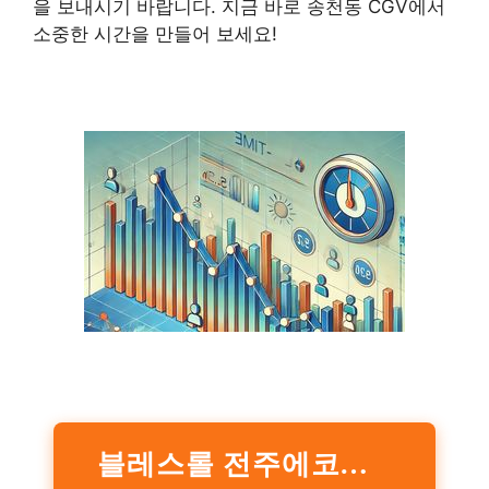
을 보내시기 바랍니다. 지금 바로 송천동 CGV에서
소중한 시간을 만들어 보세요!
블레스롤 전주에코시티점 | 카카오맵