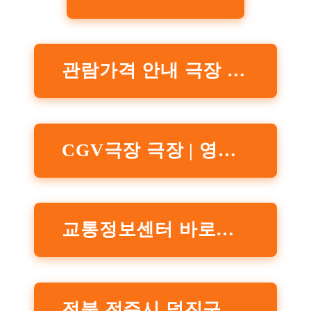
관람가격 안내 극장 | 영화 그 이상의 감동, CGV
CGV극장 극장 | 영화 그 이상의 감동, CGV
교통정보센터 바로가기
전북 전주시 덕진구 송천동2가 1329