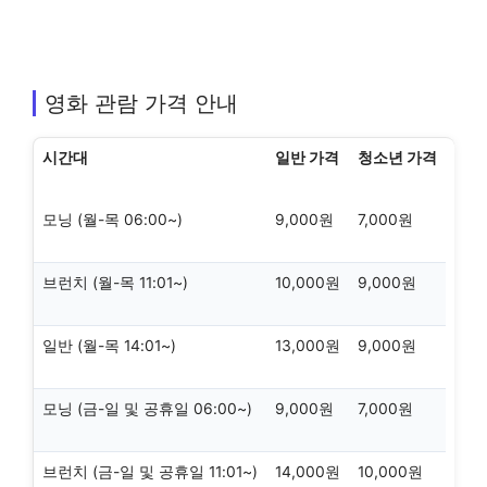
영화 관람 가격 안내
시간대
일반 가격
청소년 가격
모닝 (월-목 06:00~)
9,000원
7,000원
브런치 (월-목 11:01~)
10,000원
9,000원
일반 (월-목 14:01~)
13,000원
9,000원
모닝 (금-일 및 공휴일 06:00~)
9,000원
7,000원
브런치 (금-일 및 공휴일 11:01~)
14,000원
10,000원