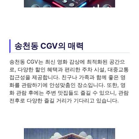
송천동 CGV의 매력
송천동 CGV는 최신 영화 감상에 최적화된 공간으
로, 다양한 할인 혜택과 편리한 주차 시설, 대중교통
접근성을 제공합니다. 친구나 가족과 함께 좋은 영
화를 관람하기에 안성맞춤인 장소입니다. 또한, 영
화 관람 후에는 주변 맛집들도 즐길 수 있으니, 관람
전후로 다양한 즐길 거리가 기다리고 있습니다.