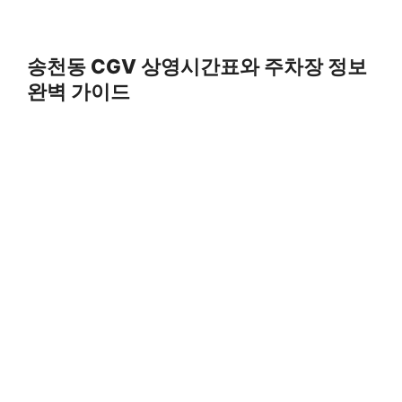
송천동 CGV 상영시간표와 주차장 정보
완벽 가이드