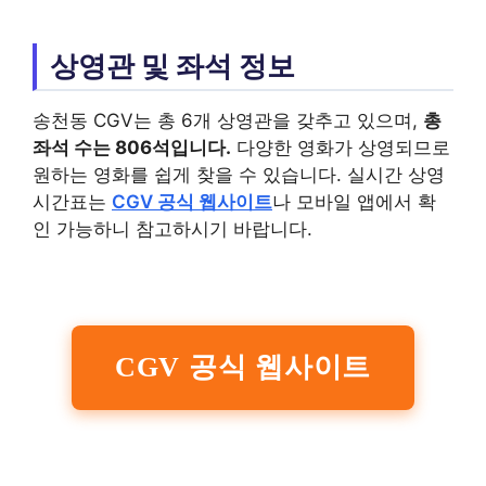
상영관 및 좌석 정보
송천동 CGV는 총 6개 상영관을 갖추고 있으며,
총
좌석 수는 806석입니다.
다양한 영화가 상영되므로
원하는 영화를 쉽게 찾을 수 있습니다. 실시간 상영
시간표는
CGV 공식 웹사이트
나 모바일 앱에서 확
인 가능하니 참고하시기 바랍니다.
CGV 공식 웹사이트