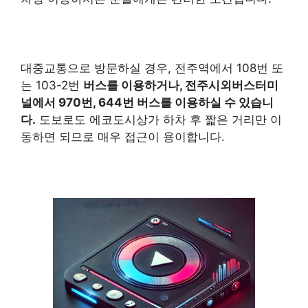
대중교통으로 방문하실 경우, 전주역에서 108번 또
는 103-2번
버스를 이용하거나, 전주시외버스터미
널에서 970번, 644번 버스를 이용하실 수 있습니
다.
도보로도 에코도시상가 하차 후 짧은 거리만 이
동하면 되므로 매우 접근이 용이합니다.