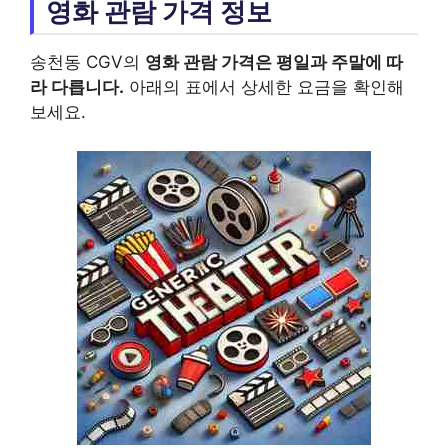
영화 관람 가격 정보
송천동 CGV의
영화 관람 가격은 평일과 주말에 따
라 다릅니다.
아래의 표에서 상세한 요금을 확인해
보세요.