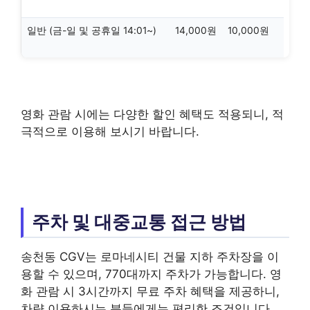
일반 (금-일 및 공휴일 14:01~)
14,000원
10,000원
영화 관람 시에는 다양한 할인 혜택도 적용되니, 적
극적으로 이용해 보시기 바랍니다.
주차 및 대중교통 접근 방법
송천동 CGV는 로마네시티 건물 지하 주차장을 이
용할 수 있으며, 770대까지 주차가 가능합니다. 영
화 관람 시 3시간까지 무료 주차 혜택을 제공하니,
차량 이용하시는 분들에게는 편리한 조건입니다.