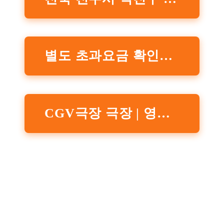
별도 초과요금 확인하기 클릭
CGV극장 극장 | 영화 그 이상의 감동. CGV