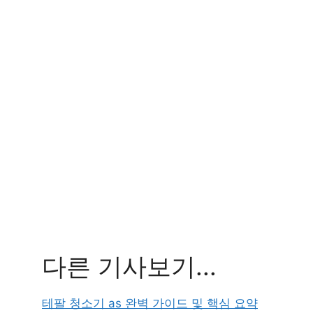
다른 기사보기...
테팔 청소기 as 완벽 가이드 및 핵심 요약