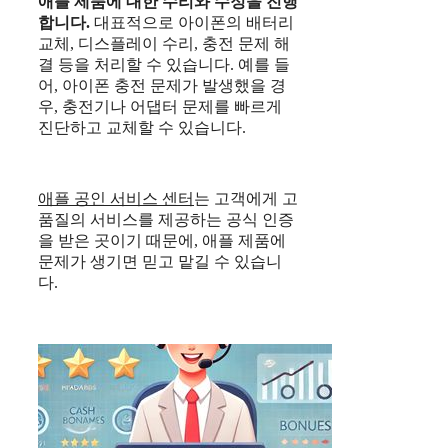
애플 제품에 대한 수리와 수정을 진행
합니다.
대표적으로 아이폰의 배터리
교체, 디스플레이 수리, 충전 문제 해
결 등을 처리할 수 있습니다. 예를 들
어, 아이폰 충전 문제가 발생했을 경
우, 충전기나 어댑터 문제를 빠르게
진단하고 교체할 수 있습니다.
애플 공인 서비스 센터
는 고객에게 고
품질의 서비스를 제공하는 공식 인증
을 받은 곳이기 때문에, 애플 제품에
문제가 생기면 믿고 맡길 수 있습니
다.