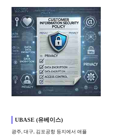
UBASE (유베이스)
광주, 대구, 김포공항 등지에서 애플