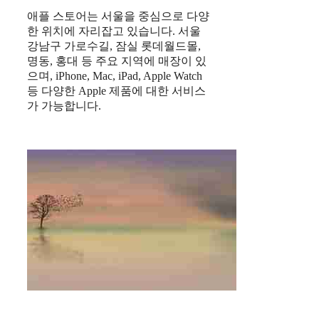
애플 스토어는 서울을 중심으로 다양
한 위치에 자리잡고 있습니다. 서울
강남구 가로수길, 잠실 롯데월드몰,
명동, 홍대 등 주요 지역에 매장이 있
으며, iPhone, Mac, iPad, Apple Watch
등 다양한 Apple 제품에 대한 서비스
가 가능합니다.