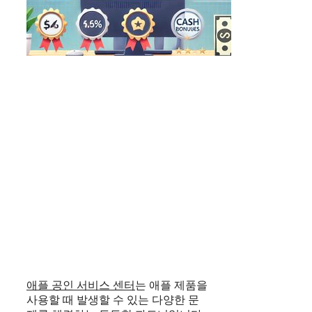
애플 공인 서비스 센터
는 애플 제품을
사용할 때 발생할 수 있는 다양한 문