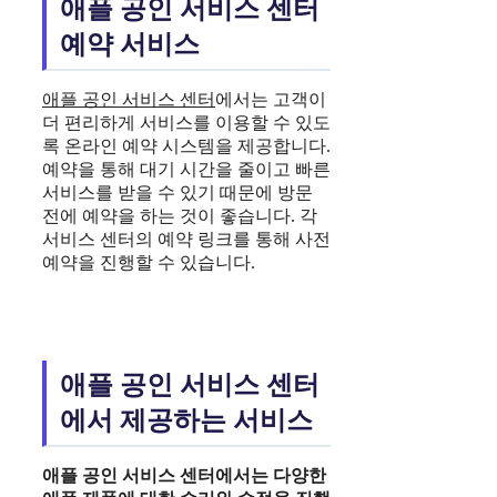
애플 공인 서비스 센터
예약 서비스
애플 공인 서비스 센터
에서는 고객이
더 편리하게 서비스를 이용할 수 있도
록 온라인 예약 시스템을 제공합니다.
예약을 통해 대기 시간을 줄이고 빠른
서비스를 받을 수 있기 때문에 방문
전에 예약을 하는 것이 좋습니다. 각
서비스 센터의 예약 링크를 통해 사전
예약을 진행할 수 있습니다.
애플 공인 서비스 센터
에서 제공하는 서비스
애플 공인 서비스 센터
에서는 다양한