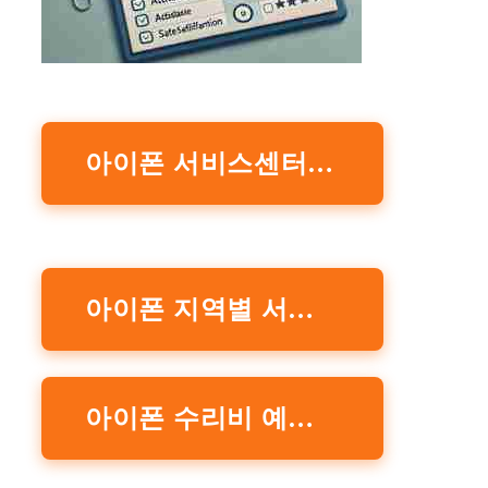
아이폰 서비스센터 예약 바로가기
아이폰 지역별 서비스센터 지점 찾기
아이폰 수리비 예상비용 확인