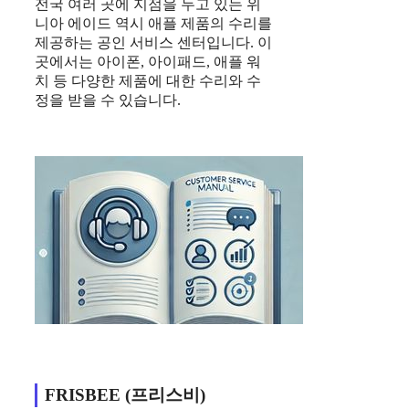
전국 여러 곳에 지점을 두고 있는 위
니아 에이드 역시 애플 제품의 수리를
제공하는 공인 서비스 센터입니다. 이
곳에서는 아이폰, 아이패드, 애플 워
치 등 다양한 제품에 대한 수리와 수
정을 받을 수 있습니다.
FRISBEE (프리스비)