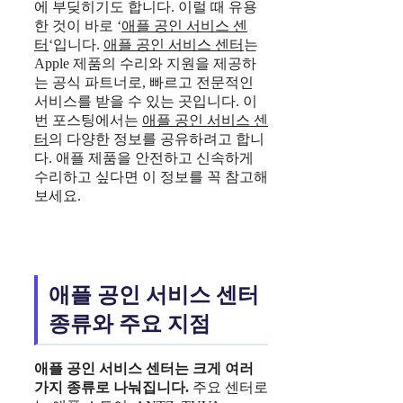
에 부딪히기도 합니다. 이럴 때 유용
한 것이 바로 ‘
애플 공인 서비스 센
터
‘입니다.
애플 공인 서비스 센터
는
Apple 제품의 수리와 지원을 제공하
는 공식 파트너로, 빠르고 전문적인
서비스를 받을 수 있는 곳입니다. 이
번 포스팅에서는
애플 공인 서비스 센
터
의 다양한 정보를 공유하려고 합니
다. 애플 제품을 안전하고 신속하게
수리하고 싶다면 이 정보를 꼭 참고해
보세요.
애플 공인 서비스 센터
종류와 주요 지점
애플 공인 서비스 센터
는 크게 여러
가지 종류로 나눠집니다.
주요 센터로