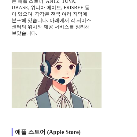
는 애플 스토어, ANTZ, TUVA,
UBASE, 위니아 에이드, FRISBEE 등
이 있으며, 각각은 전국 여러 지역에
분포해 있습니다. 아래에서 각 서비스
센터의 위치와 제공 서비스를 정리해
보았습니다.
애플 스토어 (Apple Store)