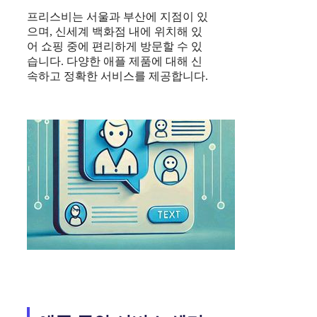
프리스비는 서울과 부산에 지점이 있
으며, 신세계 백화점 내에 위치해 있
어 쇼핑 중에 편리하게 방문할 수 있
습니다. 다양한 애플 제품에 대해 신
속하고 정확한 서비스를 제공합니다.