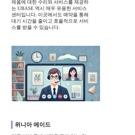
제품에 대한 수리와 서비스를 제공하
는 UBASE 역시 매우 유용한 서비스
센터입니다. 이곳에서도 예약을 통해
대기 시간을 줄이고 효율적으로 서비
스를 받을 수 있습니다.
위니아 에이드