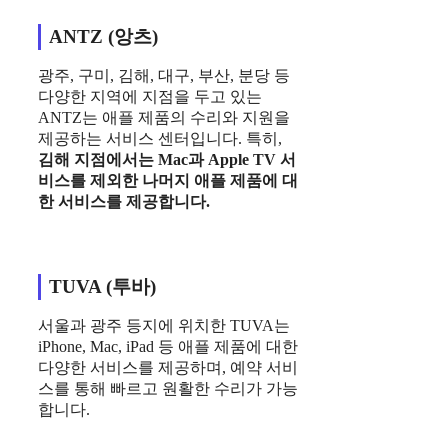
ANTZ (앙츠)
광주, 구미, 김해, 대구, 부산, 분당 등
다양한 지역에 지점을 두고 있는
ANTZ는 애플 제품의 수리와 지원을
제공하는 서비스 센터입니다. 특히,
김해 지점에서는 Mac과 Apple TV 서
비스를 제외한 나머지 애플 제품에 대
한 서비스를 제공합니다.
TUVA (투바)
서울과 광주 등지에 위치한 TUVA는
iPhone, Mac, iPad 등 애플 제품에 대한
다양한 서비스를 제공하며, 예약 서비
스를 통해 빠르고 원활한 수리가 가능
합니다.