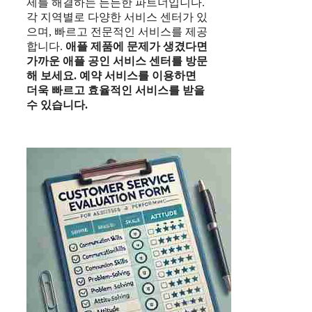
제를 해결하는 든든한 파트너입니다.
각 지역별로 다양한 서비스 센터가 있
으며, 빠르고 전문적인 서비스를 제공
합니다.
애플 제품에 문제가 생겼다면
가까운
애플 공인 서비스 센터
를 방문
해 보세요.
예약 서비스를 이용하면
더욱 빠르고 효율적인 서비스를 받을
수 있습니다.