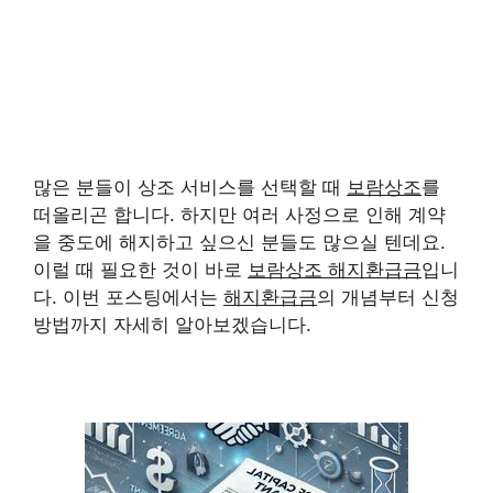
많은 분들이 상조 서비스를 선택할 때
보람상조
를
떠올리곤 합니다. 하지만 여러 사정으로 인해 계약
을 중도에 해지하고 싶으신 분들도 많으실 텐데요.
이럴 때 필요한 것이 바로
보람상조 해지환급금
입니
다. 이번 포스팅에서는
해지환급금
의 개념부터 신청
방법까지 자세히 알아보겠습니다.