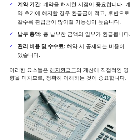
계약 기간
: 계약을 해지한 시점이 중요합니다. 계
약 초기에 해지할 경우 환급금이 적고, 후반으로
갈수록 환급금이 많아질 가능성이 높습니다.
납부 총액
: 총 납부한 금액의 일부가 환급됩니다.
관리 비용 및 수수료
: 해약 시 공제되는 비용이
있습니다.
이러한 요소들은
해지환급금
의 계산에 직접적인 영
향을 미치므로, 정확히 이해하는 것이 중요합니다.