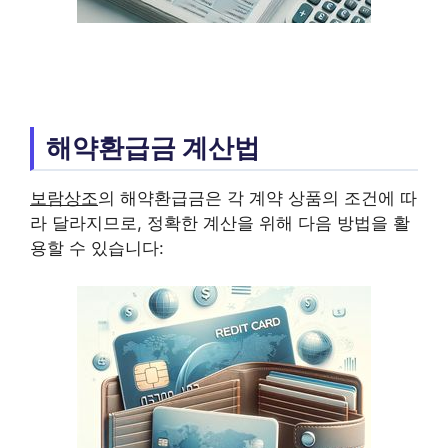
해약환급금 계산법
보람상조
의 해약환급금은 각 계약 상품의 조건에 따
라 달라지므로, 정확한 계산을 위해 다음 방법을 활
용할 수 있습니다: