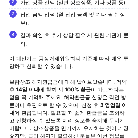
가입 상품 선택 (일반 상조상품, 기타 상품 등).
납입 금액 입력 (월 납입 금액 및 기타 필수 정
보).
결과 확인 후 추가 상담 필요 시 관련 기관에 문
의.
이 계산기는 공정거래위원회의 기준에 따라 매우 투
명하고 신뢰할 수 있습니다.
보람상조 해지환급금
에 대해 알아보았습니다. 계약
후
14일 이내
에 철회 시
100% 환급
이 가능하다는
점을 꼭 기억해 주세요. 해약환급금 신청은 직접 방
문이나 우편으로 할 수 있으며, 신청 후
3 영업일 이
내
에 환급됩니다. 필요할 때 쉽게 환급금을 조회하
고 신청하실 수 있도록 미리 정보를 숙지해 두시기
바랍니다. 상조상품을 만기까지 유지하는 것이 가장
좋지만, 급히 해지가 필요하신 분들은 이번 정보를