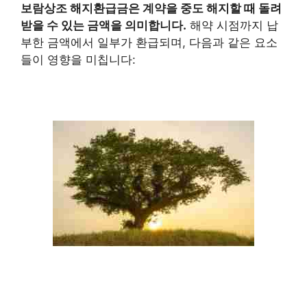
보람상조 해지환급금
은 계약을 중도 해지할 때 돌려
받을 수 있는 금액을 의미합니다.
해약 시점까지 납
부한 금액에서 일부가 환급되며, 다음과 같은 요소
들이 영향을 미칩니다: