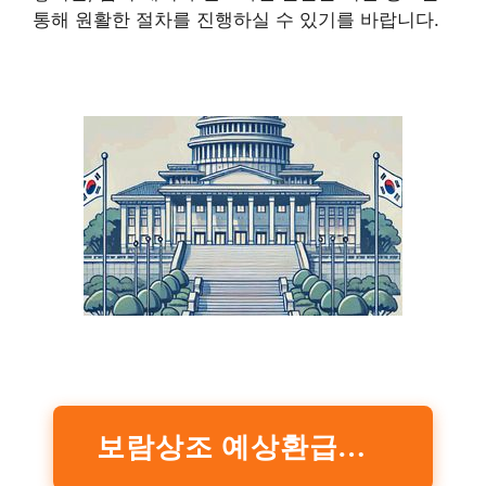
통해 원활한 절차를 진행하실 수 있기를 바랍니다.
보람상조 예상환급금 계산하기