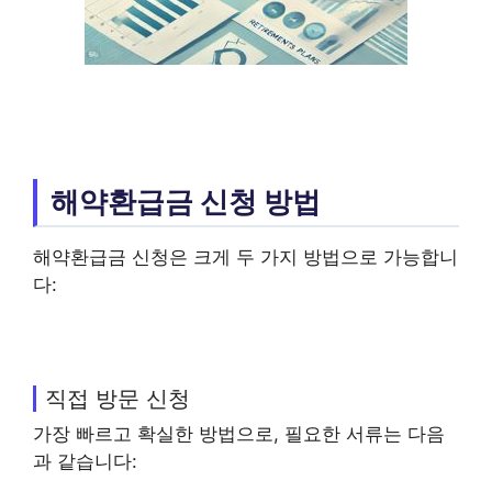
해약환급금 신청 방법
해약환급금 신청은 크게 두 가지 방법으로 가능합니
다:
직접 방문 신청
가장 빠르고 확실한 방법으로, 필요한 서류는 다음
과 같습니다: