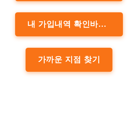
내 가입내역 확인바로가기
가까운 지점 찾기