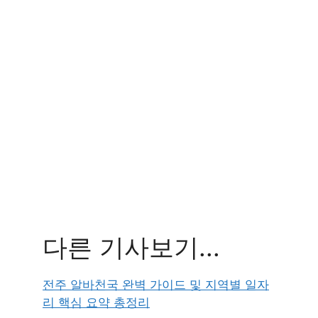
다른 기사보기...
전주 알바천국 완벽 가이드 및 지역별 일자
리 핵심 요약 총정리