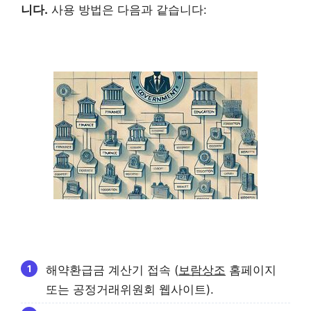
니다.
사용 방법은 다음과 같습니다:
해약환급금 계산기 접속 (
보람상조
홈페이지
또는 공정거래위원회 웹사이트).