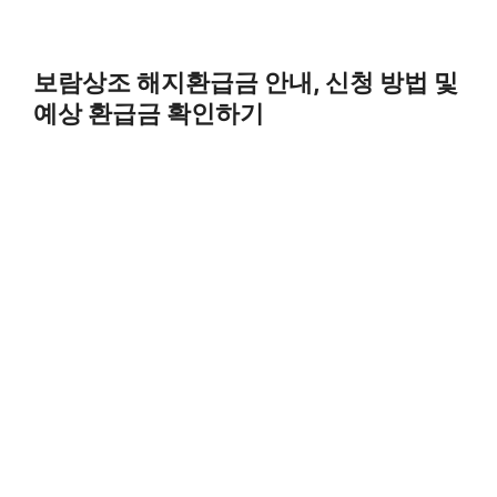
보람상조 해지환급금 안내, 신청 방법 및
예상 환급금 확인하기