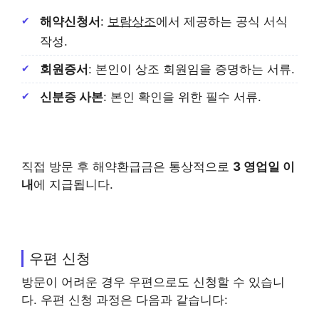
해약신청서
:
보람상조
에서 제공하는 공식 서식
작성.
회원증서
: 본인이 상조 회원임을 증명하는 서류.
신분증 사본
: 본인 확인을 위한 필수 서류.
직접 방문 후 해약환급금은 통상적으로
3 영업일 이
내
에 지급됩니다.
우편 신청
방문이 어려운 경우 우편으로도 신청할 수 있습니
다. 우편 신청 과정은 다음과 같습니다: