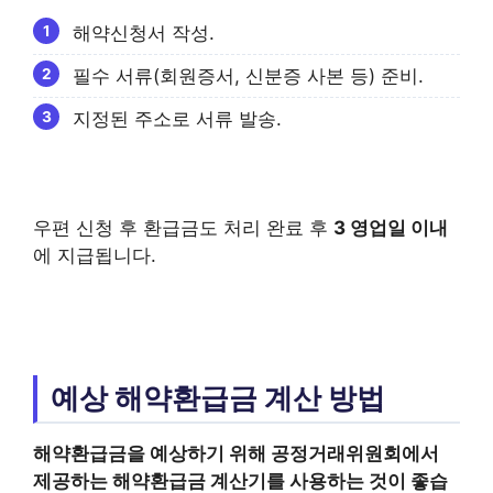
해약신청서 작성.
필수 서류(회원증서, 신분증 사본 등) 준비.
지정된 주소로 서류 발송.
우편 신청 후 환급금도 처리 완료 후
3 영업일 이내
에 지급됩니다.
예상 해약환급금 계산 방법
해약환급금을 예상하기 위해 공정거래위원회에서
제공하는 해약환급금 계산기를 사용하는 것이 좋습