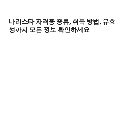
바리스타 자격증 종류, 취득 방법, 유효
성까지 모든 정보 확인하세요