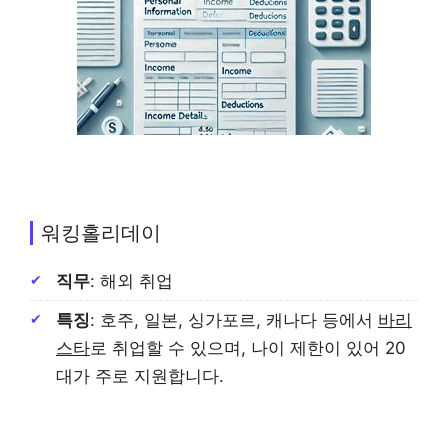
워킹홀리데이
직무
: 해외 취업
특징
: 호주, 일본, 싱가포르, 캐나다 등에서
바리
스타
로 취업할 수 있으며, 나이 제한이 있어 20
대가 주로 지원합니다.