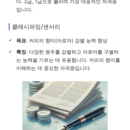
다. 2급, 1급으로 불리며 가장 대중적인 자격증
입니다.
클래시파잉/센서리
목표
: 커피의 향미(아로마) 감별 능력 향상
특징
: 다양한 원두를 감별하고 아로마를 구별하
는 능력을 기르는 데 유용합니다. 커피의 향미를
이해하는 데 중요한 자격증입니다.