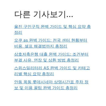
다른 기사보기...
울진 구인구직 완벽 가이드 및 핵심 요약 총
정리
오쿠 as 완벽 가이드: 전국 센터 현황부터
비용, 셀프 해결법까지 총정리
삼호저축은행 대출 완벽 가이드: 조건부터
부결 사유, 연장 및 상환 방법 총정리
스위스밀리터리 AS 완벽 가이드 및 카테고
리별 핵심 요약 총정리
안동 옥동 롯데시네마 상영시간표 주차 정
보 및 이용 꿀팁 완벽 가이드 총정리