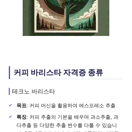
커피 바리스타 자격증 종류
테크노 바리스타
목표
: 커피 머신을 활용하여 에스프레소 추출
특징
: 커피 추출의 기본을 배우며 과소추출, 과
다추출 등 다양한 추출 변수를 다룰 수 있습니