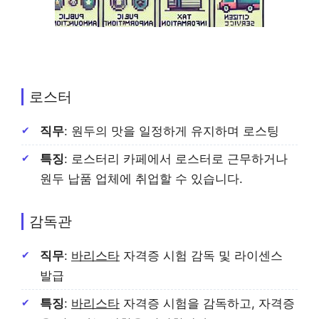
로스터
직무
: 원두의 맛을 일정하게 유지하며 로스팅
특징
: 로스터리 카페에서 로스터로 근무하거나
원두 납품 업체에 취업할 수 있습니다.
감독관
직무
:
바리스타
자격증 시험 감독 및 라이센스
발급
특징
:
바리스타
자격증 시험을 감독하고, 자격증