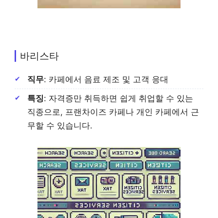
바리스타
직무
: 카페에서 음료 제조 및 고객 응대
특징
: 자격증만 취득하면 쉽게 취업할 수 있는
직종으로, 프랜차이즈 카페나 개인 카페에서 근
무할 수 있습니다.