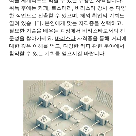
식을 체계적으로 익힐 수 있는 유용한 자격입니다.
취득 후에는 카페, 로스터리,
바리스타
강사 등 다양
한 직업으로 진출할 수 있으며, 해외 취업의 기회도
열려 있습니다. 본인에게 맞는 자격증을 선택하고,
필요한 기술을 배우는 과정에서
바리스타
로서의 전
문성을 쌓아가세요.
바리스타
자격증을 통해 커피에
대한 깊은 이해를 얻고, 다양한 커피 관련 분야에서
활약할 수 있는 기회를 얻으시길 바랍니다.