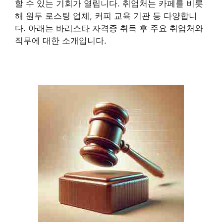
할 수 있는 기회가 열립니다. 취업처는 카페를 비롯
해 원두 로스팅 업체, 커피 교육 기관 등 다양합니
다. 아래는
바리스타
자격증 취득 후 주요 취업처와
직무에 대한 소개입니다.