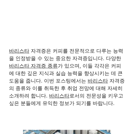
바리스타
자격증은 커피를 전문적으로 다루는 능력
을 인정받을 수 있는 중요한 자격증입니다. 다양한
바리스타 자격증 종류
가 있으며, 이들 각각은 커피
에 대한 깊은 지식과 실습 능력을 향상시키는 데 큰
도움을 줍니다. 이번 포스팅에서는
바리스타
자격증
의 종류와 이를 취득한 후 취업 전망에 대해 자세히
소개하려 합니다.
바리스타
로서의 전문성을 키우고
싶은 분들에게 유익한 정보가 되기를 바랍니다.