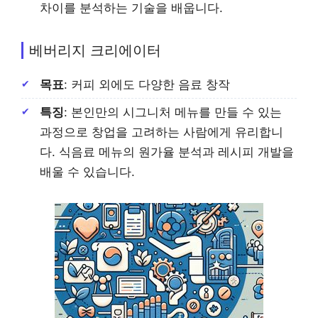
차이를 분석하는 기술을 배웁니다.
베버리지 크리에이터
목표
: 커피 외에도 다양한 음료 창작
특징
: 본인만의 시그니처 메뉴를 만들 수 있는
과정으로 창업을 고려하는 사람에게 유리합니
다. 식음료 메뉴의 원가율 분석과 레시피 개발을
배울 수 있습니다.