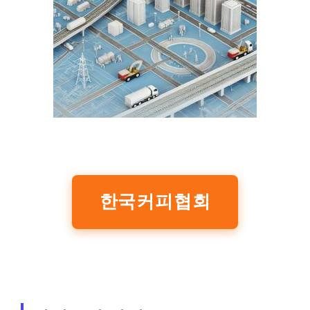
한국커피협회