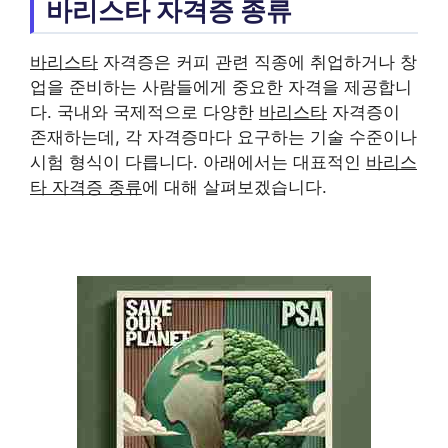
바리스타 자격증 종류
바리스타
자격증은 커피 관련 직종에 취업하거나 창
업을 준비하는 사람들에게 중요한 자격을 제공합니
다. 국내와 국제적으로 다양한
바리스타
자격증이
존재하는데, 각 자격증마다 요구하는 기술 수준이나
시험 형식이 다릅니다. 아래에서는 대표적인
바리스
타 자격증 종류
에 대해 살펴보겠습니다.