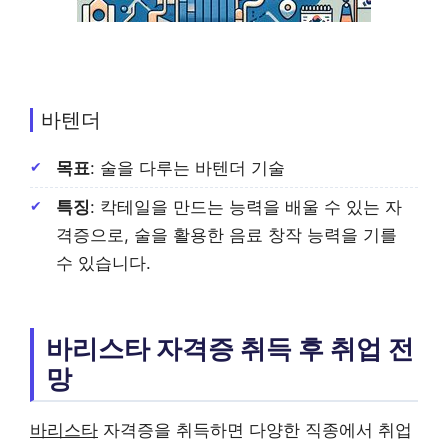
바텐더
목표
: 술을 다루는 바텐더 기술
특징
: 칵테일을 만드는 능력을 배울 수 있는 자
격증으로, 술을 활용한 음료 창작 능력을 기를
수 있습니다.
바리스타 자격증 취득 후 취업 전
망
바리스타
자격증을 취득하면 다양한 직종에서 취업