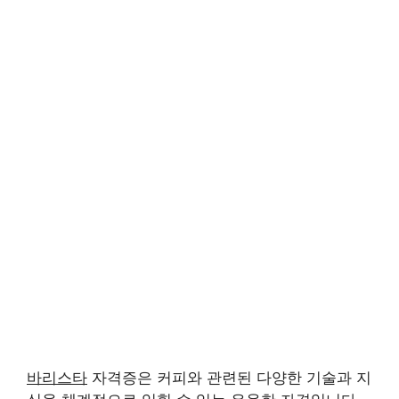
바리스타
자격증은 커피와 관련된 다양한 기술과 지