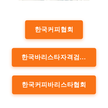
한국커피협회
한국바리스타자격검정협회
한국커피바리스타협회