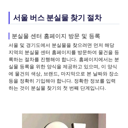
서울 버스 분실물 찾기 절차
분실물 센터 홈페이지 방문 및 등록
서울 및 경기도에서 분실물을 찾으려면 먼저 해당
지역의 분실물 센터 홈페이지를 방문하여 물건을 등
록하는 절차를 진행해야 합니다. 홈페이지에서는 분
실물 등록을 위한 양식을 제공하고 있으며, 이 양식
에 물건의 색상, 브랜드, 마지막으로 본 날짜와 장소
등을 정확히 기입해야 합니다. 정확한 정보를 입력
하는 것이 분실물 찾기의 첫 번째 단계입니다.