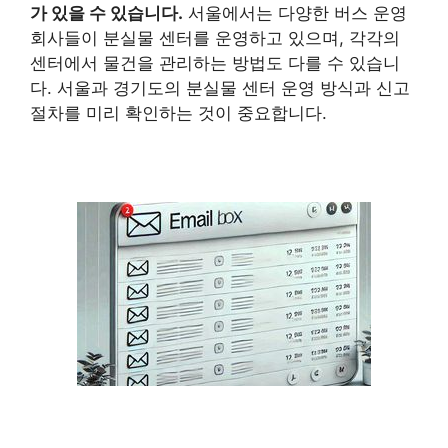
가 있을 수 있습니다.
서울에서는 다양한 버스 운영
회사들이 분실물 센터를 운영하고 있으며, 각각의
센터에서 물건을 관리하는 방법도 다를 수 있습니
다. 서울과 경기도의 분실물 센터 운영 방식과 신고
절차를 미리 확인하는 것이 중요합니다.