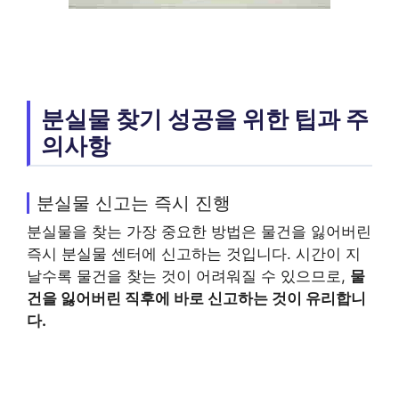
분실물 찾기 성공을 위한 팁과 주
의사항
분실물 신고는 즉시 진행
분실물을 찾는 가장 중요한 방법은 물건을 잃어버린
즉시 분실물 센터에 신고하는 것입니다. 시간이 지
날수록 물건을 찾는 것이 어려워질 수 있으므로,
물
건을 잃어버린 직후에 바로 신고하는 것이 유리합니
다.