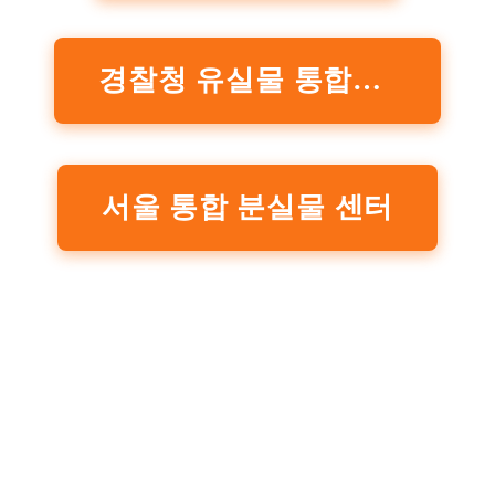
경찰청 유실물 통합포털
서울 통합 분실물 센터