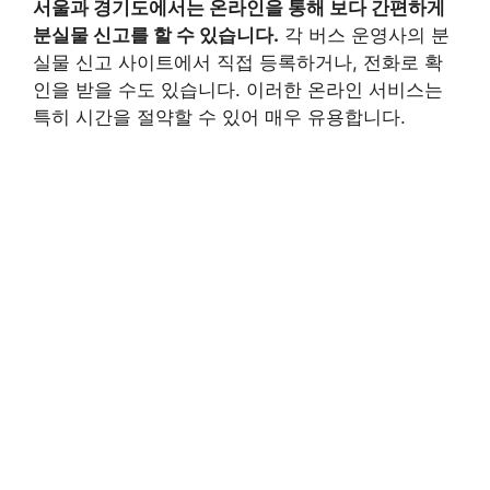
서울과 경기도에서는 온라인을 통해 보다 간편하게
분실물 신고를 할 수 있습니다.
각 버스 운영사의 분
실물 신고 사이트에서 직접 등록하거나, 전화로 확
인을 받을 수도 있습니다. 이러한 온라인 서비스는
특히 시간을 절약할 수 있어 매우 유용합니다.