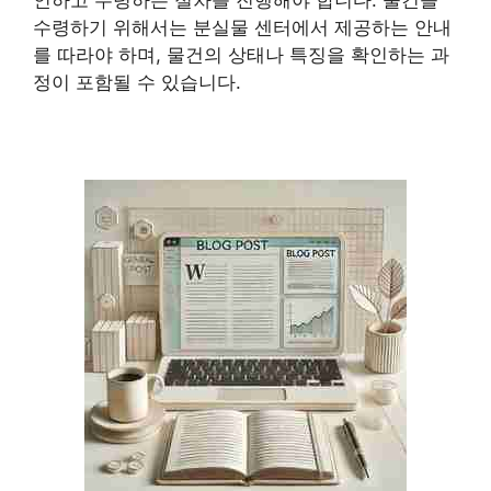
수령하기 위해서는 분실물 센터에서 제공하는 안내
를 따라야 하며, 물건의 상태나 특징을 확인하는 과
정이 포함될 수 있습니다.