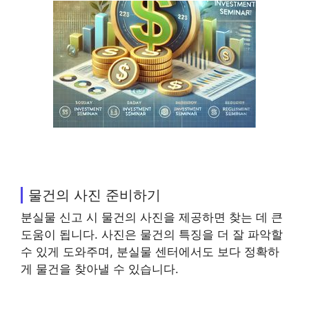
물건의 사진 준비하기
분실물 신고 시 물건의 사진을 제공하면 찾는 데 큰
도움이 됩니다. 사진은 물건의 특징을 더 잘 파악할
수 있게 도와주며, 분실물 센터에서도 보다 정확하
게 물건을 찾아낼 수 있습니다.