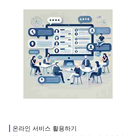
온라인 서비스 활용하기