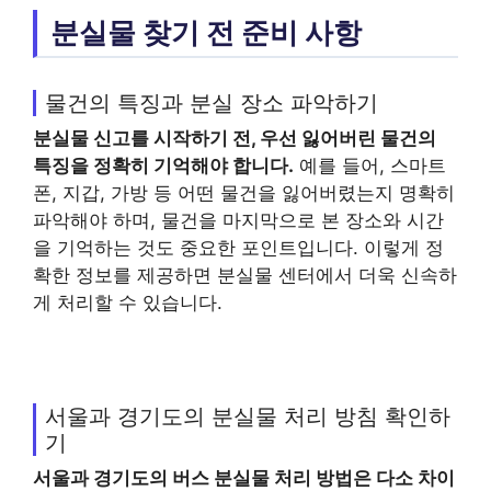
분실물 찾기 전 준비 사항
물건의 특징과 분실 장소 파악하기
분실물 신고를 시작하기 전, 우선 잃어버린 물건의
특징을 정확히 기억해야 합니다.
예를 들어, 스마트
폰, 지갑, 가방 등 어떤 물건을 잃어버렸는지 명확히
파악해야 하며, 물건을 마지막으로 본 장소와 시간
을 기억하는 것도 중요한 포인트입니다. 이렇게 정
확한 정보를 제공하면 분실물 센터에서 더욱 신속하
게 처리할 수 있습니다.
서울과 경기도의 분실물 처리 방침 확인하
기
서울과 경기도의 버스 분실물 처리 방법은 다소 차이