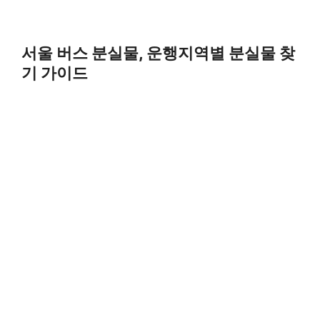
서울 버스 분실물, 운행지역별 분실물 찾
기 가이드