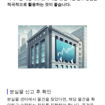
적극적으로 활용하는 것이 좋습니다.
분실물 신고 후 확인
분실물 센터에서 물건을 찾았다면, 해당 물건을 확
인하고 수령하는 절차를 진행해야 합니다. 물건을