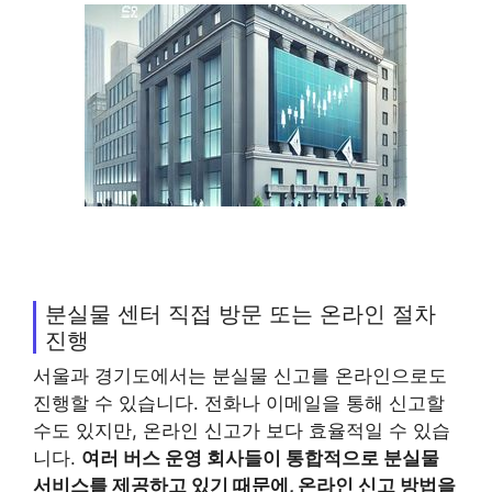
분실물 센터 직접 방문 또는 온라인 절차
진행
서울과 경기도에서는 분실물 신고를 온라인으로도
진행할 수 있습니다. 전화나 이메일을 통해 신고할
수도 있지만, 온라인 신고가 보다 효율적일 수 있습
니다.
여러 버스 운영 회사들이 통합적으로 분실물
서비스를 제공하고 있기 때문에, 온라인 신고 방법을