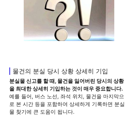
물건의 분실 당시 상황 상세히 기입
분실물 신고를 할 때, 물건을 잃어버린 당시의 상황
을 최대한 상세히 기입하는 것이 매우 중요합니다.
예를 들어, 버스 노선, 좌석 위치, 물건을 마지막으
로 본 시간 등을 포함하여 상세하게 기록하면 분실
물 찾기에 큰 도움이 됩니다.