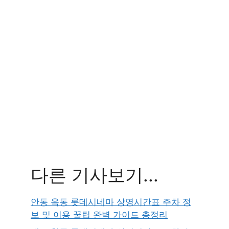
다른 기사보기...
안동 옥동 롯데시네마 상영시간표 주차 정
보 및 이용 꿀팁 완벽 가이드 총정리