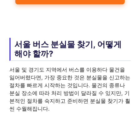
서울 버스 분실물 찾기, 어떻게
해야 할까?
서울 및 경기도 지역에서 버스를 이용하다 물건을
잃어버렸다면, 가장 중요한 것은 분실물을 신고하는
절차를 빠르게 시작하는 것입니다. 물건의 종류나
분실 장소에 따라 처리 방법이 달라질 수 있지만, 기
본적인 절차를 숙지하고 준비하면 분실물 찾기가 훨
씬 수월해집니다.