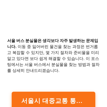
서울 버스 분실물
은 생각보다 자주 발생하는 문제입
니다.
이동 중 잃어버린 물건을 찾는 과정은 번거롭
고 복잡할 수 있지만, 몇 가지 절차와 준비물을 미리
알고 있다면 보다 쉽게 해결할 수 있습니다. 이 포스
팅에서는 서울 버스에서 분실물을 찾는 방법과 절차
를 상세히 안내드리겠습니다.
서울시 대중교통 통합분실물센터