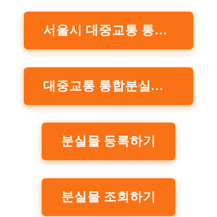
서울시 대중교통 통합분실물센터
대중교통 통합분실물센터 이용안내
분실물 등록하기
분실물 조회하기