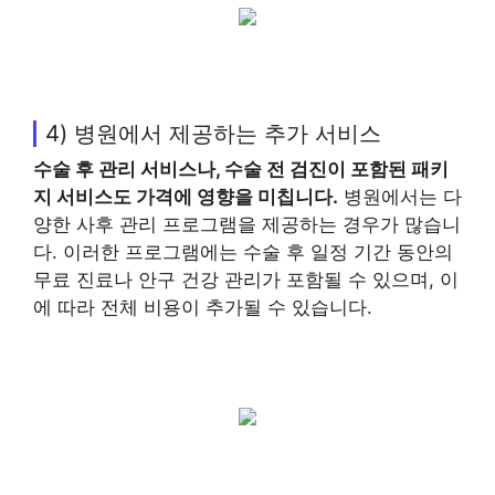
4) 병원에서 제공하는 추가 서비스
수술 후 관리 서비스나, 수술 전 검진이 포함된 패키
지 서비스도 가격에 영향을 미칩니다.
병원에서는 다
양한 사후 관리 프로그램을 제공하는 경우가 많습니
다. 이러한 프로그램에는 수술 후 일정 기간 동안의
무료 진료나 안구 건강 관리가 포함될 수 있으며, 이
에 따라 전체 비용이 추가될 수 있습니다.