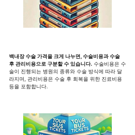
백내장 수술 가격
을 크게 나누면, 수술비용과 수술
후 관리비용으로 구분할 수 있습니다.
수술비용은 수
술이 진행되는 병원의 종류와 수술 방식에 따라 달
라지며, 관리비용은 수술 후 회복을 위한 진료비용
등을 포함합니다.