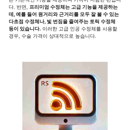
다. 반면,
프리미엄 수정체는 고급 기능을 제공하는
데, 예를 들어 원거리와 근거리를 모두 잘 볼 수 있는
다초점 수정체나, 빛 번짐을 줄여주는 토릭 수정체
등이 있습니다.
이러한 고급 인공 수정체를 사용할
경우, 수술 가격이 상대적으로 높습니다.