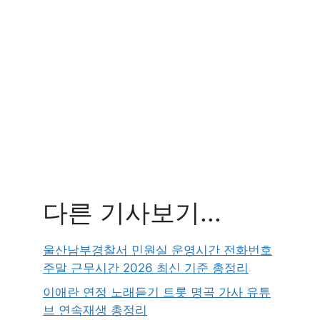
다른 기사보기...
울산남부경찰서 민원실 운영시간 전화번호
주말 근무시간 2026 최신 기준 총정리
이애란 연정 노래듣기 트롯 명곡 가사 유튜
브 연속재생 총정리