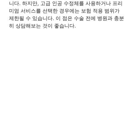
니다. 하지만, 고급 인공 수정체를 사용하거나 프리
미엄 서비스를 선택한 경우에는 보험 적용 범위가
제한될 수 있습니다. 이 점은 수술 전에 병원과 충분
히 상담해보는 것이 좋습니다.