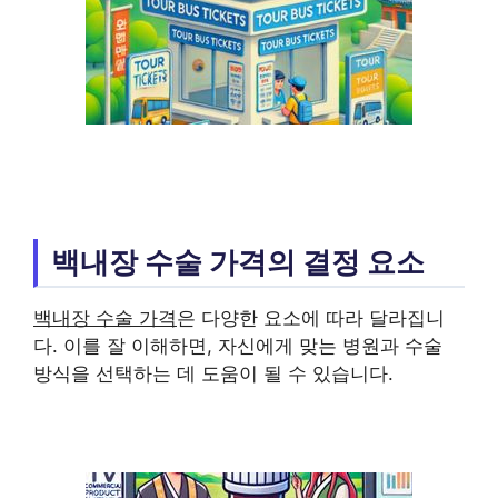
백내장 수술 가격의 결정 요소
백내장 수술 가격
은 다양한 요소에 따라 달라집니
다. 이를 잘 이해하면, 자신에게 맞는 병원과 수술
방식을 선택하는 데 도움이 될 수 있습니다.