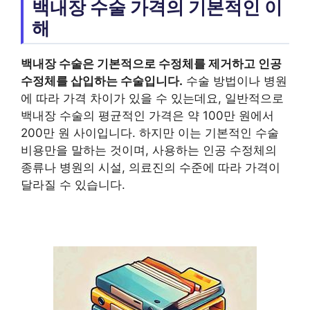
백내장 수술 가격의 기본적인 이
해
백내장 수술은 기본적으로 수정체를 제거하고 인공
수정체를 삽입하는 수술입니다.
수술 방법이나 병원
에 따라 가격 차이가 있을 수 있는데요, 일반적으로
백내장 수술의 평균적인 가격은 약 100만 원에서
200만 원 사이입니다. 하지만 이는 기본적인 수술
비용만을 말하는 것이며, 사용하는 인공 수정체의
종류나 병원의 시설, 의료진의 수준에 따라 가격이
달라질 수 있습니다.