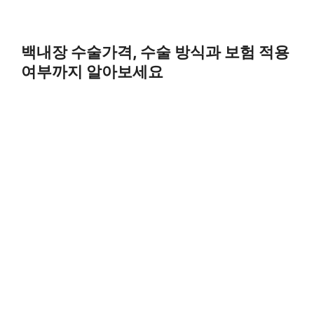
백내장 수술가격, 수술 방식과 보험 적용
여부까지 알아보세요