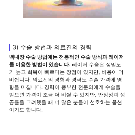
3) 수술 방법과 의료진의 경력
백내장 수술 방법에는 전통적인 수술 방식과 레이저
를 이용한 방법이 있습니다.
레이저 수술은 정밀도
가 높고 회복이 빠르다는 장점이 있지만, 비용이 더
비쌉니다. 의료진의 경험과 경력도 수술 가격에 영
향을 미칩니다. 경력이 풍부한 전문의에게 수술을
받으면 가격이 조금 더 비쌀 수 있지만, 안정성과 성
공률을 고려했을 때 더 많은 분들이 선호하는 옵션
이기도 합니다.