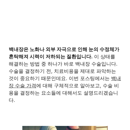
백내장은 노화나 외부 자극으로 인해 눈의 수정체가
혼탁해져 시력이 저하되는 질환입니다.
이 상태를
해결하는 방법 중 하나가 바로 백내장 수술입니다.
수술을 결정하기 전, 치료비용을 제대로 파악하는
것이 중요하기 때문인데요. 이번 포스팅에서는
백내
장 수술 가격
에 대해 구체적으로 알아보고, 수술 비
용을 결정하는 요소들에 대해서도 설명드리겠습니
다.