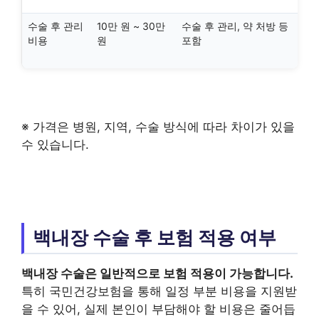
수술 후 관리
10만 원 ~ 30만
수술 후 관리, 약 처방 등
비용
원
포함
※ 가격은 병원, 지역, 수술 방식에 따라 차이가 있을
수 있습니다.
백내장 수술 후 보험 적용 여부
백내장 수술은 일반적으로 보험 적용이 가능합니다.
특히 국민건강보험을 통해 일정 부분 비용을 지원받
을 수 있어, 실제 본인이 부담해야 할 비용은 줄어듭