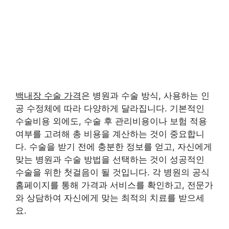
백내장 수술 가격
은 병원과 수술 방식, 사용하는 인
공 수정체에 따라 다양하게 달라집니다. 기본적인
수술비용 외에도, 수술 후 관리비용이나 보험 적용
여부를 고려해 총 비용을 계산하는 것이 중요합니
다. 수술을 받기 전에 충분한 정보를 얻고, 자신에게
맞는 병원과 수술 방법을 선택하는 것이 성공적인
수술을 위한 첫걸음이 될 것입니다. 각 병원의 공식
홈페이지를 통해 가격과 서비스를 확인하고, 전문가
와 상담하여 자신에게 맞는 최적의 치료를 받으세
요.