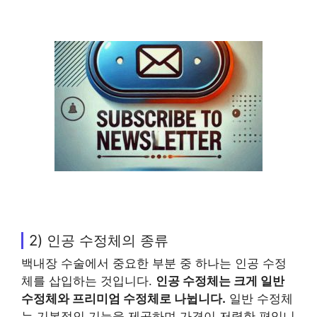
2) 인공 수정체의 종류
백내장 수술에서 중요한 부분 중 하나는 인공 수정
체를 삽입하는 것입니다.
인공 수정체는 크게 일반
수정체와 프리미엄 수정체로 나뉩니다.
일반 수정체
는 기본적인 기능을 제공하며 가격이 저렴한 편입니