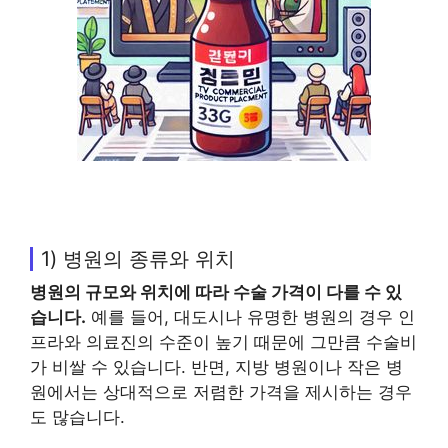
1) 병원의 종류와 위치
병원의 규모와 위치에 따라 수술 가격이 다를 수 있
습니다.
예를 들어, 대도시나 유명한 병원의 경우 인
프라와 의료진의 수준이 높기 때문에 그만큼 수술비
가 비쌀 수 있습니다. 반면, 지방 병원이나 작은 병
원에서는 상대적으로 저렴한 가격을 제시하는 경우
도 많습니다.