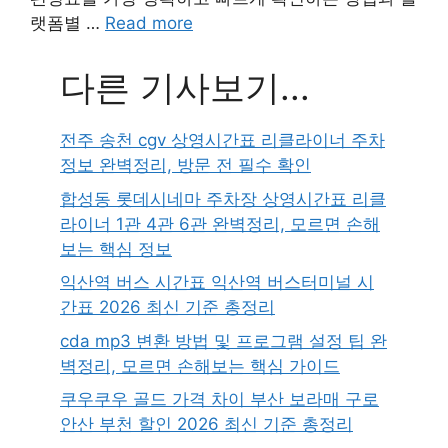
랫폼별 …
Read more
다른 기사보기...
전주 송천 cgv 상영시간표 리클라이너 주차
정보 완벽정리, 방문 전 필수 확인
합성동 롯데시네마 주차장 상영시간표 리클
라이너 1관 4관 6관 완벽정리, 모르면 손해
보는 핵심 정보
익산역 버스 시간표 익산역 버스터미널 시
간표 2026 최신 기준 총정리
cda mp3 변환 방법 및 프로그램 설정 팁 완
벽정리, 모르면 손해보는 핵심 가이드
쿠우쿠우 골드 가격 차이 부산 보라매 구로
안산 부천 할인 2026 최신 기준 총정리