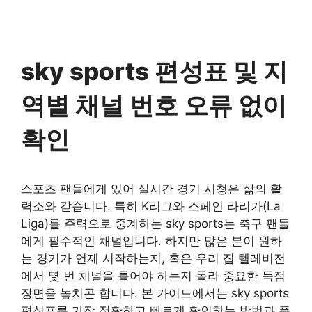
sky sports 편성표 및 지
역별 채널 번호 오류 없이
확인
스포츠 팬들에게 있어 실시간 경기 시청은 삶의 활
력소와 같습니다. 특히 K리그와 스페인 라리가(La
Liga)를 주력으로 중계하는 sky sports는 축구 팬들
에게 필수적인 채널입니다. 하지만 많은 분이 원하
는 경기가 언제 시작하는지, 혹은 우리 집 텔레비전
에서 몇 번 채널을 틀어야 하는지 몰라 중요한 득점
장면을 놓치곤 합니다. 본 가이드에서는 sky sports
편성표를 가장 정확하고 빠르게 확인하는 방법과 플