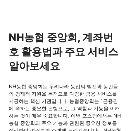
NH농협 중앙회, 계좌번
호 활용법과 주요 서비스
알아보세요
NH농협 중앙회는 우리나라 농업의 발전과 농민들
의 경제적 지원을 목적으로 다양한 금융 서비스를
제공하는 핵심 기관입니다. 농협중앙회는 1금융권
에 속하는 중요한 은행으로, 그 역할과 기능을 이해
하는 것이 매우 중요합니다. 이번 포스팅에서는 NH
농협 중앙회의 주요 기능과 관련된 중요한 정보를
정리하여 여러분께 소개해 드리겠습니다. NH농협