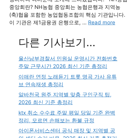
중앙회란? NH농협 중앙회는 농협은행과 지역농
(축)협을 포함한 농업협동조합의 핵심 기관입니다.
이 기관은 제1금융권 은행으로, …
Read more
다른 기사보기...
울산남부경찰서 민원실 운영시간 전화번호
주말 근무시간 2026 최신 기준 총정리
이애란 연정 노래듣기 트롯 명곡 가사 유튜
브 연속재생 총정리
알바천국 원주 지역별 맞춤 구인구직 팁,
2026 최신 기준 총정리
ktx 취소 수수료 주말 평일 당일 기준 완벽
정리, 모르면 손해보는 환불 규정
아이폰서비스센터 공식 매장 및 지역별 공