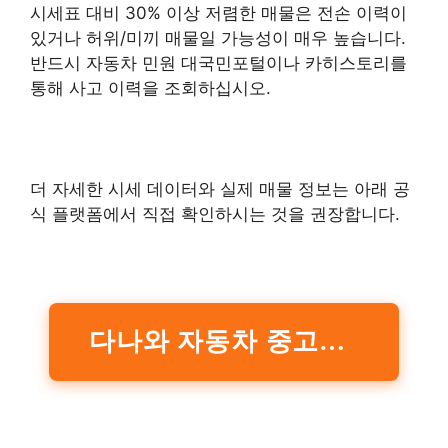
시세표 대비 30% 이상 저렴한 매물은 전손 이력이
있거나 허위/미끼 매물일 가능성이 매우 높습니다.
반드시 자동차 민원 대국민포털이나 카히스토리를
통해 사고 이력을 조회하십시오.
더 자세한 시세 데이터와 실제 매물 정보는 아래 공
식 플랫폼에서 직접 확인하시는 것을 권장합니다.
다나와 자동차 중고차 시세 바로가기