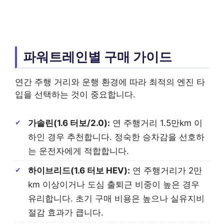
파워트레인별 구매 가이드
연간 주행 거리와 운행 환경에 따라 최적의 엔진 타
입을 선택하는 것이 중요합니다.
가솔린(1.6 터보/2.0):
연 주행거리 1.5만km 이
하인 경우 추천합니다. 정숙한 승차감을 선호하
는 운전자에게 적합합니다.
하이브리드(1.6 터보 HEV):
연 주행거리가 2만
km 이상이거나 도심 출퇴근 비중이 높은 경우
유리합니다. 초기 구매 비용은 높으나 실유지비
절감 효과가 큽니다.