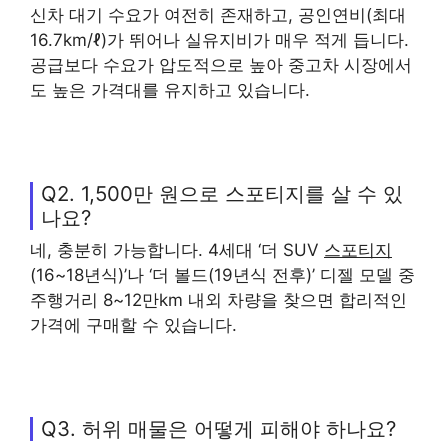
신차 대기 수요가 여전히 존재하고, 공인연비(최대
16.7km/ℓ)가 뛰어나 실유지비가 매우 적게 듭니다.
공급보다 수요가 압도적으로 높아 중고차 시장에서
도 높은 가격대를 유지하고 있습니다.
Q2. 1,500만 원으로 스포티지를 살 수 있
나요?
네, 충분히 가능합니다. 4세대 ‘더 SUV
스포티지
(16~18년식)’나 ‘더 볼드(19년식 전후)’ 디젤 모델 중
주행거리 8~12만km 내외 차량을 찾으면 합리적인
가격에 구매할 수 있습니다.
Q3. 허위 매물은 어떻게 피해야 하나요?