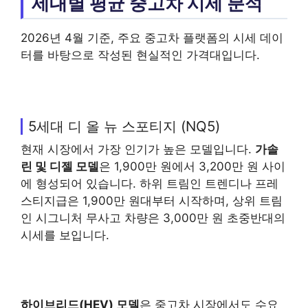
세대별 평균 중고차 시세 분석
2026년 4월 기준, 주요 중고차 플랫폼의 시세 데이
터를 바탕으로 작성된 현실적인 가격대입니다.
5세대 디 올 뉴 스포티지 (NQ5)
현재 시장에서 가장 인기가 높은 모델입니다.
가솔
린 및 디젤 모델
은 1,900만 원에서 3,200만 원 사이
에 형성되어 있습니다. 하위 트림인 트렌디나 프레
스티지급은 1,900만 원대부터 시작하며, 상위 트림
인 시그니처 무사고 차량은 3,000만 원 초중반대의
시세를 보입니다.
하이브리드(HEV) 모델
은 중고차 시장에서도 수요