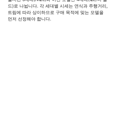
드)로 나뉩니다. 각 세대별 시세는 연식과 주행거리,
트림에 따라 상이하므로 구매 목적에 맞는 모델을
먼저 선정해야 합니다.