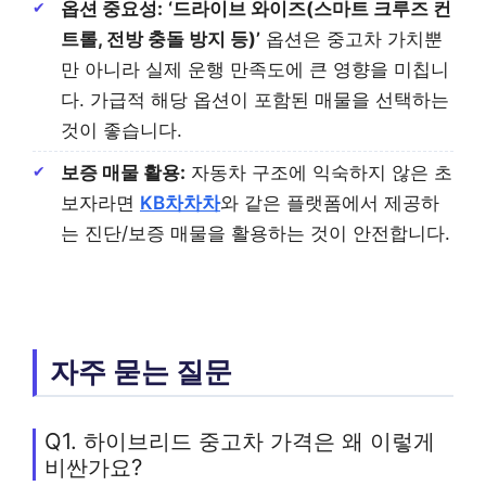
옵션 중요성:
‘드라이브 와이즈(스마트 크루즈 컨
트롤, 전방 충돌 방지 등)’
옵션은 중고차 가치뿐
만 아니라 실제 운행 만족도에 큰 영향을 미칩니
다. 가급적 해당 옵션이 포함된 매물을 선택하는
것이 좋습니다.
보증 매물 활용:
자동차 구조에 익숙하지 않은 초
보자라면
KB차차차
와 같은 플랫폼에서 제공하
는 진단/보증 매물을 활용하는 것이 안전합니다.
자주 묻는 질문
Q1. 하이브리드 중고차 가격은 왜 이렇게
비싼가요?