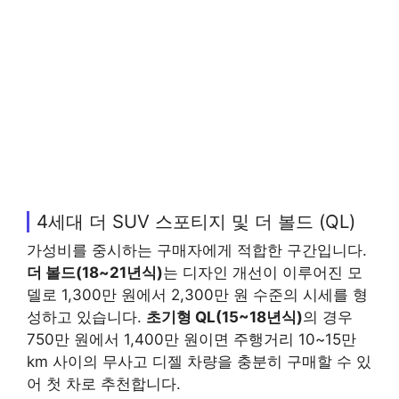
4세대 더 SUV 스포티지 및 더 볼드 (QL)
가성비를 중시하는 구매자에게 적합한 구간입니다.
더 볼드(18~21년식)
는 디자인 개선이 이루어진 모
델로 1,300만 원에서 2,300만 원 수준의 시세를 형
성하고 있습니다.
초기형 QL(15~18년식)
의 경우
750만 원에서 1,400만 원이면 주행거리 10~15만
km 사이의 무사고 디젤 차량을 충분히 구매할 수 있
어 첫 차로 추천합니다.