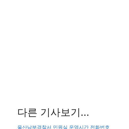
다른 기사보기...
울산남부경찰서 민원실 운영시간 전화번호