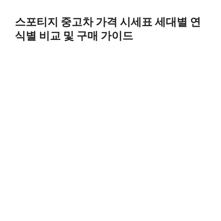
Skip
to
스포티지 중고차 가격 시세표 세대별 연
content
식별 비교 및 구매 가이드