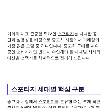
기아의 대표 준중형 SUV인
스포티지
는 넉넉한 공
간과 실용성을 바탕으로 중고차 시장에서 거래량이
가장 많은 모델 중 하나입니다. 중고차 구매를 계획
중인 소비자라면 반드시 확인해야 할 세대별 시세와
예산별 선택지를 체계적으로 정리해 드립니다.
스포티지 세대별 핵심 구분
중고차 시장에서
스포티지
를 분류할 때는 크게 최근
출시된 5세대(NQ5)와 이전 모델인 4세대(QL/더 볼