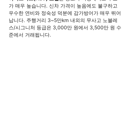
가 매우 높습니다. 신차 가격이 높음에도 불구하고
우수한 연비와 정숙성 덕분에 감가방어가 매우 뛰어
납니다. 주행거리 3~5만km 내외의 무사고 노블레
스/시그니처 등급은 3,000만 원에서 3,500만 원 수
준에서 거래됩니다.