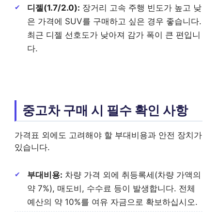
디젤(1.7/2.0):
장거리 고속 주행 빈도가 높고 낮
은 가격에 SUV를 구매하고 싶은 경우 좋습니다.
최근 디젤 선호도가 낮아져 감가 폭이 큰 편입니
다.
중고차 구매 시 필수 확인 사항
가격표 외에도 고려해야 할 부대비용과 안전 장치가
있습니다.
부대비용:
차량 가격 외에 취등록세(차량 가액의
약 7%), 매도비, 수수료 등이 발생합니다. 전체
예산의 약 10%를 여유 자금으로 확보하십시오.