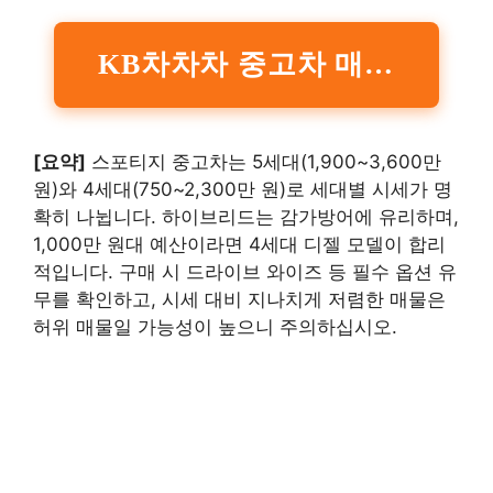
KB차차차 중고차 매물 바로가기
[요약]
스포티지 중고차는 5세대(1,900~3,600만
원)와 4세대(750~2,300만 원)로 세대별 시세가 명
확히 나뉩니다. 하이브리드는 감가방어에 유리하며,
1,000만 원대 예산이라면 4세대 디젤 모델이 합리
적입니다. 구매 시 드라이브 와이즈 등 필수 옵션 유
무를 확인하고, 시세 대비 지나치게 저렴한 매물은
허위 매물일 가능성이 높으니 주의하십시오.