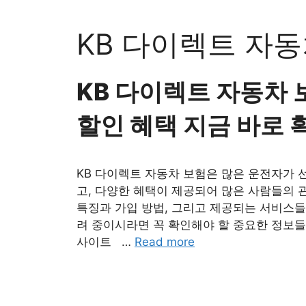
Skip
to
KB 다이렉트 자동
content
KB 다이렉트 자동차 
할인 혜택 지금 바로
KB 다이렉트 자동차 보험은 많은 운전자가 
고, 다양한 혜택이 제공되어 많은 사람들의 
특징과 가입 방법, 그리고 제공되는 서비스들
려 중이시라면 꼭 확인해야 할 중요한 정보들
사이트 …
Read more