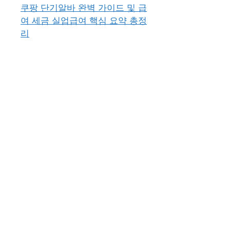
쿠팡 단기알바 완벽 가이드 및 급
여 세금 실업급여 핵심 요약 총정
리