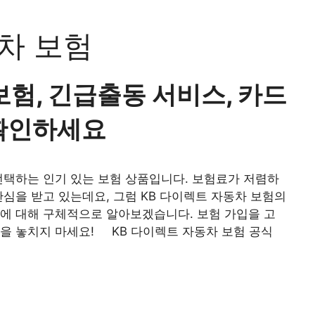
차 보험
보험, 긴급출동 서비스, 카드
 확인하세요
선택하는 인기 있는 보험 상품입니다. 보험료가 저렴하
관심을 받고 있는데요, 그럼 KB 다이렉트 자동차 보험의
에 대해 구체적으로 알아보겠습니다. 보험 가입을 고
을 놓치지 마세요! KB 다이렉트 자동차 보험 공식