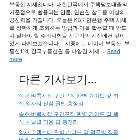
부동산 시세입니다. 대한민국에서 주택담보대출의
기준점으로 활용되는 만큼, 단순한 참고용 이상의
공신력을 가집니다. 오늘은 KB국민은행 주택 시세
를 정확하게 조회하는 방법과 이를 활용할 때 반드
시 알아야 할 주의사항을 전문가의 시선에서 깊이
있게 다뤄보겠습니다. 시중에는 네이버 부동산, 부
동산114, 한국부동산원 등 다양한 시세 …
Read
more
다른 기사보기...
성남 벼룩시장 구인구직 완벽 가이드 및 최
신 일자리 선점 꿀팁 총정리
속초 벼룩시장 구인구직 완벽 가이드 및 핵
심 채널별 이용 팁 총정리
악사 고객센터 완벽 가이드 및 업무별 직통