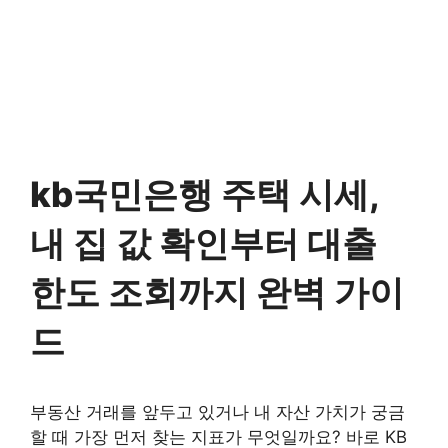
kb국민은행 주택 시세,
내 집 값 확인부터 대출
한도 조회까지 완벽 가이
드
부동산 거래를 앞두고 있거나 내 자산 가치가 궁금
할 때 가장 먼저 찾는 지표가 무엇일까요? 바로 KB