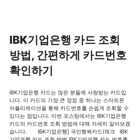
IBK기업은행 카드 조회
방법, 간편하게 카드번호
확인하기
IBK기업은행 카드는 많은 분들께 사랑받는 카드입
니다. 이 카드의 가장 큰 장점 중 하나는 스마트폰
어플리케이션을 통해 카드번호를 손쉽게 조회할 수
있다는 점입니다. 이번 포스팅에서는 IBK기업은행
카드의 카드번호 조회 방법에 대해 자세히 알아보겠
습니다. IBK기업은행] 국민행복카드(체크 IBK
기업은행 카드 조회 방법 IBK기업은행 카드 번호를