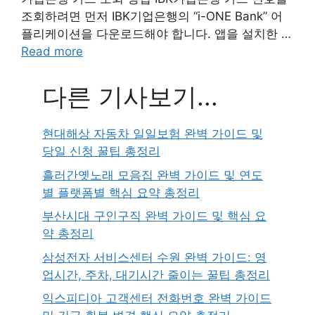
조회하려면 먼저 IBK기업은행의 “i-ONE Bank” 어
플리케이션을 다운로드해야 합니다. 앱을 설치한 …
Read more
다른 기사보기...
현대해상 자동차 일일보험 완벽 가이드 및
당일 신청 꿀팁 총정리
흘러간옛노래 모음집 완벽 가이드 및 연도
별 플랫폼별 핵심 요약 총정리
부산시대 구인구직 완벽 가이드 및 핵심 요
약 총정리
삼성전자 서비스센터 수원 완벽 가이드: 영
업시간, 주차, 대기시간 줄이는 꿀팁 총정리
익스피디아 고객센터 전화번호 완벽 가이드