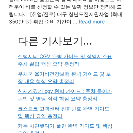
러분이 바로 신청할 수 있는 알짜 정보만 정리해 드
립니다. [취업/진로] 대구 청년도전지원사업 (최대
350만 원) 취업 준비 기간이 …
Read more
다른 기사보기...
센텀시티 CGV 완벽 가이드 및 상영시간표
주차 꿀팁 핵심 요약 총정리
우체국 올커버건강보험 완벽 가이드 및 보
장 내용 핵심 요약 총정리
신세계경기 cgv 완벽 가이드 : 주차 들어가
는법 및 명당 좌석 핵심 요약 총정리
코스트코 고객센터 전화번호 완벽 가이드
및 핵심 요약 총정리
카톡 차단했다가 풀면 완벽 가이드 및 핵심