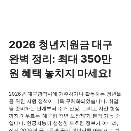
2026 청년지원금 대구
완벽 정리: 최대 350만
원 혜택 놓치지 마세요!
2026년 대구광역시에 거주하거나 활동하는 청년들
을 위한 지원 정책이 더욱 구체화되었습니다. 취업
을 준비하는 단계부터 주거 안정, 그리고 자산 형성
까지 아우르는 ‘대구형 청년 보장제’가 본격 가동 중
입니다. 인공지능이 생성한 모호한 정보가 아니라,
실제 2026년 공고문과 공식 데이터를 바탕으로 여