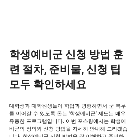
학생예비군 신청 방법 훈
련 절차, 준비물, 신청 팁
모두 확인하세요
대학생과 대학원생들이 학업과 병행하면서 군 복무
를 이어갈 수 있도록 돕는 ‘학생예비군‘ 제도는 매우
유용한 프로그램입니다. 이번 포스팅에서는 학생예
비군의 정의와 신청 방법을 자세히 안내해 드리겠습
니다. 학생예비군 신청 방법을 잘 이해하고 준비하