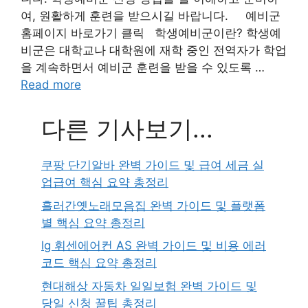
여, 원활하게 훈련을 받으시길 바랍니다. 예비군
홈페이지 바로가기 클릭 학생예비군이란? 학생예
비군은 대학교나 대학원에 재학 중인 전역자가 학업
을 계속하면서 예비군 훈련을 받을 수 있도록 …
Read more
다른 기사보기...
쿠팡 단기알바 완벽 가이드 및 급여 세금 실
업급여 핵심 요약 총정리
흘러간옛노래모음집 완벽 가이드 및 플랫폼
별 핵심 요약 총정리
lg 휘센에어컨 AS 완벽 가이드 및 비용 에러
코드 핵심 요약 총정리
현대해상 자동차 일일보험 완벽 가이드 및
당일 신청 꿀팁 총정리