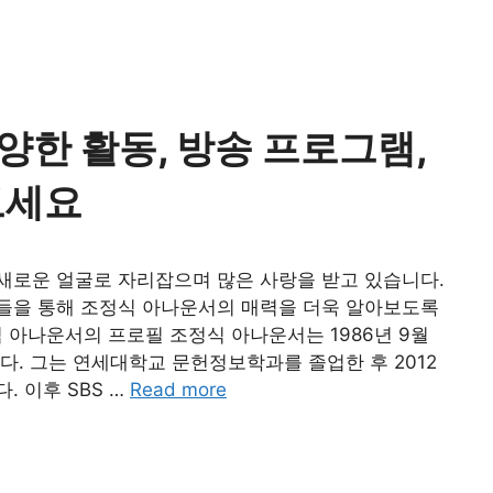
한 활동, 방송 프로그램,
보세요
새로운 얼굴로 자리잡으며 많은 사랑을 받고 있습니다.
들을 통해 조정식 아나운서의 매력을 더욱 알아보도록
나운서의 프로필 조정식 아나운서는 1986년 9월
다. 그는 연세대학교 문헌정보학과를 졸업한 후 2012
. 이후 SBS …
Read more