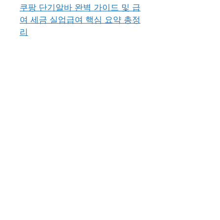
쿠팡 단기알바 완벽 가이드 및 급
여 세금 실업급여 핵심 요약 총정
리