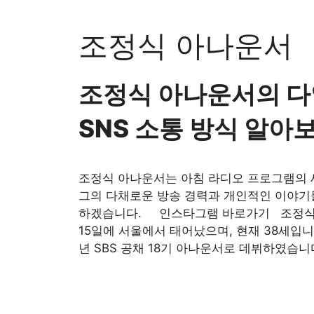
Skip
to
조정식 아나운서
content
조정식 아나운서의 다양
SNS 소통 방식 알아
조정식 아나운서는 아침 라디오 프로그램의 
그의 다채로운 방송 경력과 개인적인 이야기
하겠습니다. 인스타그램 바로가기 조정식 아
15일에 서울에서 태어났으며, 현재 38세입니
년 SBS 공채 18기 아나운서로 데뷔하였습니다