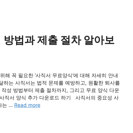
 방법과 제출 절차 알아보
위해 꼭 필요한 ‘사직서 무료양식‘에 대해 자세히 안내
달하는 사직서는 법적 문제를 예방하고, 원활한 퇴사를
 작성 방법부터 제출 절차까지, 그리고 무료 양식 다운
사직서 양식 추가 다운로드 하기 사직서의 중요성 사
다는 …
Read more