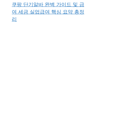
쿠팡 단기알바 완벽 가이드 및 급
여 세금 실업급여 핵심 요약 총정
리