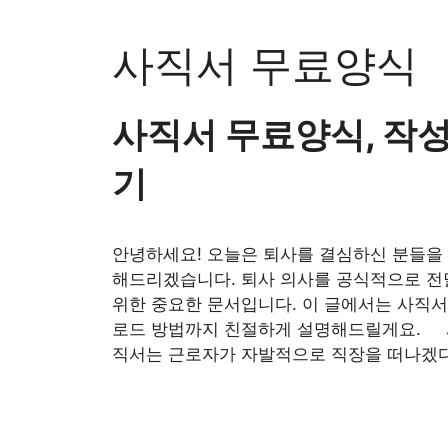
Skip
to
사직서 무료양식
content
사직서 무료양식, 작성
기
안녕하세요! 오늘은 퇴사를 결심하신 분들을 
해드리겠습니다. 퇴사 의사를 공식적으로 전
위한 중요한 문서입니다. 이 글에서는 사직서
로드 방법까지 친절하게 설명해드릴게요. 
직서는 근로자가 자발적으로 직장을 떠나겠