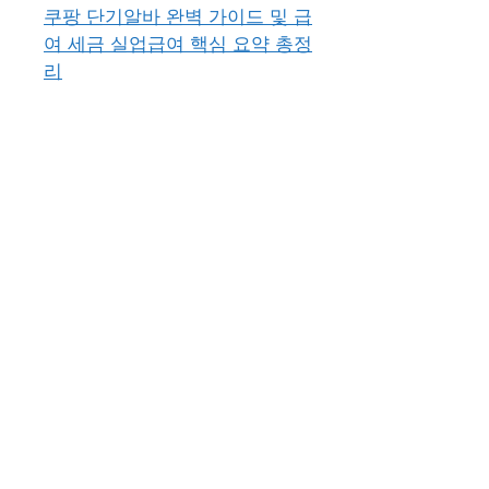
쿠팡 단기알바 완벽 가이드 및 급
여 세금 실업급여 핵심 요약 총정
리