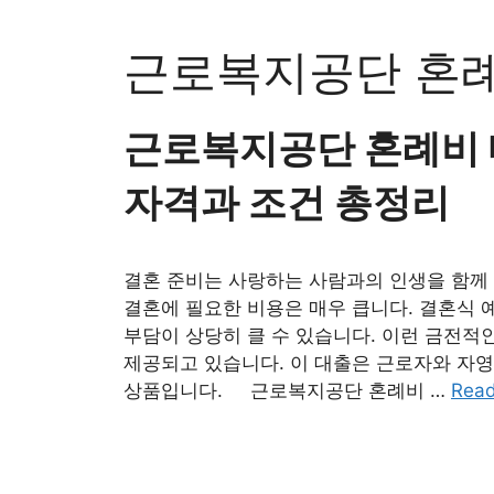
Skip
to
근로복지공단 혼
content
근로복지공단 혼례비 대
자격과 조건 총정리
결혼 준비는 사랑하는 사람과의 인생을 함께 
결혼에 필요한 비용은 매우 큽니다. 결혼식 
부담이 상당히 클 수 있습니다. 이런 금전적
제공되고 있습니다. 이 대출은 근로자와 자
상품입니다. 근로복지공단 혼례비 …
Rea