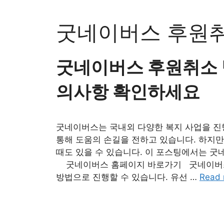
Skip
to
굿네이버스 후원
content
굿네이버스 후원취소 방
의사항 확인하세요
굿네이버스는 국내외 다양한 복지 사업을 진행
통해 도움의 손길을 전하고 있습니다. 하지만
때도 있을 수 있습니다. 이 포스팅에서는 
굿네이버스 홈페이지 바로가기 굿네이버스 
방법으로 진행할 수 있습니다. 유선 …
Read 