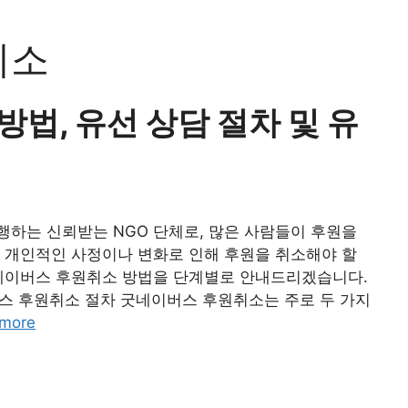
취소
법, 유선 상담 절차 및 유
하는 신뢰받는 NGO 단체로, 많은 사람들이 후원을
 개인적인 사정이나 변화로 인해 후원을 취소해야 할
굿네이버스 후원취소 방법을 단계별로 안내드리겠습니다.
후원취소 절차 굿네이버스 후원취소는 주로 두 가지
more