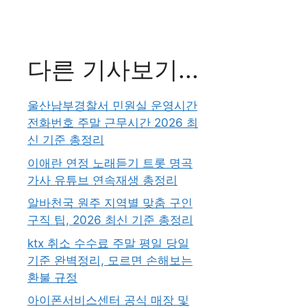
다른 기사보기...
울산남부경찰서 민원실 운영시간
전화번호 주말 근무시간 2026 최
신 기준 총정리
이애란 연정 노래듣기 트롯 명곡
가사 유튜브 연속재생 총정리
알바천국 원주 지역별 맞춤 구인
구직 팁, 2026 최신 기준 총정리
ktx 취소 수수료 주말 평일 당일
기준 완벽정리, 모르면 손해보는
환불 규정
아이폰서비스센터 공식 매장 및