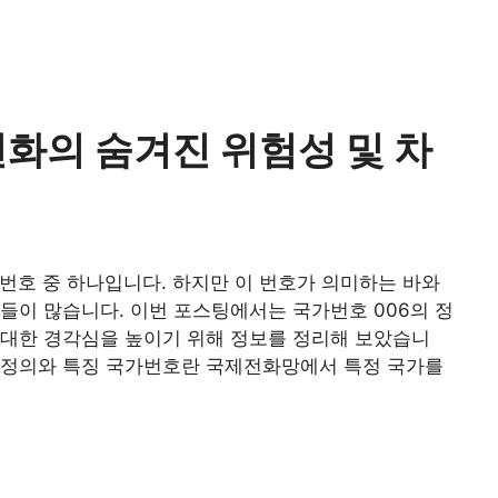
전화의 숨겨진 위험성 및 차
 번호 중 하나입니다. 하지만 이 번호가 의미하는 바와
들이 많습니다. 이번 포스팅에서는 국가번호 006의 정
 대한 경각심을 높이기 위해 정보를 정리해 보았습니
 정의와 특징 국가번호란 국제전화망에서 특정 국가를