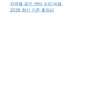
지역별 공인 센터 수리 비용,
2026 최신 기준 총정리