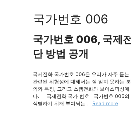
Skip
to
국가번호 006
content
국가번호 006, 국제
단 방법 공개
국제전화 국가번호 006은 우리가 자주 듣는
관련된 위험성에 대해서는 잘 알지 못하는 분
의와 특징, 그리고 스팸전화와 보이스피싱에
다. 국제전화 국가 번호 국가번호 006의
식별하기 위해 부여되는 …
Read more