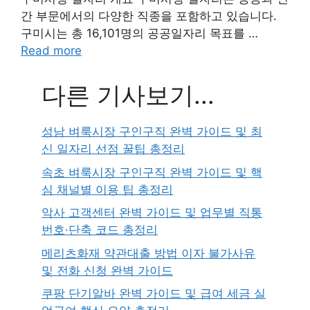
간 부문에서의 다양한 직종을 포함하고 있습니다.
구미시는 총 16,101명의 공공일자리 목표를 …
Read more
다른 기사보기...
성남 벼룩시장 구인구직 완벽 가이드 및 최
신 일자리 선점 꿀팁 총정리
속초 벼룩시장 구인구직 완벽 가이드 및 핵
심 채널별 이용 팁 총정리
악사 고객센터 완벽 가이드 및 업무별 직통
번호·단축 코드 총정리
메리츠화재 약관대출 방법 이자 불가사유
및 전화 신청 완벽 가이드
쿠팡 단기알바 완벽 가이드 및 급여 세금 실