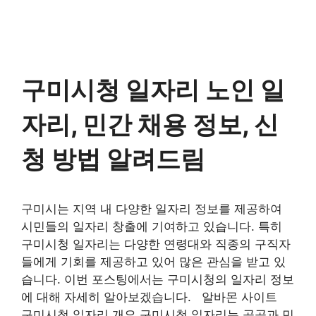
구미시청 일자리 노인 일
자리, 민간 채용 정보, 신
청 방법 알려드림
구미시는 지역 내 다양한 일자리 정보를 제공하여
시민들의 일자리 창출에 기여하고 있습니다. 특히
구미시청 일자리는 다양한 연령대와 직종의 구직자
들에게 기회를 제공하고 있어 많은 관심을 받고 있
습니다. 이번 포스팅에서는 구미시청의 일자리 정보
에 대해 자세히 알아보겠습니다. 알바몬 사이트
구미시청 일자리 개요 구미시청 일자리는 공공과 민