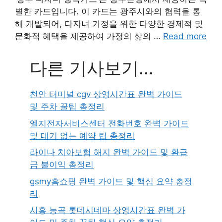
별한 카드입니다. 이 카드는 광주시와의 협력을 통
해 개발되어, 다자녀 가정을 위한 다양한 경제적 및
문화적 혜택을 제공하여 가정의 삶의 …
Read more
다른 기사보기...
천안 터미널 cgv 상영시간표 완벽 가이드
및 주차 꿀팁 총정리
엘지전자서비스센터 전화번호 완벽 가이드
및 대기 없는 예약 팁 총정리
라이나 치아보험 해지 완벽 가이드 및 환급
금 불이익 총정리
gsmy홈쇼핑 완벽 가이드 및 핵심 요약 총정
리
시흥 능곡 롯데시네마 상영시간표 완벽 가