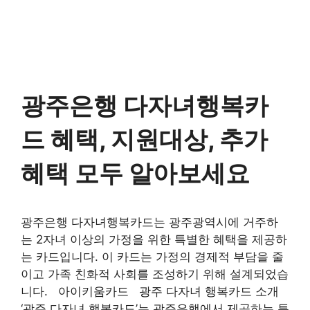
광주은행 다자녀행복카
드 혜택, 지원대상, 추가
혜택 모두 알아보세요
광주은행 다자녀행복카드는 광주광역시에 거주하
는 2자녀 이상의 가정을 위한 특별한 혜택을 제공하
는 카드입니다. 이 카드는 가정의 경제적 부담을 줄
이고 가족 친화적 사회를 조성하기 위해 설계되었습
니다. 아이키움카드 광주 다자녀 행복카드 소개
‘광주 다자녀 행복카드’는 광주은행에서 제공하는 특