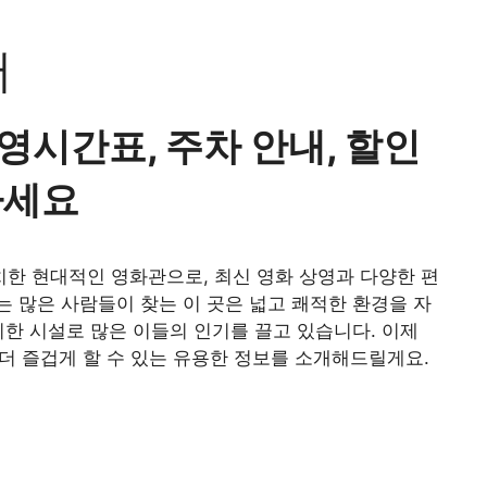
어
시간표, 주차 안내, 할인
하세요
한 현대적인 영화관으로, 최신 영화 상영과 다양한 편
 많은 사람들이 찾는 이 곳은 넓고 쾌적한 환경을 자
리한 시설로 많은 이들의 인기를 끌고 있습니다. 이제
더 즐겁게 할 수 있는 유용한 정보를 소개해드릴게요.