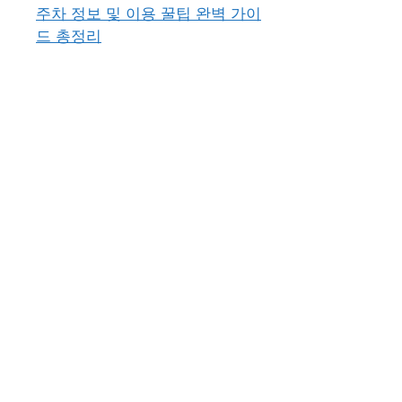
주차 정보 및 이용 꿀팁 완벽 가이
드 총정리