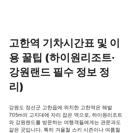
고한역 기차시간표 및 이
용 꿀팁 (하이원리조트·
강원랜드 필수 정보 정
리)
강원도 정선군 고한읍에 위치한 고한역은 해발
705m의 고지대에 자리 잡은 역으로, 하이원리조트
와 강원랜드를 방문하는 여행객들에게는 관문과도
같은 곳입니다. 특히 겨울철 스키 시즌이나 여름철