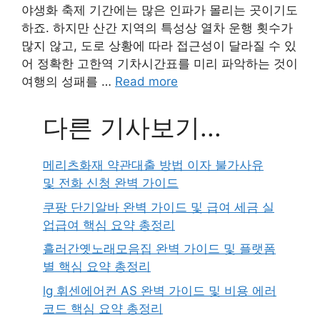
야생화 축제 기간에는 많은 인파가 몰리는 곳이기도
하죠. 하지만 산간 지역의 특성상 열차 운행 횟수가
많지 않고, 도로 상황에 따라 접근성이 달라질 수 있
어 정확한 고한역 기차시간표를 미리 파악하는 것이
여행의 성패를 …
Read more
다른 기사보기...
메리츠화재 약관대출 방법 이자 불가사유
및 전화 신청 완벽 가이드
쿠팡 단기알바 완벽 가이드 및 급여 세금 실
업급여 핵심 요약 총정리
흘러간옛노래모음집 완벽 가이드 및 플랫폼
별 핵심 요약 총정리
lg 휘센에어컨 AS 완벽 가이드 및 비용 에러
코드 핵심 요약 총정리