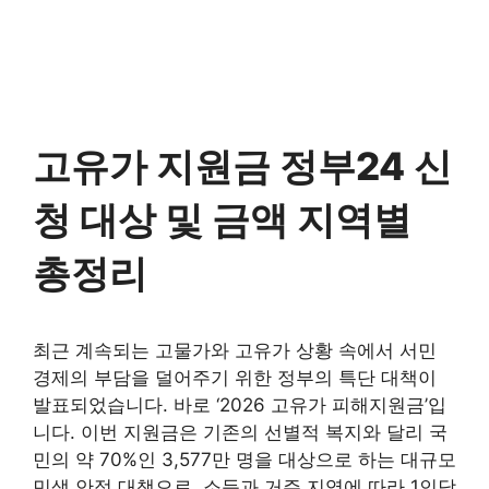
고유가 지원금 정부24 신
청 대상 및 금액 지역별
총정리
최근 계속되는 고물가와 고유가 상황 속에서 서민
경제의 부담을 덜어주기 위한 정부의 특단 대책이
발표되었습니다. 바로 ‘2026 고유가 피해지원금’입
니다. 이번 지원금은 기존의 선별적 복지와 달리 국
민의 약 70%인 3,577만 명을 대상으로 하는 대규모
민생 안정 대책으로, 소득과 거주 지역에 따라 1인당