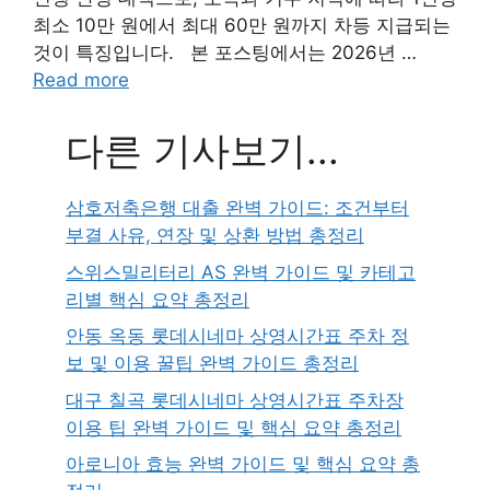
최소 10만 원에서 최대 60만 원까지 차등 지급되는
것이 특징입니다. 본 포스팅에서는 2026년 …
Read more
다른 기사보기...
삼호저축은행 대출 완벽 가이드: 조건부터
부결 사유, 연장 및 상환 방법 총정리
스위스밀리터리 AS 완벽 가이드 및 카테고
리별 핵심 요약 총정리
안동 옥동 롯데시네마 상영시간표 주차 정
보 및 이용 꿀팁 완벽 가이드 총정리
대구 칠곡 롯데시네마 상영시간표 주차장
이용 팁 완벽 가이드 및 핵심 요약 총정리
아로니아 효능 완벽 가이드 및 핵심 요약 총