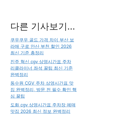
다른 기사보기...
쿠우쿠우 골드 가격 차이 부산 보
라매 구로 안산 부천 할인 2026
최신 기준 총정리
진주 혁신 cgv 상영시간표 주차
리클라이너 좌석 꿀팁 최신 기준
완벽정리
동수원 CGV 주차 상영시간표 맛
집 완벽정리, 방문 전 필수 확인 핵
심 꿀팁
도화 cgv 상영시간표 주차장 예매
맛집 2026 최신 정보 완벽정리