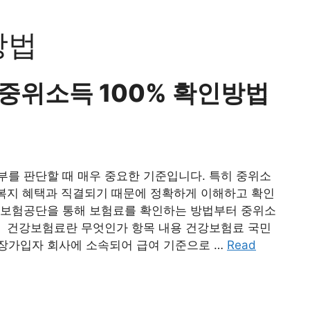
방법
중위소득 100% 확인방법
를 판단할 때 매우 중요한 기준입니다. 특히 중위소
 복지 혜택과 직결되기 때문에 정확하게 이해하고 확인
강보험공단을 통해 보험료를 확인하는 방법부터 중위소
 건강보험료란 무엇인가 항목 내용 건강보험료 국민
장가입자 회사에 소속되어 급여 기준으로 …
Read