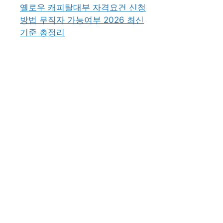
옐로우 캐피탈대부 자격요건 신청
방법 무직자 가능여부 2026 최신
기준 총정리