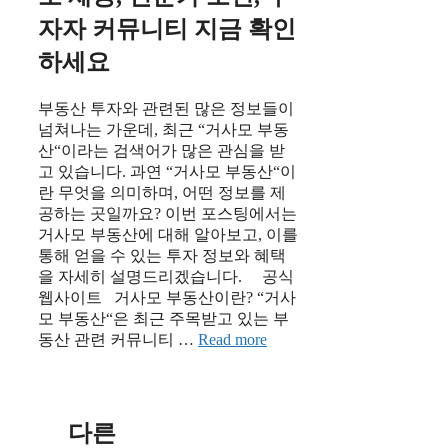
자자 커뮤니티 지금 확인
하세요
부동산 투자와 관련된 많은 정보들이
넘쳐나는 가운데, 최근 “거사모 부동
산“이라는 검색어가 많은 관심을 받
고 있습니다. 과연 “거사모 부동산“이
란 무엇을 의미하며, 어떤 정보를 제
공하는 곳일까요? 이번 포스팅에서는
거사모 부동산에 대해 알아보고, 이를
통해 얻을 수 있는 투자 정보와 혜택
을 자세히 설명드리겠습니다. 공식
웹사이트 거사모 부동산이란? “거사
모 부동산“은 최근 주목받고 있는 부
동산 관련 커뮤니티 …
Read more
다른