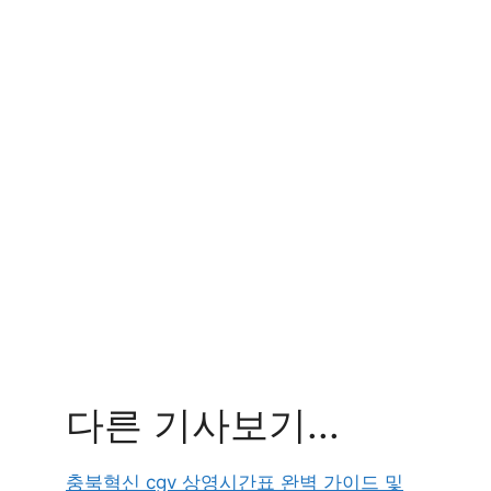
다른 기사보기...
충북혁신 cgv 상영시간표 완벽 가이드 및