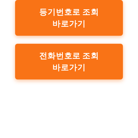
등기번호로 조회
바로가기
전화번호로 조회
바로가기