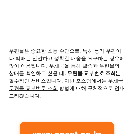
우편물은 중요한 소통 수단으로, 특히 등기 우편이
나 택배는 안전하고 정확한 배송을 요구하는 경우에
많이 이용됩니다. 우체국을 통해 발송한 우편물의
상태를 확인하고 싶을 때,
우편물 교부번호 조회
는
필수적인 서비스입니다. 이번 포스팅에서는 우체국
우편물 교부번호 조회
방법에 대해 구체적으로 안내
드리겠습니다.
www.epost.go.kr