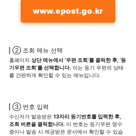
www.epost.go.kr
② 조회 메뉴 선택
홈페이지
상단 메뉴에서 ‘우편 조회’를 클릭한 후, ‘등
기우편 조회’를 선택합니다.
이는 등기 우편의 상태
를 간편하게 확인할 수 있는 메뉴입니다.
③ 번호 입력
수신자가 발송받은
13자리 등기번호를 입력한 후,
조회 버튼을 클릭합니다.
이 번호는 등기우편 영수
증이나 발송 시 제공받은 문서에서 확인할 수 있습