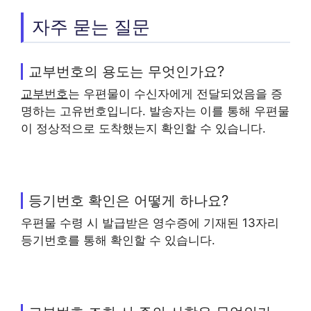
자주 묻는 질문
교부번호의 용도는 무엇인가요?
교부번호
는 우편물이 수신자에게 전달되었음을 증
명하는 고유번호입니다. 발송자는 이를 통해 우편물
이 정상적으로 도착했는지 확인할 수 있습니다.
등기번호 확인은 어떻게 하나요?
우편물 수령 시 발급받은 영수증에 기재된 13자리
등기번호를 통해 확인할 수 있습니다.