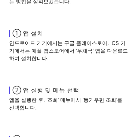
는 방법을 살펴보겠습니다.
① 앱 설치
안드로이드 기기에서는 구글 플레이스토어, iOS 기
기에서는 애플 앱스토어에서 ‘우체국’ 앱을 다운로드
하여 설치합니다.
② 앱 실행 및 메뉴 선택
앱을 실행한 후, ‘조회’ 메뉴에서 ‘등기우편 조회’를
선택합니다.