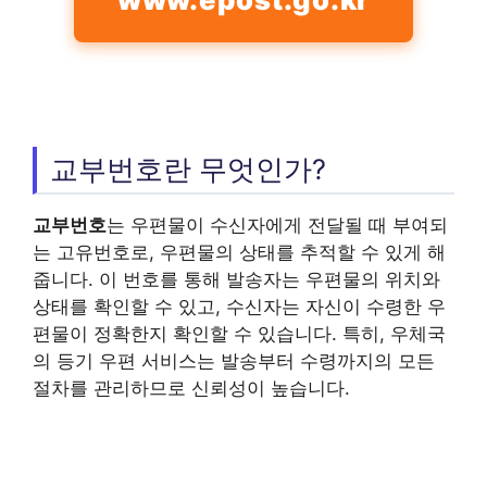
교부번호란 무엇인가?
교부번호
는 우편물이 수신자에게 전달될 때 부여되
는 고유번호로, 우편물의 상태를 추적할 수 있게 해
줍니다. 이 번호를 통해 발송자는 우편물의 위치와
상태를 확인할 수 있고, 수신자는 자신이 수령한 우
편물이 정확한지 확인할 수 있습니다. 특히, 우체국
의 등기 우편 서비스는 발송부터 수령까지의 모든
절차를 관리하므로 신뢰성이 높습니다.