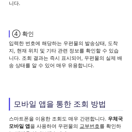
니다.
④ 확인
입력한 번호에 해당하는 우편물의 발송상태, 도착
지, 현재 위치 및 기타 관련 정보를 확인할 수 있습
니다. 조회 결과는 즉시 표시되어, 우편물의 실제 배
송 상태를 알 수 있어 매우 유용합니다.
모바일 앱을 통한 조회 방법
스마트폰을 이용한 조회도 매우 간편합니다.
우체국
모바일 앱
을 사용하여 우편물의
교부번호
를 확인하