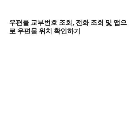
우편물 교부번호 조회, 전화 조회 및 앱으
로 우편물 위치 확인하기