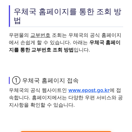
우체국 홈페이지를 통한 조회 방
법
우편물의
교부번호
조회는 우체국의 공식 홈페이지
에서 손쉽게 할 수 있습니다. 아래는
우체국 홈페이
지를 통한
교부번호
조회 방법
입니다.
① 우체국 홈페이지 접속
우체국의 공식 웹사이트인
www.epost.go.kr
에 접
속합니다. 홈페이지에서는 다양한 우편 서비스와 공
지사항을 확인할 수 있습니다.