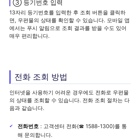
③ 등기번호 입력
13자리 등기번호를 입력한 후 조회 버튼을 클릭하
면, 우편물의 상태를 확인할 수 있습니다. 모바일 앱
에서는 푸시 알림으로 조회 결과를 받을 수도 있어
매우 편리합니다.
전화 조회 방법
인터넷을 사용하기 어려운 경우에도 전화로 우편물
의 상태를 조회할 수 있습니다. 전화 조회 절차는 다
음과 같습니다.
전화번호
: 고객센터 전화(☎ 1588-1300)를 통
해 문의합니다.