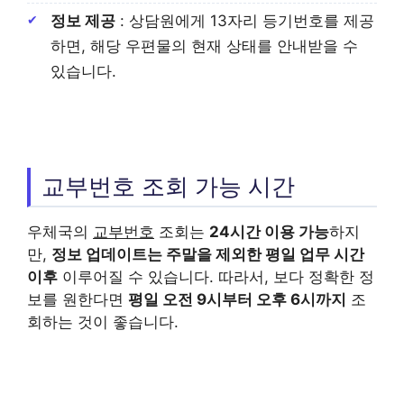
정보 제공
: 상담원에게 13자리 등기번호를 제공
하면, 해당 우편물의 현재 상태를 안내받을 수
있습니다.
교부번호 조회 가능 시간
우체국의
교부번호
조회는
24시간 이용 가능
하지
만,
정보 업데이트는 주말을 제외한 평일 업무 시간
이후
이루어질 수 있습니다. 따라서, 보다 정확한 정
보를 원한다면
평일 오전 9시부터 오후 6시까지
조
회하는 것이 좋습니다.