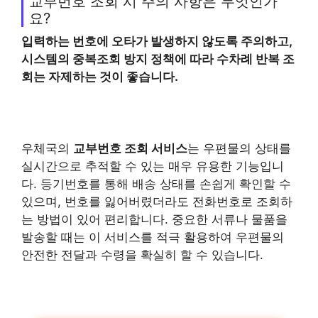
교부번호 조회 시 주의 사항은 무엇인가
요?
입력하는 번호에 오타가 발생하지 않도록 주의하고,
시스템의 중복조회 방지 정책에 따라 수차례 반복 조
회는 자제하는 것이 좋습니다.
우체국의
교부번호
조회 서비스
는 우편물의 상태를
실시간으로 추적할 수 있는 매우 유용한 기능입니
다. 등기번호를 통해 배송 상태를 손쉽게 확인할 수
있으며, 번호를 잃어버렸더라도 전화번호로 조회하
는 방법이 있어 편리합니다. 중요한 서류나 물품을
발송할 때는 이 서비스를 적극 활용하여 우편물의
안전한 전달과 수령을 확실히 할 수 있습니다.