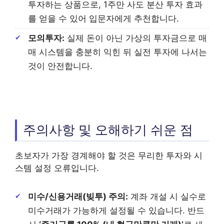
투자하는 상품으로, 1주만 사도 분산 투자 효과
를 얻을 수 있어 입문자에게 추천합니다.
모의투자:
실제 돈이 아닌 가상의 투자금으로 매
매 시스템을 충분히 익힌 뒤 실전 투자에 나서는
것이 안전합니다.
주의사항 및 오해하기 쉬운 점
초보자가 가장 경계해야 할 것은 무리한 투자와 시
스템 설정 오류입니다.
미수/신용거래(빚투) 주의:
계좌 개설 시 실수로
미수거래가 가능하게 설정될 수 있습니다. 반드