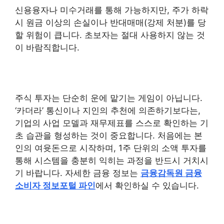
신용융자나 미수거래를 통해 가능하지만, 주가 하락
시 원금 이상의 손실이나 반대매매(강제 처분)를 당
할 위험이 큽니다. 초보자는 절대 사용하지 않는 것
이 바람직합니다.
주식 투자는 단순히 운에 맡기는 게임이 아닙니다.
‘카더라’ 통신이나 지인의 추천에 의존하기보다는,
기업의 사업 모델과 재무제표를 스스로 확인하는 기
초 습관을 형성하는 것이 중요합니다. 처음에는 본
인의 여윳돈으로 시작하며, 1주 단위의 소액 투자를
통해 시스템을 충분히 익히는 과정을 반드시 거치시
기 바랍니다. 자세한 금융 정보는
금융감독원 금융
소비자 정보포털 파인
에서 확인하실 수 있습니다.