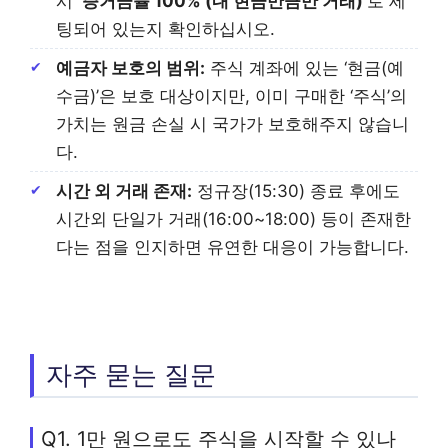
시
‘증거금률 100% (내 현금만큼만 거래)’
로 세
팅되어 있는지 확인하십시오.
예금자 보호의 범위:
주식 계좌에 있는 ‘현금(예
수금)’은 보호 대상이지만, 이미 구매한 ‘주식’의
가치는 원금 손실 시 국가가 보호해주지 않습니
다.
시간 외 거래 존재:
정규장(15:30) 종료 후에도
시간외 단일가 거래(16:00~18:00) 등이 존재한
다는 점을 인지하면 유연한 대응이 가능합니다.
자주 묻는 질문
Q1. 1만 원으로도 주식을 시작할 수 있나