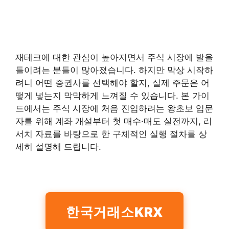
재테크에 대한 관심이 높아지면서 주식 시장에 발을
들이려는 분들이 많아졌습니다. 하지만 막상 시작하
려니 어떤 증권사를 선택해야 할지, 실제 주문은 어
떻게 넣는지 막막하게 느껴질 수 있습니다. 본 가이
드에서는 주식 시장에 처음 진입하려는 왕초보 입문
자를 위해 계좌 개설부터 첫 매수·매도 실전까지, 리
서치 자료를 바탕으로 한 구체적인 실행 절차를 상
세히 설명해 드립니다.
한국거래소KRX