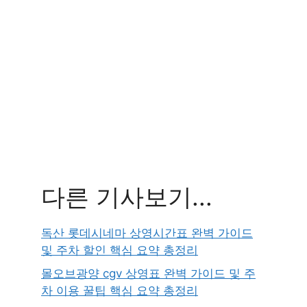
다른 기사보기...
독산 롯데시네마 상영시간표 완벽 가이드
및 주차 할인 핵심 요약 총정리
몰오브광양 cgv 상영표 완벽 가이드 및 주
차 이용 꿀팁 핵심 요약 총정리