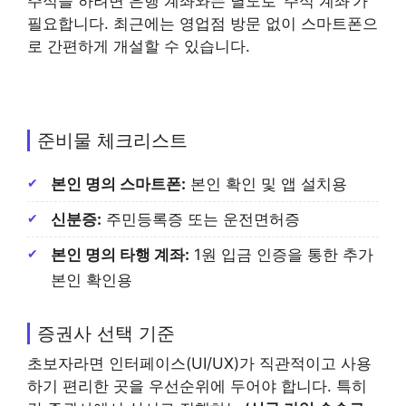
주식을 하려면 은행 계좌와는 별도로 ‘주식 계좌’가
필요합니다. 최근에는 영업점 방문 없이 스마트폰으
로 간편하게 개설할 수 있습니다.
준비물 체크리스트
본인 명의 스마트폰:
본인 확인 및 앱 설치용
신분증:
주민등록증 또는 운전면허증
본인 명의 타행 계좌:
1원 입금 인증을 통한 추가
본인 확인용
증권사 선택 기준
초보자라면 인터페이스(UI/UX)가 직관적이고 사용
하기 편리한 곳을 우선순위에 두어야 합니다. 특히