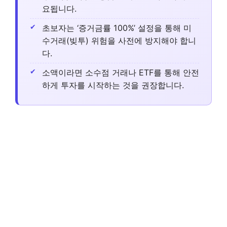
요됩니다.
초보자는 ‘증거금률 100%’ 설정을 통해 미
수거래(빚투) 위험을 사전에 방지해야 합니
다.
소액이라면 소수점 거래나 ETF를 통해 안전
하게 투자를 시작하는 것을 권장합니다.