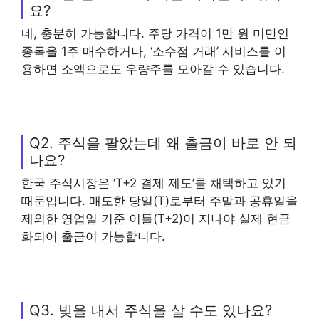
요?
네, 충분히 가능합니다. 주당 가격이 1만 원 미만인
종목을 1주 매수하거나, ‘소수점 거래’ 서비스를 이
용하면 소액으로도 우량주를 모아갈 수 있습니다.
Q2. 주식을 팔았는데 왜 출금이 바로 안 되
나요?
한국 주식시장은 ‘T+2 결제 제도’를 채택하고 있기
때문입니다. 매도한 당일(T)로부터 주말과 공휴일을
제외한 영업일 기준 이틀(T+2)이 지나야 실제 현금
화되어 출금이 가능합니다.
Q3. 빚을 내서 주식을 살 수도 있나요?