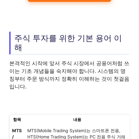
주식 투자를 위한 기본 용어 이
해
본격적인 시작에 앞서 주식 시장에서 공용어처럼 쓰
이는 기초 개념들을 숙지해야 합니다. 시스템의 명
칭부터 주문 방식까지 정확히 이해하는 것이 첫걸음
입니다.
항목
내용
MTS
MTS(Mobile Trading System)는 스마트폰 전용,
/
HTS(Home Trading System)는 PC 전용 주식 거래