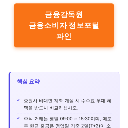
금융감독원
금융소비자 정보포털
파인
핵심 요약
증권사 비대면 계좌 개설 시 수수료 우대 혜
택을 반드시 비교하십시오.
주식 거래는 평일 09:00 ~ 15:30이며, 매도
후 현금 출금은 영업일 기준 2일(T+2)이 소