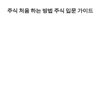
Skip
to
주식 처음 하는 방법 주식 입문 가이드
content