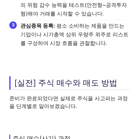
의 위험 감수 능력을 테스트(안전형~공격투자
형)해야 거래를 시작할 수 있습니다.
관심종목 등록:
평소 소비하는 제품을 만드는
기업이나 시가총액 상위 우량주 위주로 리스트
를 구성하여 시장 흐름을 관찰합니다.
[실전] 주식 매수와 매도 방법
준비가 완료되었다면 실제로 주식을 사고파는 과정
을 단계별로 알아보겠습니다.
주식 매수(사기) 과정