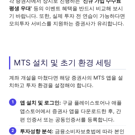
각 증권사에서 상시로 진행하는
‘신규 가입 수수료
평생 우대’
등의 이벤트 혜택을 반드시 비교해 보시
기 바랍니다. 또한, 실제 투자 전 연습이 가능하다면
모의투자 서비스를 지원하는 증권사가 유리합니다.
MTS 설치 및 초기 환경 세팅
계좌 개설을 마쳤다면 해당 증권사의 MTS 앱을 설
치하고 투자 환경을 설정해야 합니다.
앱 설치 및 로그인:
구글 플레이스토어나 애플
앱스토어에서 증권사 앱을 다운로드한 후, 간
편 인증서 또는 공동인증서를 등록합니다.
투자성향 분석:
금융소비자보호법에 따라 본인