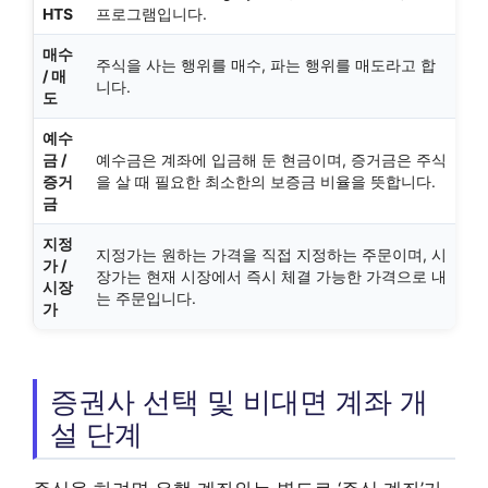
HTS
프로그램입니다.
매수
주식을 사는 행위를 매수, 파는 행위를 매도라고 합
/ 매
니다.
도
예수
금 /
예수금은 계좌에 입금해 둔 현금이며, 증거금은 주식
증거
을 살 때 필요한 최소한의 보증금 비율을 뜻합니다.
금
지정
지정가는 원하는 가격을 직접 지정하는 주문이며, 시
가 /
장가는 현재 시장에서 즉시 체결 가능한 가격으로 내
시장
는 주문입니다.
가
증권사 선택 및 비대면 계좌 개
설 단계