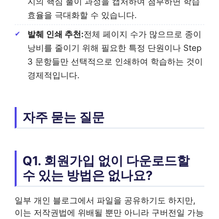
지의 핵심 풀이 과정을 캡처하여 첨부하면 학습
효율을 극대화할 수 있습니다.
발췌 인쇄 추천:
전체 페이지 수가 많으므로 종이
낭비를 줄이기 위해 필요한 특정 단원이나 Step
3 문항들만 선택적으로 인쇄하여 학습하는 것이
경제적입니다.
자주 묻는 질문
Q1. 회원가입 없이 다운로드할
수 있는 방법은 없나요?
일부 개인 블로그에서 파일을 공유하기도 하지만,
이는 저작권법에 위배될 뿐만 아니라 구버전일 가능