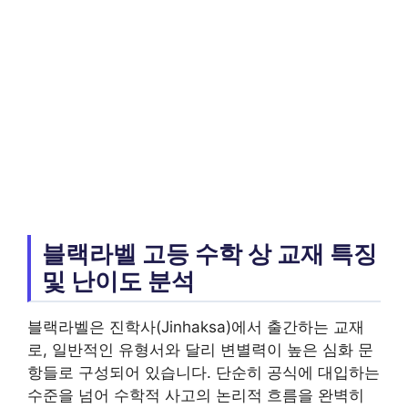
블랙라벨 고등 수학 상 교재 특징
및 난이도 분석
블랙라벨은 진학사(Jinhaksa)에서 출간하는 교재
로, 일반적인 유형서와 달리 변별력이 높은 심화 문
항들로 구성되어 있습니다. 단순히 공식에 대입하는
수준을 넘어 수학적 사고의 논리적 흐름을 완벽히