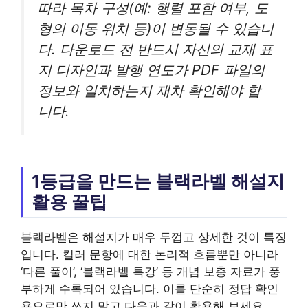
따라 목차 구성(예: 행렬 포함 여부, 도
형의 이동 위치 등)이 변동될 수 있습니
다. 다운로드 전 반드시 자신의 교재 표
지 디자인과 발행 연도가 PDF 파일의
정보와 일치하는지 재차 확인해야 합
니다.
1등급을 만드는 블랙라벨 해설지
활용 꿀팁
블랙라벨은 해설지가 매우 두껍고 상세한 것이 특징
입니다. 킬러 문항에 대한 논리적 흐름뿐만 아니라
‘다른 풀이’, ‘블랙라벨 특강’ 등 개념 보충 자료가 풍
부하게 수록되어 있습니다. 이를 단순히 정답 확인
용으로만 쓰지 말고 다음과 같이 활용해 보세요.