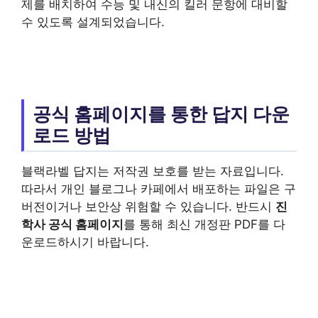
제를 배치하여 수능 및 내신의 킬러 문항에 대비할
수 있도록 설계되었습니다.
공식 홈페이지를 통한 답지 다운
로드 방법
블랙라벨 답지는 저작권 보호를 받는 자료입니다.
따라서 개인 블로그나 카페에서 배포하는 파일은 구
버전이거나 보안상 위험할 수 있습니다. 반드시
진
학사 공식 홈페이지
를 통해 최신 개정판 PDF를 다
운로드하시기 바랍니다.