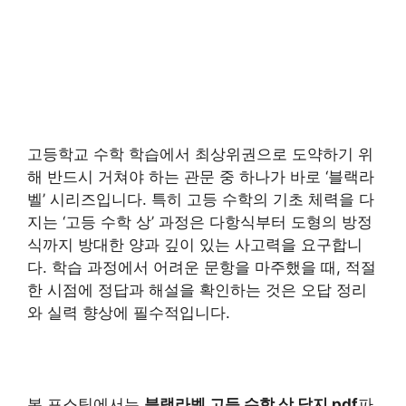
고등학교 수학 학습에서 최상위권으로 도약하기 위
해 반드시 거쳐야 하는 관문 중 하나가 바로 ‘블랙라
벨’ 시리즈입니다. 특히 고등 수학의 기초 체력을 다
지는 ‘고등 수학 상’ 과정은 다항식부터 도형의 방정
식까지 방대한 양과 깊이 있는 사고력을 요구합니
다. 학습 과정에서 어려운 문항을 마주했을 때, 적절
한 시점에 정답과 해설을 확인하는 것은 오답 정리
와 실력 향상에 필수적입니다.
본 포스팅에서는
블랙라벨 고등 수학 상 답지 pdf
파