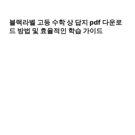
블랙라벨 고등 수학 상 답지 pdf 다운로
드 방법 및 효율적인 학습 가이드