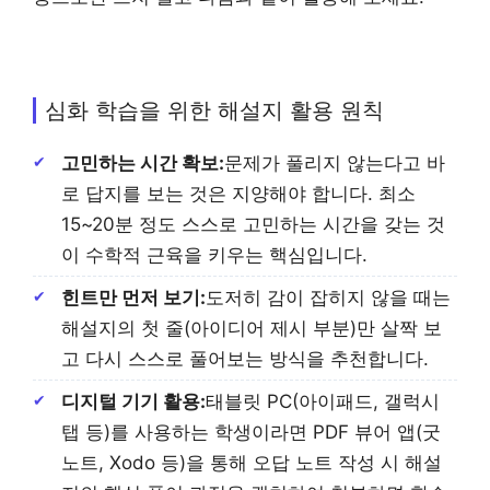
심화 학습을 위한 해설지 활용 원칙
고민하는 시간 확보:
문제가 풀리지 않는다고 바
로 답지를 보는 것은 지양해야 합니다. 최소
15~20분 정도 스스로 고민하는 시간을 갖는 것
이 수학적 근육을 키우는 핵심입니다.
힌트만 먼저 보기:
도저히 감이 잡히지 않을 때는
해설지의 첫 줄(아이디어 제시 부분)만 살짝 보
고 다시 스스로 풀어보는 방식을 추천합니다.
디지털 기기 활용:
태블릿 PC(아이패드, 갤럭시
탭 등)를 사용하는 학생이라면 PDF 뷰어 앱(굿
노트, Xodo 등)을 통해 오답 노트 작성 시 해설