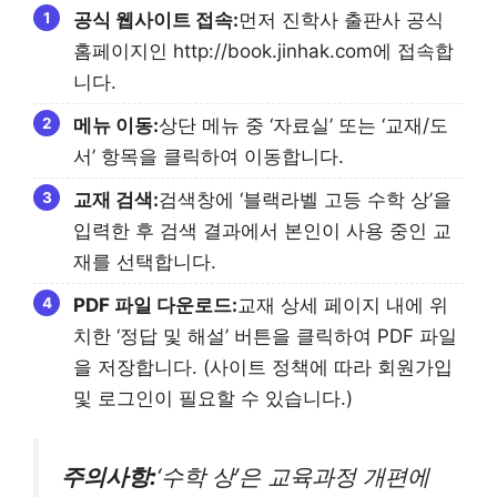
공식 웹사이트 접속:
먼저 진학사 출판사 공식
홈페이지인 http://book.jinhak.com에 접속합
니다.
메뉴 이동:
상단 메뉴 중 ‘자료실’ 또는 ‘교재/도
서’ 항목을 클릭하여 이동합니다.
교재 검색:
검색창에 ‘블랙라벨 고등 수학 상’을
입력한 후 검색 결과에서 본인이 사용 중인 교
재를 선택합니다.
PDF 파일 다운로드:
교재 상세 페이지 내에 위
치한 ‘정답 및 해설’ 버튼을 클릭하여 PDF 파일
을 저장합니다. (사이트 정책에 따라 회원가입
및 로그인이 필요할 수 있습니다.)
주의사항:
‘수학 상’은 교육과정 개편에