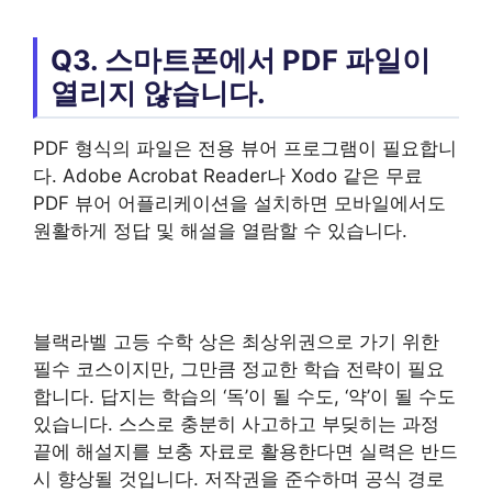
Q3. 스마트폰에서 PDF 파일이
열리지 않습니다.
PDF 형식의 파일은 전용 뷰어 프로그램이 필요합니
다. Adobe Acrobat Reader나 Xodo 같은 무료
PDF 뷰어 어플리케이션을 설치하면 모바일에서도
원활하게 정답 및 해설을 열람할 수 있습니다.
블랙라벨 고등 수학 상은 최상위권으로 가기 위한
필수 코스이지만, 그만큼 정교한 학습 전략이 필요
합니다. 답지는 학습의 ‘독’이 될 수도, ‘약’이 될 수도
있습니다. 스스로 충분히 사고하고 부딪히는 과정
끝에 해설지를 보충 자료로 활용한다면 실력은 반드
시 향상될 것입니다. 저작권을 준수하며 공식 경로