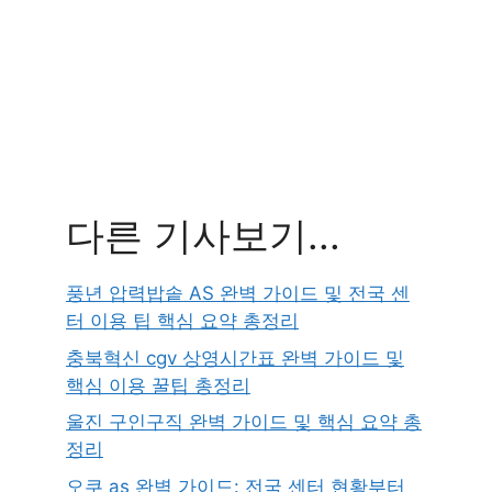
다른 기사보기...
풍년 압력밥솥 AS 완벽 가이드 및 전국 센
터 이용 팁 핵심 요약 총정리
충북혁신 cgv 상영시간표 완벽 가이드 및
핵심 이용 꿀팁 총정리
울진 구인구직 완벽 가이드 및 핵심 요약 총
정리
오쿠 as 완벽 가이드: 전국 센터 현황부터