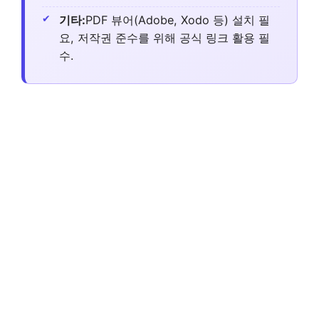
기타:
PDF 뷰어(Adobe, Xodo 등) 설치 필
요, 저작권 준수를 위해 공식 링크 활용 필
수.