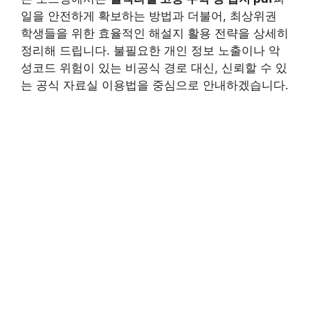
일을 안전하게 확보하는 방법과 더불어, 최상위권
학생들을 위한 효율적인 해설지 활용 전략을 상세히
정리해 드립니다. 불필요한 개인 정보 노출이나 악
성코드 위험이 있는 비공식 경로 대신, 신뢰할 수 있
는 공식 자료실 이용법을 중심으로 안내하겠습니다.