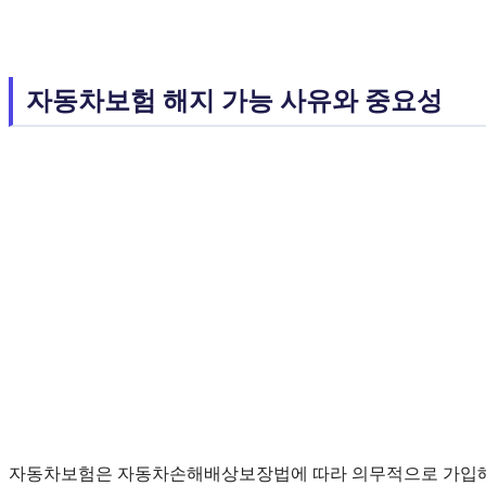
자동차보험 해지 가능 사유와 중요성
자동차보험은 자동차손해배상보장법에 따라 의무적으로 가입해야 