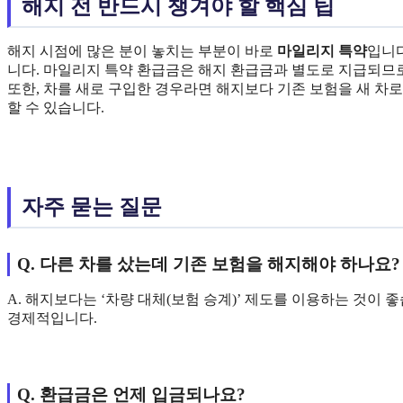
해지 전 반드시 챙겨야 할 핵심 팁
해지 시점에 많은 분이 놓치는 부분이 바로
마일리지 특약
입니다
니다. 마일리지 특약 환급금은 해지 환급금과 별도로 지급되므로
또한, 차를 새로 구입한 경우라면 해지보다 기존 보험을 새 차로
할 수 있습니다.
자주 묻는 질문
Q. 다른 차를 샀는데 기존 보험을 해지해야 하나요?
A. 해지보다는 ‘차량 대체(보험 승계)’ 제도를 이용하는 것이 
경제적입니다.
Q. 환급금은 언제 입금되나요?