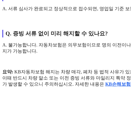
A. 서류 심사가 완료되고 정상적으로 접수되면, 영업일 기준 보
Q. 증빙 서류 없이 미리 해지할 수 있나요?
A. 불가능합니다. 자동차보험은 의무보험이므로 명의 이전이나
지가 가능합니다.
요약:
KB자동차보험 해지는 차량 매각, 폐차 등 법적 사유가 있
이때 반드시 차량 말소 또는 이전 증빙 서류와 마일리지 특약 
가 발생할 수 있으니 주의하십시오. 자세한 내용은
KB손해보험