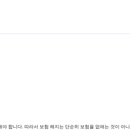
합니다. 따라서 보험 해지는 단순히 보험을 없애는 것이 아니