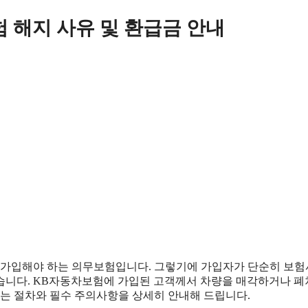
 해지 사유 및 환급금 안내
가입해야 하는 의무보험입니다. 그렇기에 가입자가 단순히 보
습니다. KB자동차보험에 가입된 고객께서 차량을 매각하거나 
하는 절차와 필수 주의사항을 상세히 안내해 드립니다.