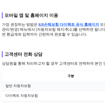
모바일 앱 및 홈페이지 이용
가장 권장하는 방법은
KB손해보험 다이렉트 공식 홈페이지
또는
관리/변경] 메뉴에서 [자동차보험 해지/취소]를 선택하면 됩니
면 환급계좌 입력까지 간편하게 완료할 수 있습니다.
고객센터 전화 상담
상담원을 통해 처리하고자 할 경우 고객센터로 연락하여 본인 
구분
일반 자동차보험
다이렉트 자동차보험