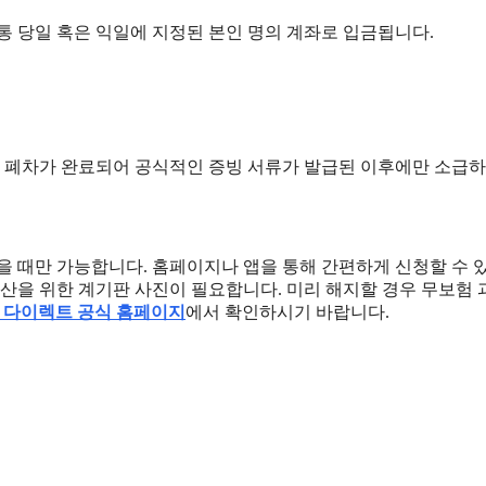
통 당일 혹은 익일에 지정된 본인 명의 계좌로 입금됩니다.
 폐차가 완료되어 공식적인 증빙 서류가 발급된 이후에만 소급하
을 때만 가능합니다. 홈페이지나 앱을 통해 간편하게 신청할 수 
정산을 위한 계기판 사진이 필요합니다. 미리 해지할 경우 무보험
 다이렉트 공식 홈페이지
에서 확인하시기 바랍니다.