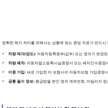
정확한 해지 처리를 위해서는 상황에 맞는 증빙 자료가 반드시
차량 매각(양도):
자동차등록원부(갑부) 또는 명의가 변경된
차량 폐차:
자동차말소등록사실증명서 또는 폐차인수증명
이중 가입:
새로 가입한 타 보험사의 자동차보험 가입증명서
공통 필수 정보:
환급받을 본인 명의 계좌번호, 마일리지 정