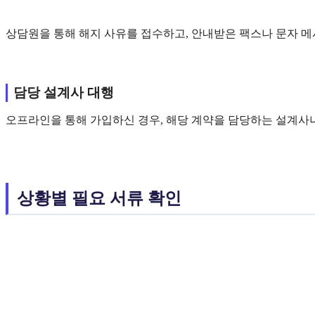
상담원을 통해 해지 사유를 접수하고, 안내받은 팩스나 문자 메
담당 설계사 대행
오프라인을 통해 가입하신 경우, 해당 계약을 담당하는 설계사나
상황별 필요 서류 확인