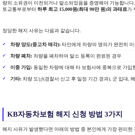
량의 소유권이 이전되거나 말소되었음을 증명해야 가능합니다. 
토교통부로부터
하루 최고 15,000원(최대 90만 원)의 과태료
가 
정당한 해지 사유는 다음과 같습니다.
차량 양도(중고차 매각):
타인에게 차량의 명의가 완전히 이
차량 폐차:
차량을 폐차하여 말소 등록이 완료된 경우
이중 가입:
동일한 차량에 대해 타 보험사에 중복으로 가입
기타:
차량 도난(경찰서 신고 후 일정 기간 경과), 군 입대, 
KB자동차보험 해지 신청 방법 3가지
해지 사유가 발생했다면 아래의 방법 중 본인에게 가장 편리한