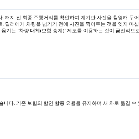
. 해지 전 최종 주행거리를 확인하여 계기판 사진을 촬영해 두어
, 딜러에게 차량을 넘기기 전에 사진을 찍어두는 것을 잊지 마십
 옮기는 ‘차량 대체(보험 승계)’ 제도를 이용하는 것이 금전적으
좋습니다. 기존 보험의 할인 할증 요율을 유지하며 새 차로 옮길 수