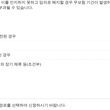
이를 인지하지 못하고 임의로 해지할 경우 무보험 기간이 발생
부과될 수 있습니다.
전된 경우
한 경우
해외 장기 체류 등(조건부)
 경로를 선택하여 신청하시기 바랍니다.