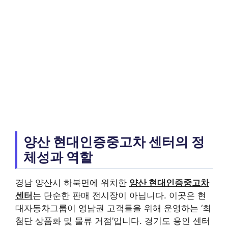
양산 현대인증중고차 센터의 정
체성과 역할
경남 양산시 하북면에 위치한
양산 현대인증중고차
센터
는 단순한 판매 전시장이 아닙니다. 이곳은 현
대자동차그룹이 영남권 고객들을 위해 운영하는 ‘최
첨단 상품화 및 물류 거점’입니다. 경기도 용인 센터