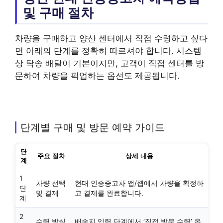
및 구매 절차
차량을 구매하고 양산 센터에서 직접 수령하고 싶다
면 아래의 단계를 정확히 따르셔야 합니다. 시스템
상 탁송 배달이 기본이지만, 고객이 직접 센터를 방
문하여 차량을 픽업하는 옵션도 제공됩니다.
단계별 구매 및 방문 예약 가이드
단
주요 절차
상세 내용
계
1
차량 선택
현대 인증중고차 앱/웹에서 차량을 확정하
단
및 결제
고 결제를 완료합니다.
계
2
수령 방식
배송지 입력 단계에서 ‘직접 방문 수령’ 옵