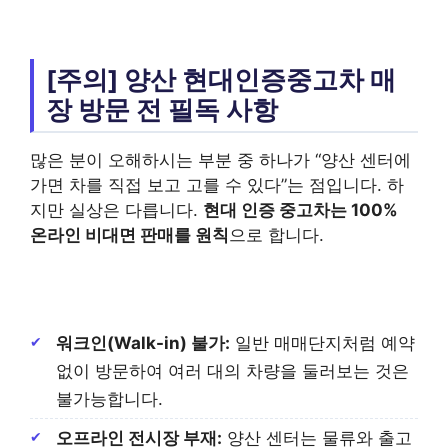
[주의] 양산 현대인증중고차 매
장 방문 전 필독 사항
많은 분이 오해하시는 부분 중 하나가 “양산 센터에
가면 차를 직접 보고 고를 수 있다”는 점입니다. 하
지만 실상은 다릅니다.
현대 인증 중고차는 100%
온라인 비대면 판매를 원칙
으로 합니다.
워크인(Walk-in) 불가:
일반 매매단지처럼 예약
없이 방문하여 여러 대의 차량을 둘러보는 것은
불가능합니다.
오프라인 전시장 부재:
양산 센터는 물류와 출고