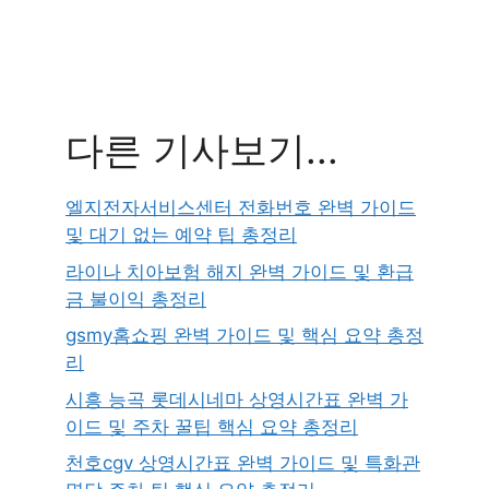
다른 기사보기...
엘지전자서비스센터 전화번호 완벽 가이드
및 대기 없는 예약 팁 총정리
라이나 치아보험 해지 완벽 가이드 및 환급
금 불이익 총정리
gsmy홈쇼핑 완벽 가이드 및 핵심 요약 총정
리
시흥 능곡 롯데시네마 상영시간표 완벽 가
이드 및 주차 꿀팁 핵심 요약 총정리
천호cgv 상영시간표 완벽 가이드 및 특화관