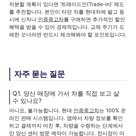
처분할 계획이 있다면 ‘트레이드인(Trade-in)’ 제도
를 추천합니다. 본인이 타던 차를 현대차에 팔고 동
시에 신차나
인증중고차
를 구매하면 추가적인 할인
혜택을 받을 수 있어 경제적입니다. 교체 주기가 도
래한 오너라면 반드시 체크해봐야 할 포인트입니다.
자주 묻는 질문
Q1. 양산 매장에 가서 차를 직접 보고 살
수 있나요?
아니요, 불가능합니다. 현대
인증중고차
는 100% 온
라인 판매 시스템입니다. 앱에서 차량 정보를 확인
하고 결제까지 마친 후, 차량을 수령하는 단계에서
만 양산 센터 방문 예약이 가능합니다. 전시장이 아