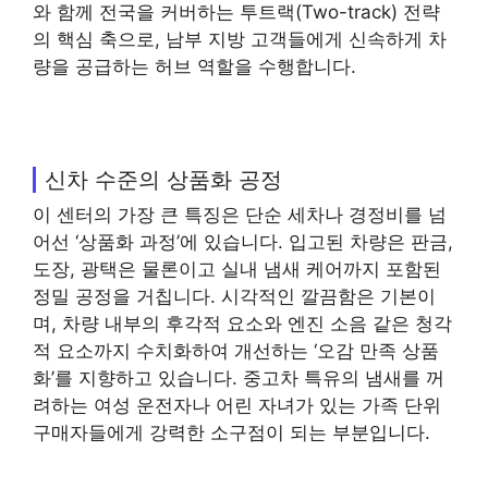
와 함께 전국을 커버하는 투트랙(Two-track) 전략
의 핵심 축으로, 남부 지방 고객들에게 신속하게 차
량을 공급하는 허브 역할을 수행합니다.
신차 수준의 상품화 공정
이 센터의 가장 큰 특징은 단순 세차나 경정비를 넘
어선 ‘상품화 과정’에 있습니다. 입고된 차량은 판금,
도장, 광택은 물론이고 실내 냄새 케어까지 포함된
정밀 공정을 거칩니다. 시각적인 깔끔함은 기본이
며, 차량 내부의 후각적 요소와 엔진 소음 같은 청각
적 요소까지 수치화하여 개선하는 ‘오감 만족 상품
화’를 지향하고 있습니다. 중고차 특유의 냄새를 꺼
려하는 여성 운전자나 어린 자녀가 있는 가족 단위
구매자들에게 강력한 소구점이 되는 부분입니다.