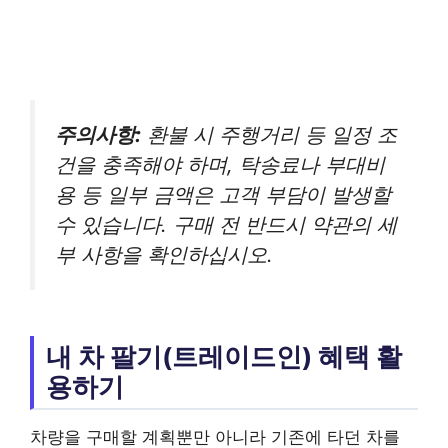
주의사항:
환불 시 주행거리 등 일정 조
건을 충족해야 하며, 탁송료나 부대비
용 등 일부 금액은 고객 부담이 발생할
수 있습니다. 구매 전 반드시 약관의 세
부 사항을 확인하십시오.
내 차 팔기(트레이드인) 혜택 활
용하기
차량을 구매할 계획뿐만 아니라 기존에 타던 차를