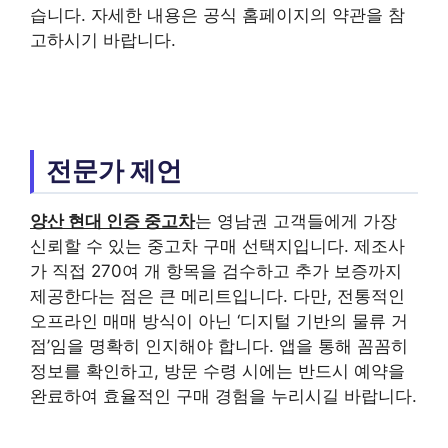
습니다. 자세한 내용은 공식 홈페이지의 약관을 참
고하시기 바랍니다.
전문가 제언
양산 현대 인증 중고차
는 영남권 고객들에게 가장
신뢰할 수 있는 중고차 구매 선택지입니다. 제조사
가 직접 270여 개 항목을 검수하고 추가 보증까지
제공한다는 점은 큰 메리트입니다. 다만, 전통적인
오프라인 매매 방식이 아닌 ‘디지털 기반의 물류 거
점’임을 명확히 인지해야 합니다. 앱을 통해 꼼꼼히
정보를 확인하고, 방문 수령 시에는 반드시 예약을
완료하여 효율적인 구매 경험을 누리시길 바랍니다.