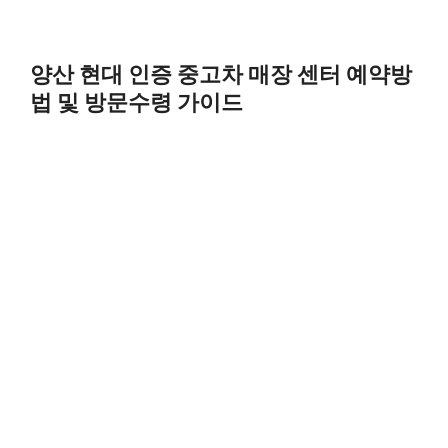
양산 현대 인증 중고차 매장 센터 예약방
법 및 방문수령 가이드