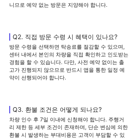
니므로 예약 없는 방문은 지양해야 합니다.
Q2. 직접 방문 수령 시 혜택이 있나요?
방문 수령을 선택하면 탁송료를 절감할 수 있으며,
센터 내에서 본인의 차량을 직접 확인하고 인도받는
경험을 할 수 있습니다. 다만, 사전 예약 없이는 출
고가 진행되지 않으므로 반드시 앱을 통한 일정 예
약이 선행되어야 합니다.
Q3. 환불 조건은 어떻게 되나요?
차량 인수 후 7일 이내에 신청해야 합니다. 주행거
리 제한 등 세부 조건이 존재하며, 단순 변심에 의한
환불 시 발생하는 부대비용은 고객이 부담할 수 있