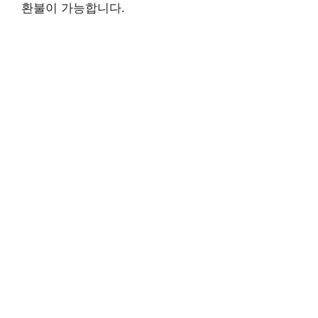
환불이 가능합니다.