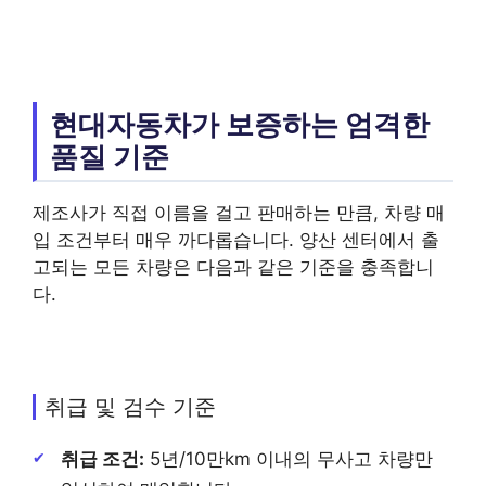
현대자동차가 보증하는 엄격한
품질 기준
제조사가 직접 이름을 걸고 판매하는 만큼, 차량 매
입 조건부터 매우 까다롭습니다. 양산 센터에서 출
고되는 모든 차량은 다음과 같은 기준을 충족합니
다.
취급 및 검수 기준
취급 조건:
5년/10만km 이내의 무사고 차량만