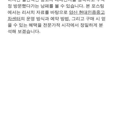
정 방문했다가는 낭패를 볼 수 있습니다. 본 포스팅
에서는 리서치 자료를 바탕으로
양산 현대인증중고
차센터
의 운영 방식과 예약 방법, 그리고 구매 시 얻
을 수 있는 혜택을 전문가적 시각에서 정밀하게 분
석해 보겠습니다.