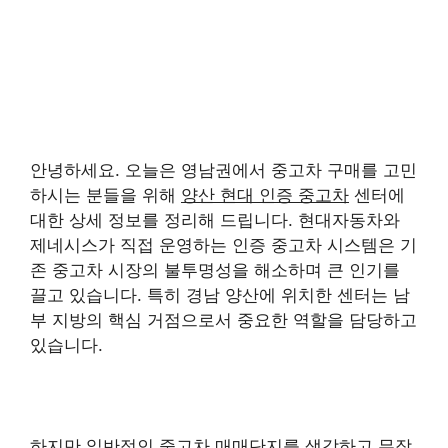
안녕하세요. 오늘은 영남권에서 중고차 구매를 고민
하시는 분들을 위해
양산 현대 인증 중고차
센터에
대한 상세 정보를 정리해 드립니다. 현대자동차와
제네시스가 직접 운영하는 인증 중고차 시스템은 기
존 중고차 시장의 불투명성을 해소하며 큰 인기를
끌고 있습니다. 특히 경남 양산에 위치한 센터는 남
부 지방의 핵심 거점으로서 중요한 역할을 담당하고
있습니다.
하지만 일반적인 중고차 매매단지를 생각하고 무작