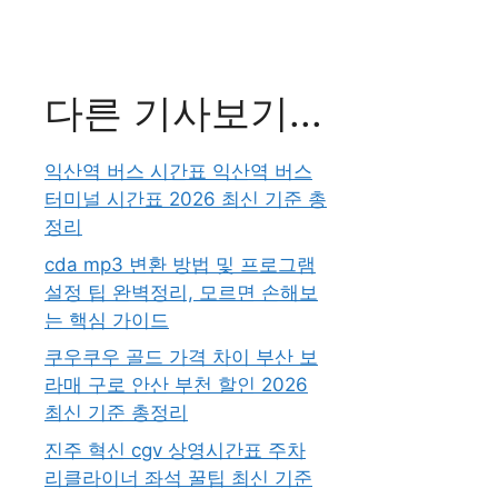
다른 기사보기...
익산역 버스 시간표 익산역 버스
터미널 시간표 2026 최신 기준 총
정리
cda mp3 변환 방법 및 프로그램
설정 팁 완벽정리, 모르면 손해보
는 핵심 가이드
쿠우쿠우 골드 가격 차이 부산 보
라매 구로 안산 부천 할인 2026
최신 기준 총정리
진주 혁신 cgv 상영시간표 주차
리클라이너 좌석 꿀팁 최신 기준