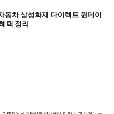
자동차 삼성화재 다이렉트 원데이
 혜택 정리
, 여행지에서 렌터카를 이용해야 할 때 보험 문제는 늘