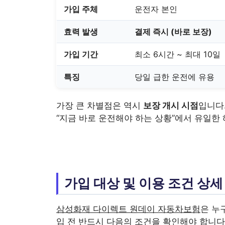
가입 주체
운전자 본인
효력 발생
결제 즉시 (바로 보장)
가입 기간
최소 6시간 ~ 최대 10일
특징
당일 급한 운전에 유용
가장 큰 차별점은 역시
보장 개시 시점
입니다
“지금 바로 운전해야 하는 상황”에서 유일한
가입 대상 및 이용 조건 상세
삼성화재 다이렉트 원데이 자동차보험
은 누
입 전 반드시 다음의 조건을 확인해야 합니다