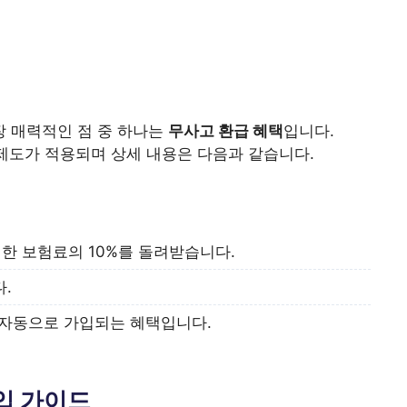
장 매력적인 점 중 하나는
무사고 환급 혜택
입니다.
이 제도가 적용되며 상세 내용은 다음과 같습니다.
입한 보험료의 10%를 돌려받습니다.
.
 자동으로 가입되는 혜택입니다.
입 가이드