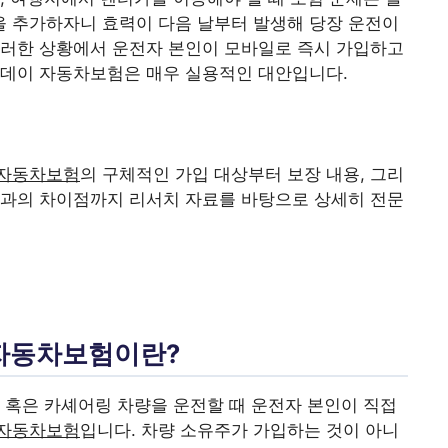
 추가하자니 효력이 다음 날부터 발생해 당장 운전이
이러한 상황에서 운전자 본인이 모바일로 즉시 가입하고
원데이 자동차보험은 매우 실용적인 대안입니다.
 자동차보험
의 구체적인 가입 대상부터 보장 내용, 그리
약과의 차이점까지 리서치 자료를 바탕으로 상세히 전문
자동차보험이란?
, 혹은 카셰어링 차량을 운전할 때 운전자 본인이 직접
자동차보험
입니다. 차량 소유주가 가입하는 것이 아니