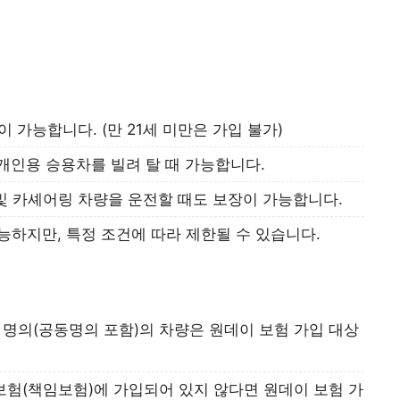
 가능합니다. (만 21세 미만은 가입 불가)
개인용 승용차를 빌려 탈 때 가능합니다.
 및 카셰어링 차량을 운전할 때도 보장이 가능합니다.
능하지만, 특정 조건에 따라 제한될 수 있습니다.
 명의(공동명의 포함)의 차량은 원데이 보험 가입 대상
험(책임보험)에 가입되어 있지 않다면 원데이 보험 가