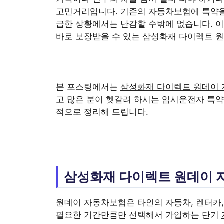
고민거리입니다. 기존의 자동차보험에 특약을
급한 상황에서는 난감할 수밖에 없습니다. 
바로 보장받을 수 있는 삼성화재 다이렉트 
본 포스팅에서는
삼성화재 다이렉트 원데이
고 많은 분이 헷갈려 하시는 임시운전자 특
적으로 정리해 드립니다.
삼성화재 다이렉트 원데이 
원데이
자동차보험
은 타인의 자동차, 렌터카
필요한 기간만큼만 선택해서 가입하는 단기