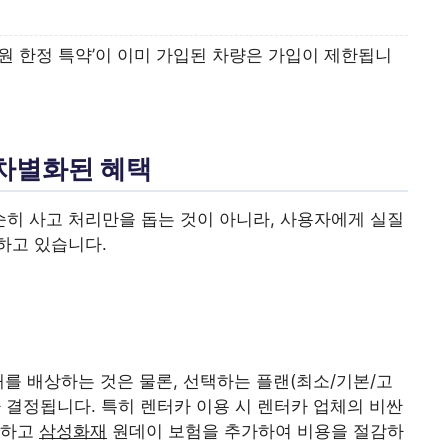
원 한정 특약’이 이미 가입된 차량은 가입이 제한됩니
 차별화된 혜택
순히 사고 처리만을 돕는 것이 아니라, 사용자에게 실질
하고 있습니다.
해를 배상하는 것은 물론, 선택하는 플랜(최소/기본/고
가 결정됩니다. 특히 렌터카 이용 시 렌터카 업체의 비싼
입하고
삼성화재
원데이 보험을 추가하여 비용을 절감하