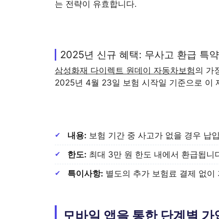
는 전략이 유효합니다.
2025년 신규 혜택: 무사고 환급 특약
삼성화재 다이렉트 원데이 자동차보험
의 가
2025년 4월 23일 보험 시작일 기준으로 
내용:
보험 기간 중 사고가 없을 경우 납
한도:
최대 3만 원 한도 내에서 환급됩니다
특이사항:
별도의 추가 보험료 결제 없이
모바일 앱을 통한 단계별 가