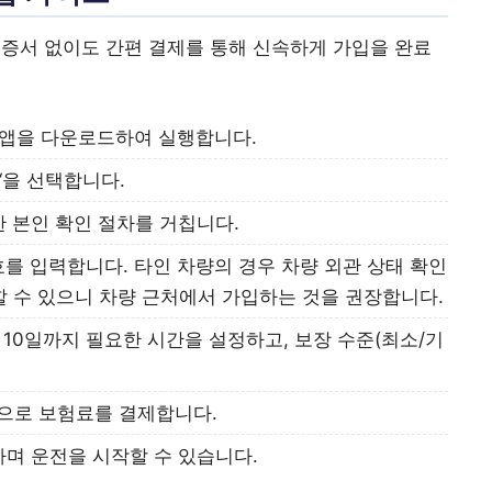
인증서 없이도 간편 결제를 통해 신속하게 가입을 완료
 앱을 다운로드하여 실행합니다.
‘을 선택합니다.
 본인 확인 절차를 거칩니다.
를 입력합니다. 타인 차량의 경우 차량 외관 상태 확인
할 수 있으니 차량 근처에서 가입하는 것을 권장합니다.
10일까지 필요한 시간을 설정하고, 보장 수준(최소/기
으로 보험료를 결제합니다.
며 운전을 시작할 수 있습니다.