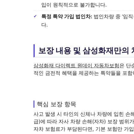
입이 원칙적으로 불가합니다.
특정 특약 가입 법인차:
법인차량 중 ‘임직
다.
보장 내용 및 삼성화재만의
삼성화재 다이렉트 원데이 자동차보험
은 단
적인 금전적 혜택을 제공하는 특약들을 포함
핵심 보장 항목
사고 발생 시 타인의 신체나 차량에 입힌 손
급)에 따라 자사 차량 손해(자차) 보장 범위
자차 보험료가 부담된다면, 기본 보험만 가