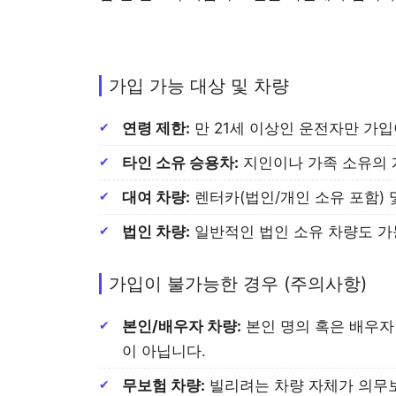
가입 가능 대상 및 차량
연령 제한:
만 21세 이상인 운전자만 가입이
타인 소유 승용차:
지인이나 가족 소유의 
대여 차량:
렌터카(법인/개인 소유 포함)
법인 차량:
일반적인 법인 소유 차량도 가
가입이 불가능한 경우 (주의사항)
본인/배우자 차량:
본인 명의 혹은 배우자
이 아닙니다.
무보험 차량:
빌리려는 차량 자체가 의무보