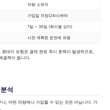
차량 소유자
가입일 자정(24시)부터
1일 ~ 30일 (회사별 상이)
사전 계획된 운전에 유용
. 원데이 보험은 결제 완료 즉시 효력이 발생하므로,
 해결책이 됩니다.
 분석
구나, 어떤 차량에나 가입할 수 있는 것은 아닙니다. 가
.