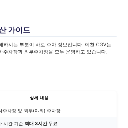
정산 가이드
하시는 부분이 바로 주차 정보입니다. 이천 CGV는
지하주차장과 외부주차장을 모두 운영하고 있습니다.
상세 내용
하주차장 및 외부(야외) 주차장
차 시간 기준
최대 3시간 무료