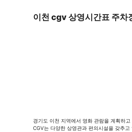
Skip
to
이천 cgv 상영시간표 주차
content
경기도 이천 지역에서 영화 관람을 계획하고
CGV는 다양한 상영관과 편의시설을 갖추고 