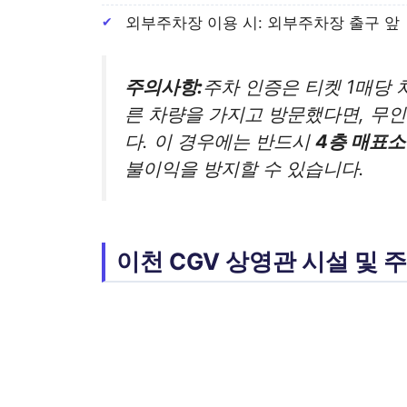
외부주차장 이용 시: 외부주차장 출구 앞
주의사항:
주차 인증은 티켓 1매당 
른 차량을 가지고 방문했다면, 무
다. 이 경우에는 반드시
4층 매표소
불이익을 방지할 수 있습니다.
이천 CGV 상영관 시설 및 