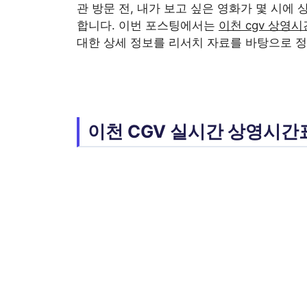
관 방문 전, 내가 보고 싶은 영화가 몇 시에
합니다. 이번 포스팅에서는
이천 cgv 상영
대한 상세 정보를 리서치 자료를 바탕으로 정
이천 CGV 실시간 상영시간표