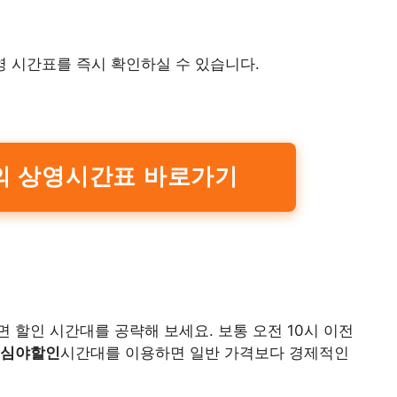
영 시간표를 즉시 확인하실 수 있습니다.
늘의 상영시간표 바로가기
 할인 시간대를 공략해 보세요. 보통 오전 10시 이전
심야할인
시간대를 이용하면 일반 가격보다 경제적인