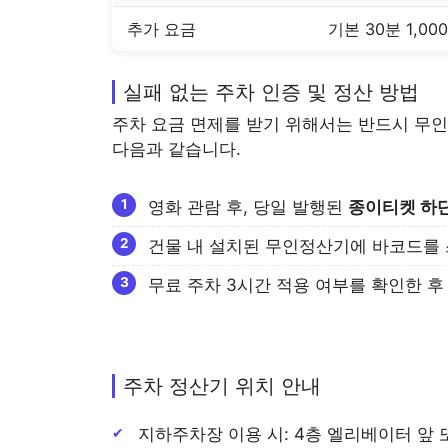
추가 요금
기본 30분 1,00
실패 없는 주차 인증 및 정산 방법
주차 요금 면제를 받기 위해서는 반드시 무인
다음과 같습니다.
영화 관람 후, 당일 발행된
종이티켓 하
건물 내 설치된 무인정산기에 바코드를
무료 주차 3시간 적용 여부를 확인한 후
주차 정산기 위치 안내
지하주차장 이용 시: 4층 엘리베이터 앞 