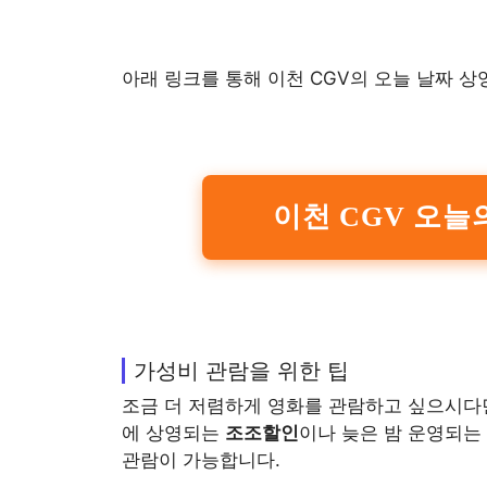
아래 링크를 통해 이천 CGV의 오늘 날짜 상
이천 CGV 오
가성비 관람을 위한 팁
조금 더 저렴하게 영화를 관람하고 싶으시다면
에 상영되는
조조할인
이나 늦은 밤 운영되는
관람이 가능합니다.