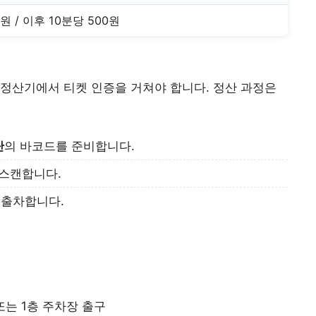
0원 / 이후 10분당 500원
정산기에서 티켓 인증을 거쳐야 합니다. 정산 과정은
단
의 바코드를 준비합니다.
 스캔합니다.
 출차합니다.
또는 1층 주차장 출구