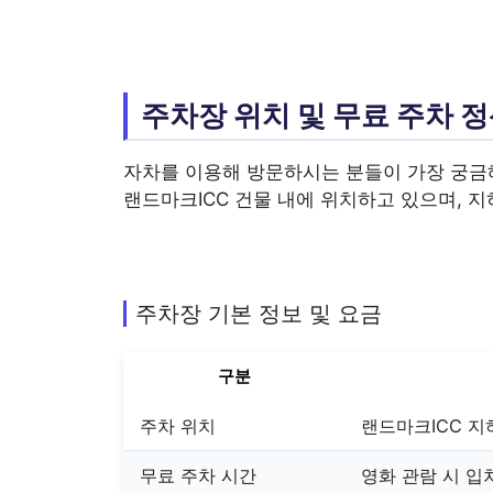
주차장 위치 및 무료 주차 
자차를 이용해 방문하시는 분들이 가장 궁금해
랜드마크ICC 건물 내에 위치하고 있으며, 
주차장 기본 정보 및 요금
구분
주차 위치
랜드마크ICC 지
무료 주차 시간
영화 관람 시 입