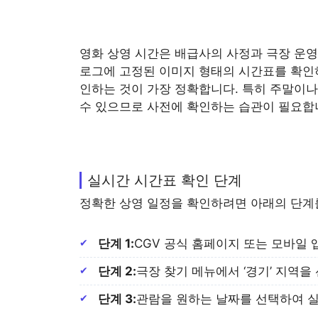
영화 상영 시간은 배급사의 사정과 극장 운영
로그에 고정된 이미지 형태의 시간표를 확인
인하는 것이 가장 정확합니다. 특히 주말이
수 있으므로 사전에 확인하는 습관이 필요합
실시간 시간표 확인 단계
정확한 상영 일정을 확인하려면 아래의 단계
단계 1:
CGV 공식 홈페이지 또는 모바일 
단계 2:
극장 찾기 메뉴에서 ‘경기’ 지역을 
단계 3:
관람을 원하는 날짜를 선택하여 실