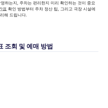
 상영하는지, 주차는 편리한지 미리 확인하는 것이 중요
시간표
확인 방법부터 주차 정산 팁, 그리고 극장 시설에
리해 드립니다.
 조회 및 예매 방법