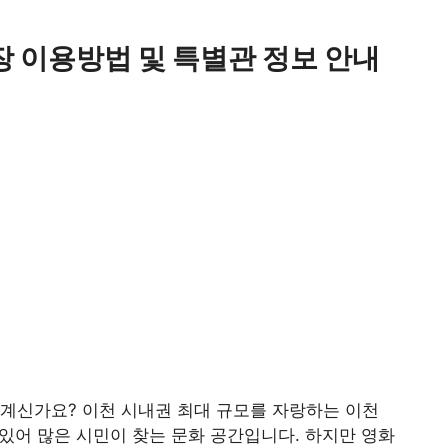
장 이용방법 및 특별관 정보 안내
 계신가요? 이천 시내권 최대 규모를 자랑하는 이천
있어 많은 시민이 찾는 문화 공간입니다. 하지만 영화