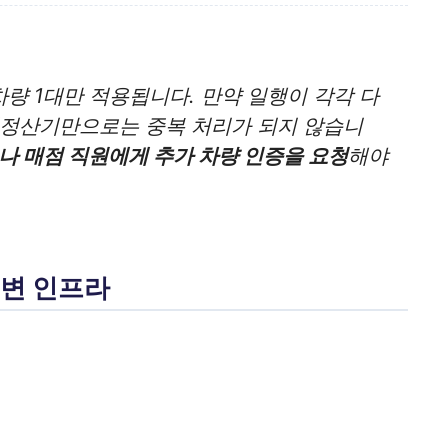
차량 1대만 적용됩니다. 만약 일행이 각각 다
인정산기만으로는 중복 처리가 되지 않습니
나 매점 직원에게 추가 차량 인증을 요청
해야
주변 인프라