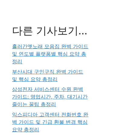
다른 기사보기...
흘러간옛노래 모음집 완벽 가이드
및 연도별 플랫폼별 핵심 요약 총
정리
부산시대 구인구직 완벽 가이드
및 핵심 요약 총정리
삼성전자 서비스센터 수원 완벽
가이드: 영업시간, 주차, 대기시간
줄이는 꿀팁 총정리
익스피디아 고객센터 전화번호 완
벽 가이드 및 긴급 환불 변경 핵심
요약 총정리