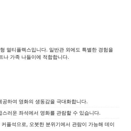
한 대형 멀티플렉스입니다. 일반관 외에도 특별한 경험을
트나 가족 나들이에 적합합니다.
제공하여 영화의 생동감을 극대화합니다.
급스러운 좌석에서 영화를 관람할 수 있습니다.
 커플석으로, 오붓한 분위기에서 관람이 가능해 데이