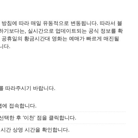
 방침에 따라 매일 유동적으로 변동됩니다. 따라서 블
하기보다는, 실시간으로 업데이트되는 공식 정보를 확
나 공휴일의 황금시간대 영화는 예매가 빠르게 매진될
니다.
를 따라주시기 바랍니다.
앱에 접속합니다.
선택한 후 ‘이천’ 점을 클릭합니다.
시간 상영 시간을 확인합니다.