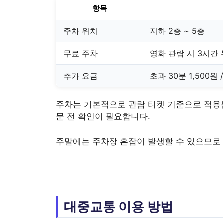
항목
주차 위치
지하 2층 ~ 5층
무료 주차
영화 관람 시 3시간
추가 요금
초과 30분 1,500원 
주차는 기본적으로 관람 티켓 기준으로 적용됩
문 전 확인이 필요합니다.
주말에는 주차장 혼잡이 발생할 수 있으므로 
대중교통 이용 방법