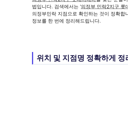
법입니다. 검색에서는 ‘
의정부 민락2지구 롯
의정부민락 지점으로 확인하는 것이 정확합니다
정보를 한 번에 정리해드립니다.
위치 및 지점명 정확하게 정