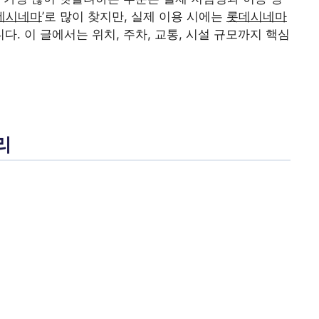
데시네마
’로 많이 찾지만, 실제 이용 시에는
롯데시네마
. 이 글에서는 위치, 주차, 교통, 시설 규모까지 핵심
리