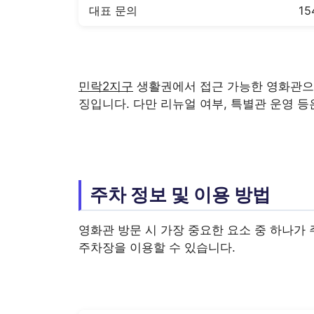
대표 문의
15
민락2지구
생활권에서 접근 가능한 영화관으로
징입니다. 다만 리뉴얼 여부, 특별관 운영 등
주차 정보 및 이용 방법
영화관 방문 시 가장 중요한 요소 중 하나가
주차장을 이용할 수 있습니다.