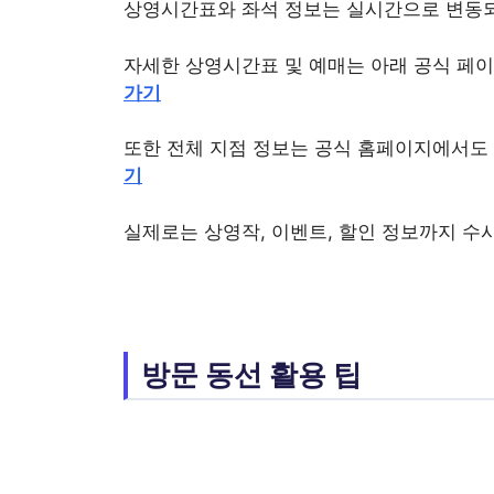
상영시간표와 좌석 정보는 실시간으로 변동되
자세한 상영시간표 및 예매는 아래 공식 페
가기
또한 전체 지점 정보는 공식 홈페이지에서도 
기
실제로는 상영작, 이벤트, 할인 정보까지 수
방문 동선 활용 팁