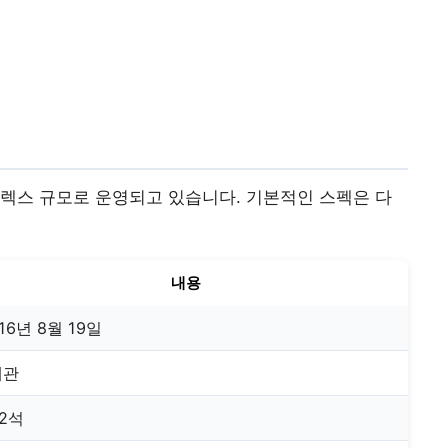
렉스 규모로 운영되고 있습니다. 기본적인 스펙은 다
내용
16년 8월 19일
개관
02석