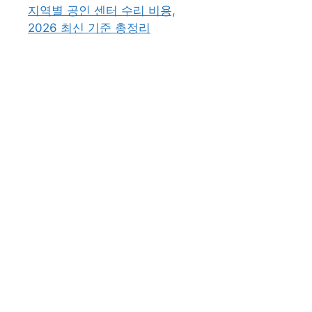
지역별 공인 센터 수리 비용,
2026 최신 기준 총정리