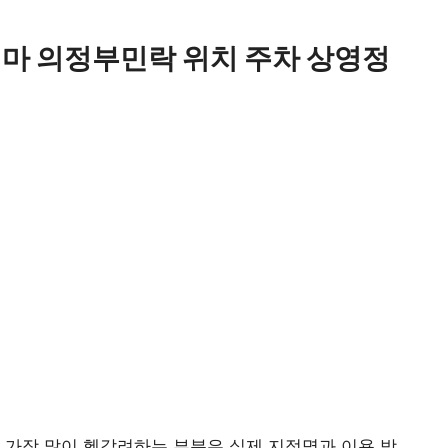
마 의정부민락 위치 주차 상영정
 가장 많이 헷갈려하는 부분은 실제 지점명과 이용 방