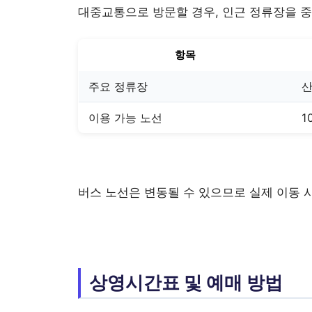
대중교통으로 방문할 경우, 인근 정류장을 
항목
주요 정류장
이용 가능 노선
1
버스 노선은 변동될 수 있으므로 실제 이동 
상영시간표 및 예매 방법