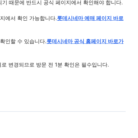
기 때문에 반드시 공식 페이지에서 확인해야 합니다.
이지에서 확인 가능합니다.
롯데시네마 예매 페이지 바로
확인할 수 있습니다.
롯데시네마 공식 홈페이지 바로가
시로 변경되므로 방문 전 1분 확인은 필수입니다.