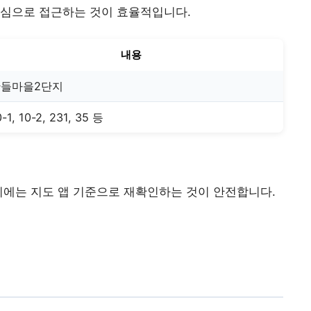
중심으로 접근하는 것이 효율적입니다.
내용
산들마을2단지
0-1, 10-2, 231, 35 등
시에는 지도 앱 기준으로 재확인하는 것이 안전합니다.