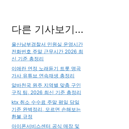
다른 기사보기...
울산남부경찰서 민원실 운영시간
전화번호 주말 근무시간 2026 최
신 기준 총정리
이애란 연정 노래듣기 트롯 명곡
가사 유튜브 연속재생 총정리
알바천국 원주 지역별 맞춤 구인
구직 팁, 2026 최신 기준 총정리
ktx 취소 수수료 주말 평일 당일
기준 완벽정리, 모르면 손해보는
환불 규정
아이폰서비스센터 공식 매장 및