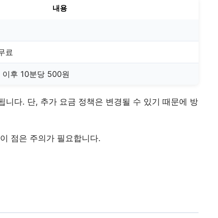
내용
 무료
/ 이후 10분당 500원
니다. 단, 추가 요금 정책은 변경될 수 있기 때문에 방
이 점은 주의가 필요합니다.