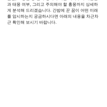
과 태몽 여부, 그리고 주의해야 할 흉몽까지 상세하
게 분석해 드리겠습니다. 간밤에 꾼 꿈이 어떤 미래
를 암시하는지 궁금하시다면 아래의 내용을 차근차
근 확인해 보시기 바랍니다.