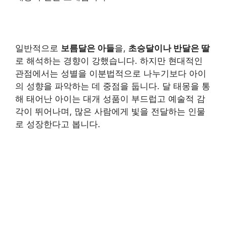
일반적으로
보름달은 아들
을,
초승달이나 반달은 딸
로 해석하는 경향이 강했습니다. 하지만 현대적인
관점에서는 성별을 이분법적으로 나누기보다 아이
의 성향을 파악하는 데 중점을 둡니다. 달 태몽을 통
해 태어난 아이는 대개 성품이 부드럽고 예술적 감
각이 뛰어나며, 많은 사람에게 빛을 전달하는 인물
로 성장한다고 봅니다.