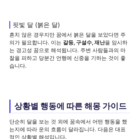
핏빛 달 (붉은 달)
흔치 않은 경우지만 꿈에서 붉은 달을 보았다면 주
의가 필요합니다. 이는
갈등, 구설수, 재난
을 암시하
는 경고성 꿈으로 해석됩니다. 주변 사람들과의 마
찰을 피하고 당분간 언행에 신중을 기하는 것이 좋
습니다.
상황별 행동에 따른 해몽 가이드
단순히 달을 보는 것 외에 꿈속에서 어떤 행동을 했
는지에 따라 운의 흐름이 달라집니다. 다음은 대표
적인 상황별 해석입니다.