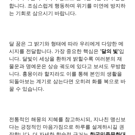
합니다. 조심스럽게 행동하며 위기를 미연에 방지하
는 기회로 삼으시기 바랍니다.
달 꿈은 그 밝기와 형태에 따라 우리에게 다양한 메
시지를 전달합니다. 가장 중요한 핵심은
‘달의 빛’
입
니다. 달빛이 세상을 환하게 밝힐수록 여러분의 재
물운과 명예운은 상승 궤도에 있다고 보셔도 무방합
니다. 흉몽이라 할지라도 이를 통해 본인의 생활을
되돌아보는 계기로 삼는다면 오히려 화를 복으로 바
꿀 수 있습니다.
전통적인 해몽의 지혜를 참고하시되, 지나친 맹신보
다는 긍정적인 마음가짐으로 하루를 설계하시길 권
장합니다. 더 자세한 학술적 근거는
한국민족문화대