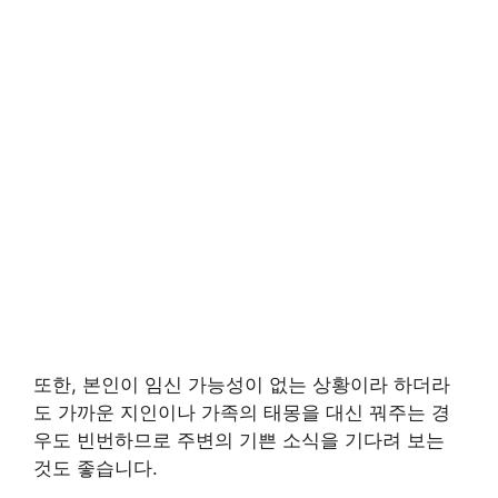
또한, 본인이 임신 가능성이 없는 상황이라 하더라
도 가까운 지인이나 가족의 태몽을 대신 꿔주는 경
우도 빈번하므로 주변의 기쁜 소식을 기다려 보는
것도 좋습니다.