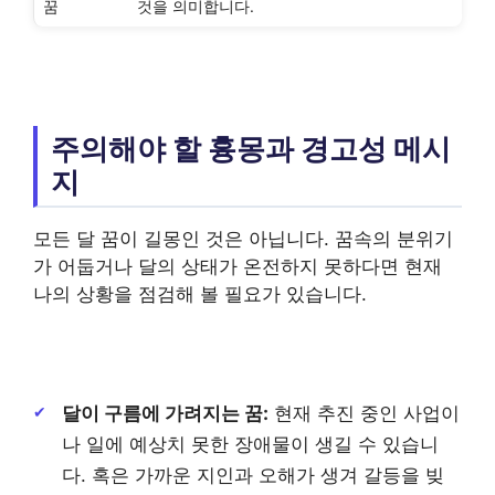
꿈
것을 의미합니다.
주의해야 할 흉몽과 경고성 메시
지
모든 달 꿈이 길몽인 것은 아닙니다. 꿈속의 분위기
가 어둡거나 달의 상태가 온전하지 못하다면 현재
나의 상황을 점검해 볼 필요가 있습니다.
달이 구름에 가려지는 꿈:
현재 추진 중인 사업이
나 일에 예상치 못한 장애물이 생길 수 있습니
다. 혹은 가까운 지인과 오해가 생겨 갈등을 빚