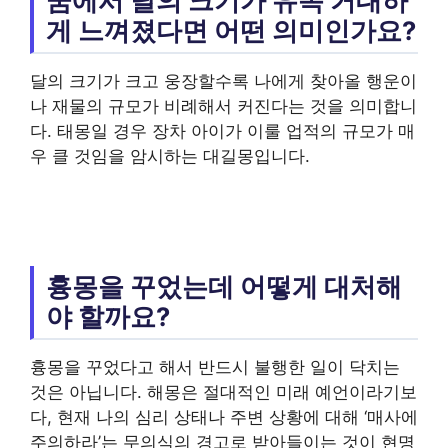
꿈에서 달의 크기가 유독 거대하
게 느껴졌다면 어떤 의미인가요?
달의 크기가 크고 웅장할수록 나에게 찾아올 행운이
나 재물의 규모가 비례해서 커진다는 것을 의미합니
다. 태몽일 경우 장차 아이가 이룰 업적의 규모가 매
우 클 것임을 암시하는 대길몽입니다.
흉몽을 꾸었는데 어떻게 대처해
야 할까요?
흉몽을 꾸었다고 해서 반드시 불행한 일이 닥치는
것은 아닙니다. 해몽은 절대적인 미래 예언이라기보
다, 현재 나의 심리 상태나 주변 상황에 대해 ‘매사에
주의하라’는 무의식의 경고로 받아들이는 것이 현명