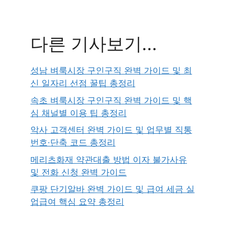
다른 기사보기...
성남 벼룩시장 구인구직 완벽 가이드 및 최
신 일자리 선점 꿀팁 총정리
속초 벼룩시장 구인구직 완벽 가이드 및 핵
심 채널별 이용 팁 총정리
악사 고객센터 완벽 가이드 및 업무별 직통
번호·단축 코드 총정리
메리츠화재 약관대출 방법 이자 불가사유
및 전화 신청 완벽 가이드
쿠팡 단기알바 완벽 가이드 및 급여 세금 실
업급여 핵심 요약 총정리