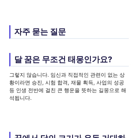
자주 묻는 질문
달 꿈은 무조건 태몽인가요?
그렇지 않습니다. 임신과 직접적인 관련이 없는 상
황이라면 승진, 시험 합격, 재물 획득, 사업의 성공
등 인생 전반에 걸친 큰 행운을 뜻하는 길몽으로 해
석됩니다.