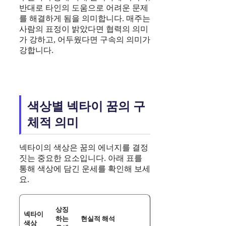
반대로 타인의 도움으로 어려운 문제
를 해결하게 됨을 의미합니다. 매주는
사람의 표정이 밝았다면 협력의 의미
가 강하고, 어두웠다면 구속의 의미가
강합니다.
색상별 넥타이 꿈의 구
체적 의미
넥타이의 색상은 꿈의 에너지를 결정
짓는 중요한 요소입니다. 아래 표를
통해 색상에 담긴 운세를 확인해 보세
요.
상징
넥타이
하는
현실적 해석
색상