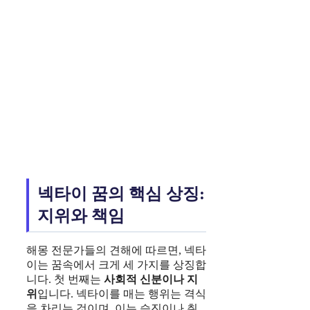
넥타이 꿈의 핵심 상징:
지위와 책임
해몽 전문가들의 견해에 따르면, 넥타
이는 꿈속에서 크게 세 가지를 상징합
니다. 첫 번째는
사회적 신분이나 지
위
입니다. 넥타이를 매는 행위는 격식
을 차리는 것이며, 이는 승진이나 취