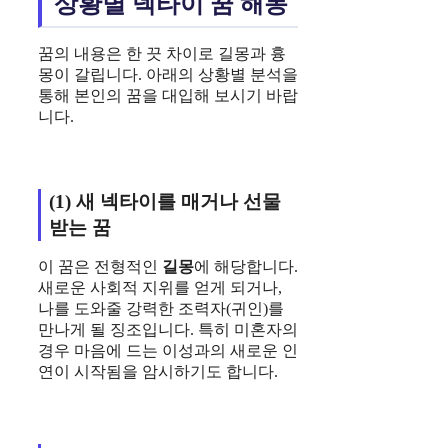
상황별 넥타이 꿈 해몽
꿈의 내용은 한 끗 차이로 길몽과 흉
몽이 갈립니다. 아래의 상황별 분석을
통해 본인의 꿈을 대입해 보시기 바랍
니다.
(1) 새 넥타이를 매거나 선물
받는 꿈
이 꿈은 전형적인
길몽
에 해당합니다.
새로운 사회적 지위를 얻게 되거나,
나를 도와줄 강력한 조력자(귀인)를
만나게 될 징조입니다. 특히 미혼자의
경우 마음에 드는 이성과의 새로운 인
연이 시작됨을 암시하기도 합니다.