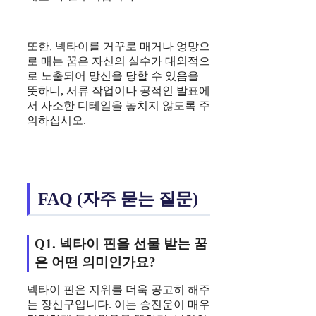
또한, 넥타이를 거꾸로 매거나 엉망으
로 매는 꿈은 자신의 실수가 대외적으
로 노출되어 망신을 당할 수 있음을
뜻하니, 서류 작업이나 공적인 발표에
서 사소한 디테일을 놓치지 않도록 주
의하십시오.
FAQ (자주 묻는 질문)
Q1. 넥타이 핀을 선물 받는 꿈
은 어떤 의미인가요?
넥타이 핀은 지위를 더욱 공고히 해주
는 장신구입니다. 이는 승진운이 매우