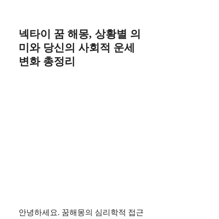
Skip
to
content
넥타이 꿈 해몽, 상황별 의
미와 당신의 사회적 운세
변화 총정리
안녕하세요. 꿈해몽의 심리학적 접근