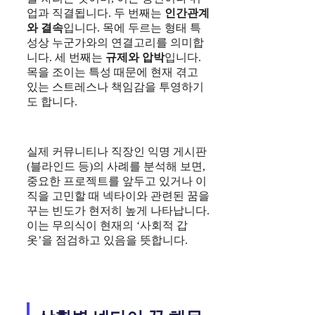
업과 직결됩니다. 두 번째는
인간관계
와 결속
입니다. 목에 두르는 형태 특
성상 누군가와의 연결고리를 의미합
니다. 세 번째는
규제와 압박
입니다.
목을 조이는 특성 때문에 현재 겪고
있는 스트레스나 책임감을 투영하기
도 합니다.
실제 커뮤니티나 직장인 익명 게시판
(블라인드 등)의 사례를 분석해 보면,
중요한 프로젝트를 앞두고 있거나 이
직을 고민할 때 넥타이와 관련된 꿈을
꾸는 빈도가 현저히 높게 나타납니다.
이는 무의식이 현재의 ‘사회적 갑
옷’을 점검하고 있음을 뜻합니다.