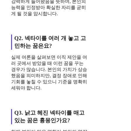
강력하게 들어왔음을 뜻하며, 본인의
능력을 인정받아 확실한 자리를 굳히
게 될 것을 암시합니다.
Q2. 넥타이를 여러 개 놓고 고
민하는 꿈은요?
실제 여론을 살펴보면 이직 제안을 여
러 곳에서 받았을 때 이런 꿈을 꾸는
경우가 많습니다. 본인의 가치가 상승
했음을 의미하지만, 결정 장애로 인해
기회를 놓칠 수 있으니 기준을 명확히
세워야 합니다.
Q3. 낡고 헤진 넥타이를 매고
있는 꿈은 흉몽인가요?