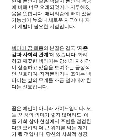
현재 본인이 맡은 역할이 본인의 역량
에 비해 너무 오래되었거나 지루해졌
음을 뜻합니다. 매너리즘에 빠져 있을
가능성이 높으니 새로운 자극이나 자
기 계발이 필요한 시점입니다.
넥타이 꿈 해몽
의 본질은 결국
‘자존
감과 사회적 관계’
에 있습니다. 화려
하고 깨끗한 넥타이는 당신의 자신감
이 상승하고 있음을 보여주는 긍정적
인 신호이며, 지저분하거나 조이는 넥
타이는 삶의 무게를 조금 덜어내야 한
다는 신호입니다.
꿈은 예언이 아니라 가이드입니다. 오
늘 꾼 꿈의 의미가 좋지 않더라도, 이
를 기회 삼아 현실에서 주변을 점검한
다면 오히려 더 큰 위기를 막는 계기
가 될 것입니다. 당신의 사회적 성공