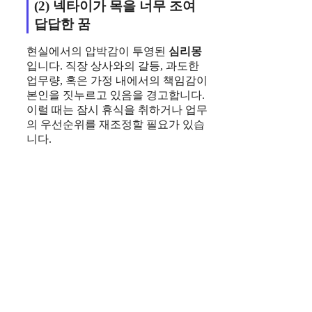
(2) 넥타이가 목을 너무 조여
답답한 꿈
현실에서의 압박감이 투영된
심리몽
입니다. 직장 상사와의 갈등, 과도한
업무량, 혹은 가정 내에서의 책임감이
본인을 짓누르고 있음을 경고합니다.
이럴 때는 잠시 휴식을 취하거나 업무
의 우선순위를 재조정할 필요가 있습
니다.