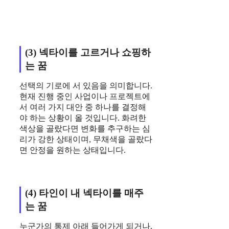
(3) 넥타이를 고르거나 쇼핑하
는 꿈
선택의 기로에 서 있음을 의미합니다.
현재 진행 중인 사업이나 프로젝트에
서 여러 가지 대안 중 하나를 결정해
야 하는 상황이 올 것입니다. 화려한
색상을 골랐다면 변화를 추구하는 심
리가 강한 상태이며, 무채색을 골랐다
면 안정을 원하는 상태입니다.
(4) 타인이 내 넥타이를 매주
는 꿈
누군가의 통제 아래 들어가게 되거나,