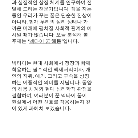
과 실질적인 상징 체계를 연구하여 전
달해 드리는 전문가입니다. 잠을 자는
동안 우리가 꾸는 꿈은 단순한 잔상이
아니라, 현재 우리의 심리 상태나 가
까운 미래에 펼쳐질 사회적 관계의 예
시일 때가 많습니다. 오늘 분석해 볼
주제는 ‘
넥타이 꿈 해몽
‘입니다.
넥타이는 현대 사회에서 정장과 함께
착용하는 필수적인 액세서리이자, 개
인의 지위, 예의, 그리고 구속을 상징
하는 이중적인 의미를 지닙니다. 동양
의 해몽 체계와 현대 심리학적 관점을
결합하여, 여러분이 꾼 넥타이 꿈이
현실에서 어떤 신호로 작용하는지 깊
이 있게 파헤쳐 보겠습니다.